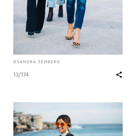
©SANDRA SEMBERG
13
/174