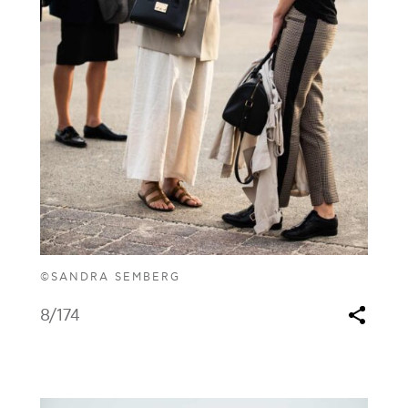
©SANDRA SEMBERG
8
/174