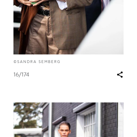
©SANDRA SEMBERG
16
/174