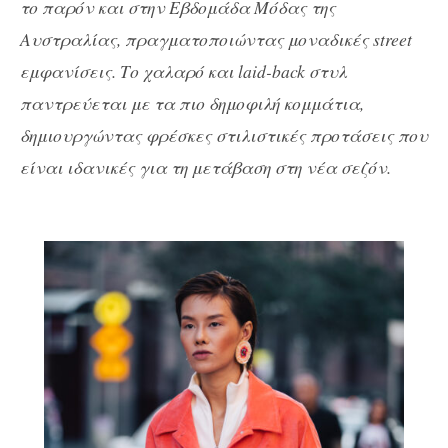
το παρόν και στην Εβδομάδα Μόδας της
Αυστραλίας, πραγματοποιώντας μοναδικές street
εμφανίσεις. Το χαλαρό και laid-back στυλ
παντρεύεται με τα πιο δημοφιλή κομμάτια,
δημιουργώντας φρέσκες στιλιστικές προτάσεις που
είναι ιδανικές για τη μετάβαση στη νέα σεζόν.