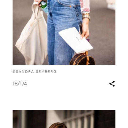
©SANDRA SEMBERG
18
/174