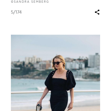
©SANDRA SEMBERG
5
/174