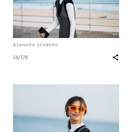
©SANDRA SEMBERG
14
/174