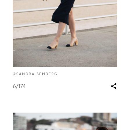
©SANDRA SEMBERG
6
/174