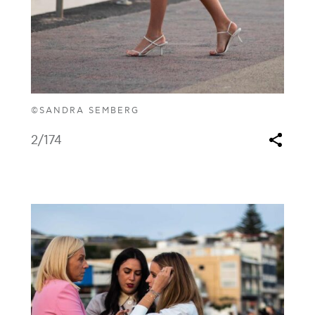
©SANDRA SEMBERG
2
/174