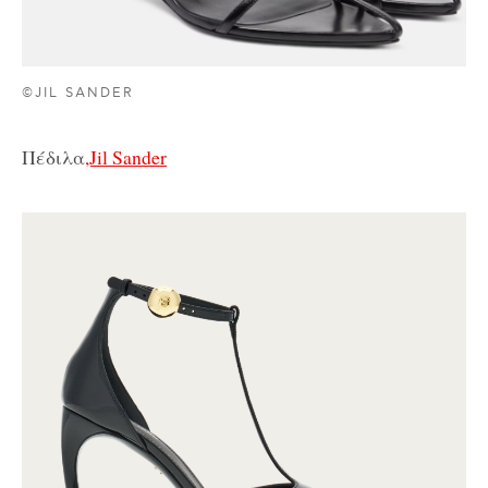
©JIL SANDER
Πέδιλα
,Jil Sander