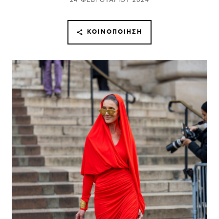
24 ΦΕΒΡΟΥΑΡΊΟΥ 2024
ΚΟΙΝΟΠΟΊΗΣΗ