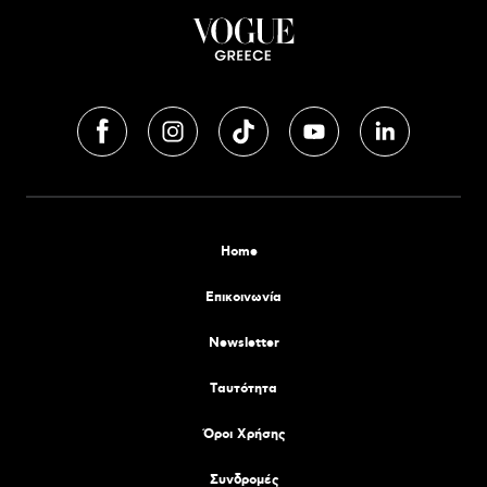
Home
Επικοινωνία
Newsletter
Tαυτότητα
Όροι Χρήσης
Συνδρομές