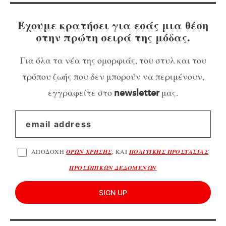
Έχουμε κρατήσει για εσάς μια θέση
στην πρώτη σειρά της μόδας.
Για όλα τα νέα της ομορφιάς, του στυλ και του
τρόπου ζωής που δεν μπορούν να περιμένουν,
εγγραφείτε στο
μας.
newsletter
ΑΠΟΔΟΧΗ
ΟΡΩΝ ΧΡΗΣΗΣ
, ΚΑΙ
ΠΟΛΙΤΙΚΗΣ ΠΡΟΣΤΑΣΙΑΣ
ΠΡΟΣΩΠΙΚΩΝ ΔΕΔΟΜΕΝΩΝ
SIGN UP