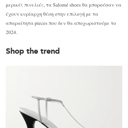
μερικές πινελιές, τα Salomé shoes θα μπορούσαν να
έχουν κυρίαρχη θέση στην επιλογή με τα
απαραίτητα pieces που δεν θα αποχωριστούμε το
2024.
Shop the trend