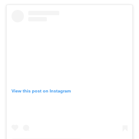
View this post on Instagram