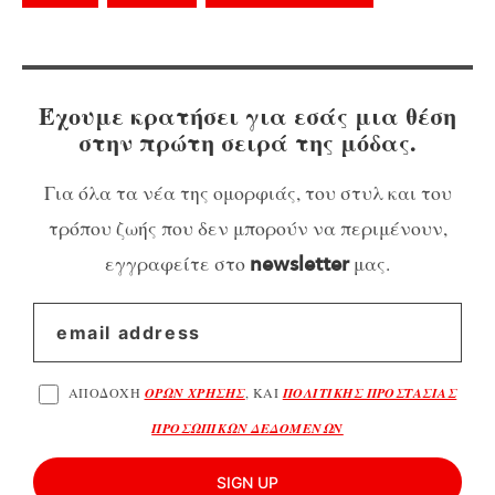
Έχουμε κρατήσει για εσάς μια θέση
στην πρώτη σειρά της μόδας.
Για όλα τα νέα της ομορφιάς, του στυλ και του
τρόπου ζωής που δεν μπορούν να περιμένουν,
εγγραφείτε στο
μας.
newsletter
ΑΠΟΔΟΧΗ
ΟΡΩΝ ΧΡΗΣΗΣ
, ΚΑΙ
ΠΟΛΙΤΙΚΗΣ ΠΡΟΣΤΑΣΙΑΣ
ΠΡΟΣΩΠΙΚΩΝ ΔΕΔΟΜΕΝΩΝ
SIGN UP