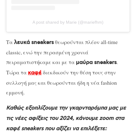
A post shared by Marie (@mariefhm)
Τα
θεωρούνται πλέον all-time
λευκά sneakers
classic, ενώ την περασμένη χρονιά
πειραματιστήκαμε και με τα
.
μαύρα sneakers
Τώρα τα
διεκδικούν την θέση τους στην
καφέ
συλλογή μας και θεωρούνται ήδη η νέα fashion
εμμονή.
Καθώς εξοπλίζουμε την γκαρνταρόμπα μας με
τις νέες αφίξεις του 2024, κάνουμε zoom στα
καφέ sneakers που αξίζει να επιλέξετε: