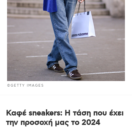
©GETTY IMAGES
Καφέ sneakers: Η τάση που έχει
την προσοχή μας το 2024