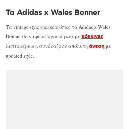
Τα Adidas x Wales Bonner
Τα vintage style sneakers όπως τα Adidas x Wales
Bonner σε καφέ απόχρωση και με
κόκκινες
λεπτομέρειες, συνδυάζουν απόλυτη
με
άνεση
updated style.