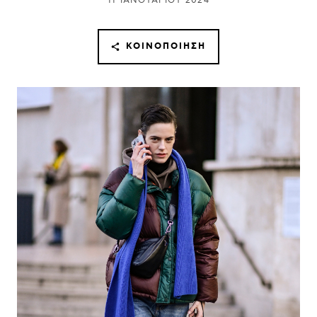
11 ΙΑΝΟΥΑΡΊΟΥ 2024
ΚΟΙΝΟΠΟΊΗΣΗ