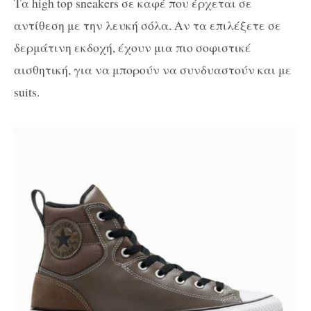
Τα high top sneakers σε καφέ που έρχεται σε
αντίθεση με την λευκή σόλα. Αν τα επιλέξετε σε
δερμάτινη εκδοχή, έχουν μια πιο σοφιστικέ
αισθητική, για να μπορούν να συνδυαστούν και με
suits.