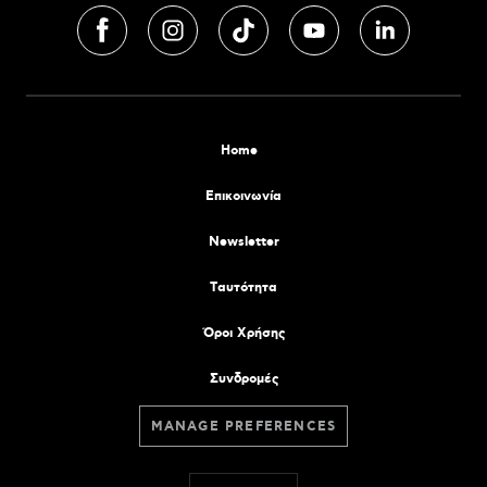
Home
Επικοινωνία
Newsletter
Tαυτότητα
Όροι Χρήσης
Συνδρομές
MANAGE PREFERENCES