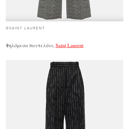
©SAINT LAURENT
Ψηλόμεσο παντελόνι,
Saint Laurent