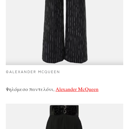
©ALEXANDER MCQUEEN
Ψηλόμεσο παντελόνι,
Alexander McQueen