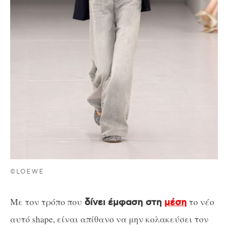
©LOEWE
Με τον τρόπο που
το νέο
δίνει έμφαση στη
μέση
αυτό shape, είναι απίθανο να μην κολακεύσει τον