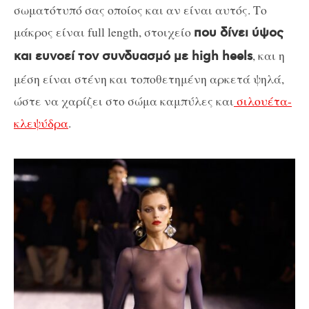
σωματότυπό σας οποίος και αν είναι αυτός. Το
μάκρος είναι full length, στοιχείο
που δίνει ύψος
, και η
και ευνοεί τον συνδυασμό με high heels
μέση είναι στένη και τοποθετημένη αρκετά ψηλά,
ώστε να χαρίζει στο σώμα καμπύλες και
σιλουέτα-
κλεψύδρα
.