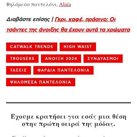
Ψηλόμεσο παντελόνι,
Alaïa
Διαβάστε επίσης |
Γκρι, καφέ, πράσινο: Οι
τσάντες της άνοιξης θα έχουν αυτά τα χρώματα
CATWALK TRENDS
HIGH WAIST
TROUSERS
ΑΝΟΙΞΗ 2024
ΣΥΝΔΥΑΣΜΟΙ
ΤΑΣΕΙΣ
ΦΑΡΔΙΑ ΠΑΝΤΕΛΟΝΙΑ
ΨΗΛΟΜΕΣΑ ΠΑΝΤΕΛΟΝΙΑ
Έχουμε κρατήσει για εσάς μια θέση
στην πρώτη σειρά της μόδας.