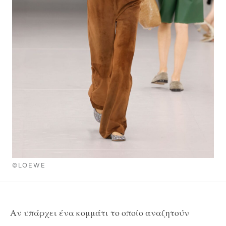
©LOEWE
Αν υπάρχει ένα κομμάτι το οποίο αναζητούν