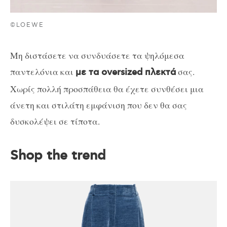
©LOEWE
Μη διστάσετε να συνδυάσετε τα ψηλόμεσα
παντελόνια και
σας.
με τα oversized πλεκτά
Χωρίς πολλή προσπάθεια θα έχετε συνθέσει μια
άνετη και στιλάτη εμφάνιση που δεν θα σας
δυσκολέψει σε τίποτα.
Shop the trend