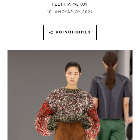
ΓΕΩΡΓΙΑ ΦΕΚΟΥ
10 ΙΑΝΟΥΑΡΊΟΥ 2024
ΚΟΙΝΟΠΟΊΗΣΗ