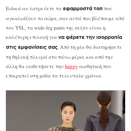
Ειδικά αν λατρεύετε τα
που
εφαρμοστά τοπ
αγκαλιάζουν το σώμα, σαν αυτά που βλέπουμε από
τον YSL, τα wide-leg pants της σεζόν είναι η
καλύτερη επιλογή για
να φέρετε την ισορροπία
. Από τη μία θα διατηρήσετε
στις εμφανίσεις σας
τη θηλυκή πλευρά στο πάνω μέρος και από την
άλλη θα υιοθετήσετε την
baggy
αισθητική που
επικρατεί στη μόδα τα τελευταία χρόνια.