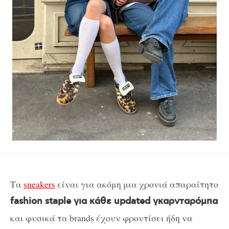
Τα
sneakers
είναι για ακόμη μια χρονιά απαραίτητο
fashion staple για κάθε updated γκαρνταρόμπα
και φυσικά τα brands έχουν φροντίσει ήδη να