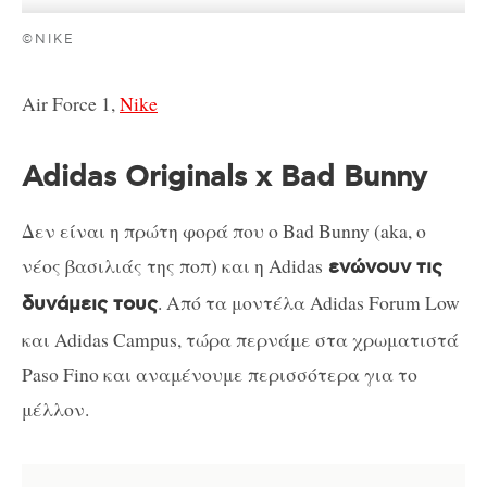
©NIKE
Air Force 1,
Nike
Adidas Originals x Bad Bunny
Δεν είναι η πρώτη φορά που ο Bad Bunny (aka, ο
νέος βασιλιάς της ποπ) και η Adidas
ενώνουν τις
. Από τα μοντέλα Adidas Forum Low
δυνάμεις τους
και Adidas Campus, τώρα περνάμε στα χρωματιστά
Paso Fino και αναμένουμε περισσότερα για το
μέλλον.