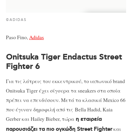
©ADIDAS
Paso Fino,
Adidas
Onitsuka Tiger Endactus Street
Fighter 6
Για τις λάτρεις του εκκεντρικού, το ιαπωνικό brand
Onitsuka Tiger έχει σίγουρα τα sneakers στα οποία
πρέπει να επενδύσουν. Μετά τα κλασικά Mexico 66
που έγιναν δημοφιλή από τις Bella Hadid, Kaia
Gerber και Hailey Bieber, τώρα
η εταιρεία
και
παρουσιάζει τα πιο ογκώδη Street Fighter