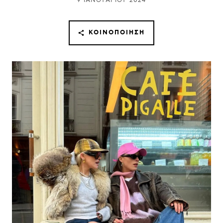
9 ΙΑΝΟΥΑΡΊΟΥ 2024
ΚΟΙΝΟΠΟΊΗΣΗ