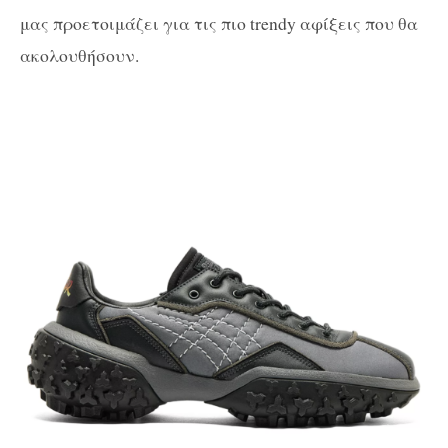
μας προετοιμάζει για τις πιο trendy αφίξεις που θα
ακολουθήσουν.