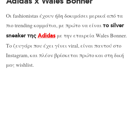
Adidas x Wales Bonner
Οι fashionistas έχουν ήδη δοκιμάσει μερικά από τα
πιο trending κομμάτια, με πρώτο να είναι
το silver
με την εταιρεία Wales Bonner.
sneaker της
Adidas
Το ζευγάρι που έχει γίνει viral, είναι παντού στο
Instagram, και πλέον βρίσκεται πρώτο και στη δική
μας wishlist.