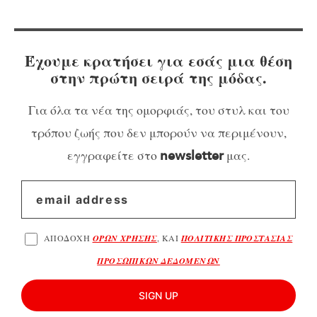
Έχουμε κρατήσει για εσάς μια θέση
στην πρώτη σειρά της μόδας.
Για όλα τα νέα της ομορφιάς, του στυλ και του
τρόπου ζωής που δεν μπορούν να περιμένουν,
εγγραφείτε στο
μας.
newsletter
ΑΠΟΔΟΧΗ
ΟΡΩΝ ΧΡΗΣΗΣ
, ΚΑΙ
ΠΟΛΙΤΙΚΗΣ ΠΡΟΣΤΑΣΙΑΣ
ΠΡΟΣΩΠΙΚΩΝ ΔΕΔΟΜΕΝΩΝ
SIGN UP