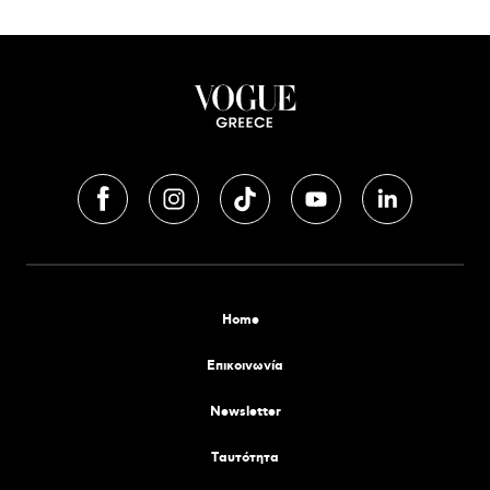
Home
Επικοινωνία
Newsletter
Tαυτότητα