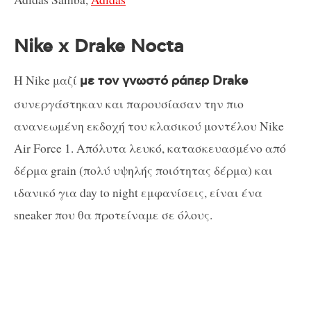
Nike x Drake Nocta
Η Nike μαζί
με τον γνωστό ράπερ Drake
συνεργάστηκαν και παρουσίασαν την πιο
ανανεωμένη εκδοχή του κλασικού μοντέλου Nike
Air Force 1. Απόλυτα λευκό, κατασκευασμένο από
δέρμα grain (πολύ υψηλής ποιότητας δέρμα) και
ιδανικό για day to night εμφανίσεις, είναι ένα
sneaker που θα προτείναμε σε όλους.