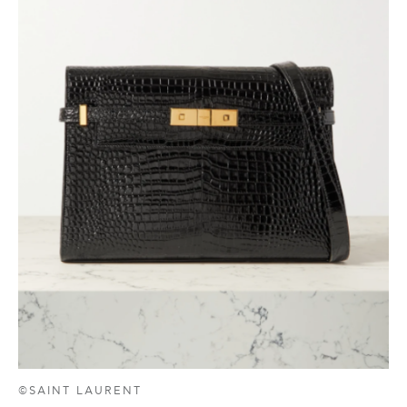
©SAINT LAURENT