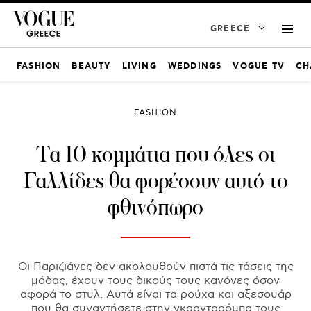
GREECE
FASHION
BEAUTY
LIVING
WEDDINGS
VOGUE TV
CH
FASHION
Τα 10 κομμάτια που όλες οι
Γαλλίδες θα φορέσουν αυτό το
φθινόπωρο
Οι Παριζιάνες δεν ακολουθούν πιστά τις τάσεις της
μόδας, έχουν τους δικούς τους κανόνες όσον
αφορά το στυλ. Αυτά είναι τα ρούχα και αξεσουάρ
που θα συναντήσετε στην γκαρνταρόμπα τους