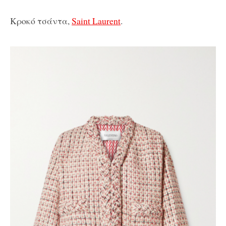
Κροκό τσάντα,
Saint Laurent
.