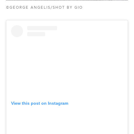
©GEORGE ANGELIS/SHOT BY GIO
View this post on Instagram