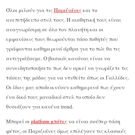
Όλοι μιλούν για τις
Παριζιάνες
και το
ανεπιτήδευτο στυλ τους. Η αισθητική τους είναι
αναγνωρίσιμη σε όλο τον πλανήτη και οι
εμφανίσεις τους θεωρούνται τόσο ποθητές που
γράφονται καθημερινά άρθρα για το πώς θα τις
αντιγράψουμε. Ο βασικός κανόνας είναι να
συνειδητοποιήσετε πως δεν αρκεί να γνωρίζετε τις
τάσεις της μόδας για να ντυθείτε όπως οι Γαλλίδες.
Οι ίδιες μας αποδεικνύουν καθημερινά πως έχουν
ένα δικό τους μοναδικό στυλ το οποίο δεν
θυσιάζουν για κανένα trend.
Μπορεί οι
platform μπότες
να είναι σούπερ τάση
φέτος, οι Παριζιάνες όμως επιλέγουν τις κλασικές