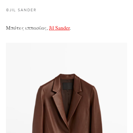
©JIL SANDER
Μπότες ιππασίας,
Jil Sander
.