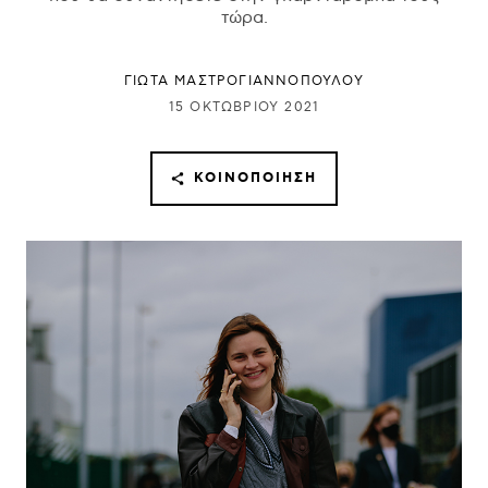
τώρα.
ΓΙΩΤΑ ΜΑΣΤΡΟΓΙΑΝΝΟΠΟΥΛΟΥ
15 ΟΚΤΩΒΡΊΟΥ 2021
ΚΟΙΝΟΠΟΊΗΣΗ