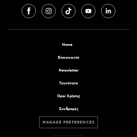
Home
Επικοινωνία
Newsletter
Tαυτότητα
Όροι Χρήσης
Συνδρομές
MANAGE PREFERENCES