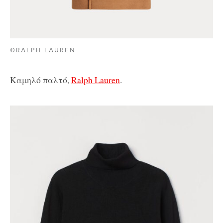
©RALPH LAUREN
Καμηλό παλτό,
Ralph Lauren
.