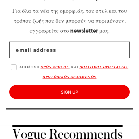
Για όλα τα νέα της ομορφιάς, του στυλ και του
τρόπου ζωής που δεν μπορούν να περιμένουν,
εγγραφείτε στο
μας.
newsletter
ΑΠΟΔΟΧΗ
ΟΡΩΝ ΧΡΗΣΗΣ
, ΚΑΙ
ΠΟΛΙΤΙΚΗΣ ΠΡΟΣΤΑΣΙΑΣ
ΠΡΟΣΩΠΙΚΩΝ ΔΕΔΟΜΕΝΩΝ
SIGN UP
Vogue Recommends