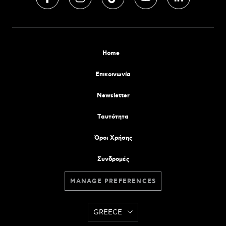
Home
Επικοινωνία
Newsletter
Tαυτότητα
Όροι Χρήσης
Συνδρομές
MANAGE PREFERENCES
GREECE