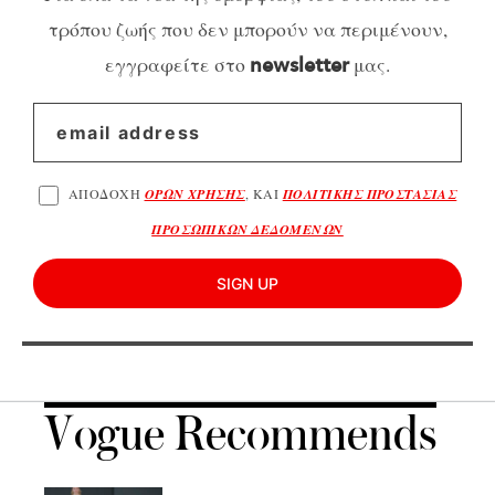
τρόπου ζωής που δεν μπορούν να περιμένουν,
εγγραφείτε στο
μας.
newsletter
ΑΠΟΔΟΧΗ
ΟΡΩΝ ΧΡΗΣΗΣ
, ΚΑΙ
ΠΟΛΙΤΙΚΗΣ ΠΡΟΣΤΑΣΙΑΣ
ΠΡΟΣΩΠΙΚΩΝ ΔΕΔΟΜΕΝΩΝ
SIGN UP
Vogue Recommends