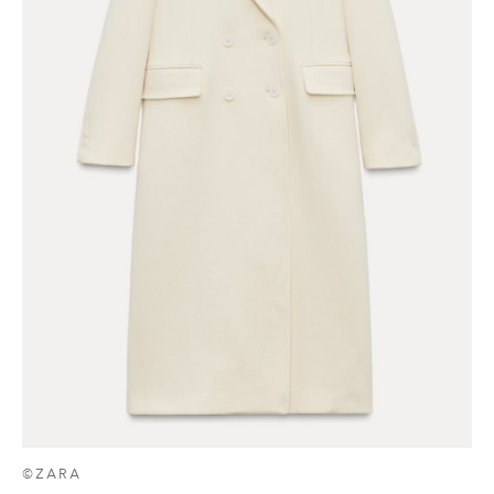
©ZARA