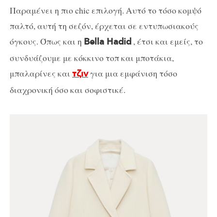
Παραμένει η πιο chic επιλογή. Αυτό το τόσο κομψό
παλτό, αυτή τη σεζόν, έρχεται σε εντυπωσιακούς
όγκους. Όπως και η
, έτσι και εμείς, το
Bella Hadid
συνδυάζουμε με κόκκινο τοπ και μποτάκια,
μπαλαρίνες και
για μια εμφάνιση τόσο
τζιν
διαχρονική όσο και σοφιστικέ.