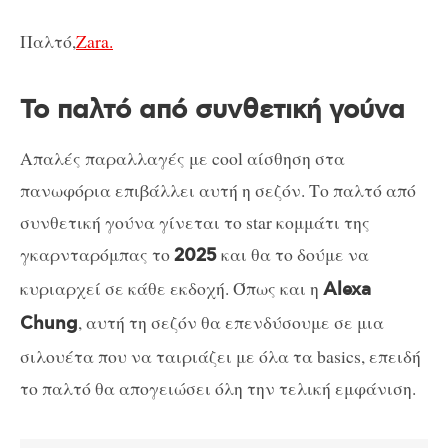
Παλτό,
Zara.
Το παλτό από συνθετική γούνα
Απαλές παραλλαγές με cool αίσθηση στα
πανωφόρια επιβάλλει αυτή η σεζόν. Το παλτό από
συνθετική γούνα γίνεται το star κομμάτι της
γκαρνταρόμπας το
και θα το δούμε να
2025
κυριαρχεί σε κάθε εκδοχή. Όπως και η
Alexa
, αυτή τη σεζόν θα επενδύσουμε σε μια
Chung
σιλουέτα που να ταιριάζει με όλα τα basics, επειδή
το παλτό θα απογειώσει όλη την τελική εμφάνιση.