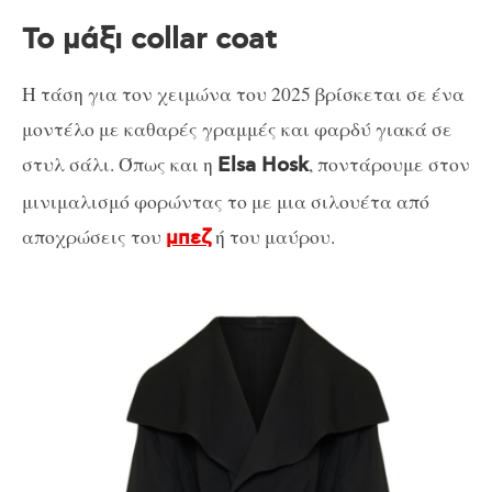
Το μάξι collar coat
Η τάση για τον χειμώνα του 2025 βρίσκεται σε ένα
μοντέλο με καθαρές γραμμές και φαρδύ γιακά σε
στυλ σάλι. Όπως και η
, ποντάρουμε στον
Elsa Hosk
μινιμαλισμό φορώντας το με μια σιλουέτα από
αποχρώσεις του
ή του μαύρου.
μπεζ