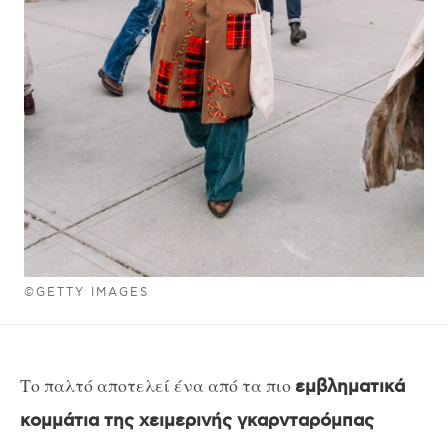
©GETTY IMAGES
Το παλτό αποτελεί ένα από τα πιο
εμβληματικά
κομμάτια της χειμερινής γκαρνταρόμπας