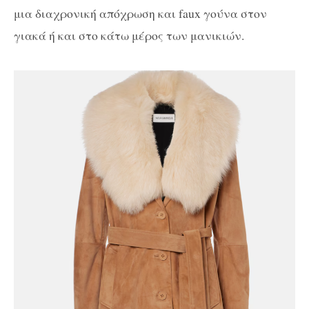
μια διαχρονική απόχρωση και faux γούνα στον
γιακά ή και στο κάτω μέρος των μανικιών.