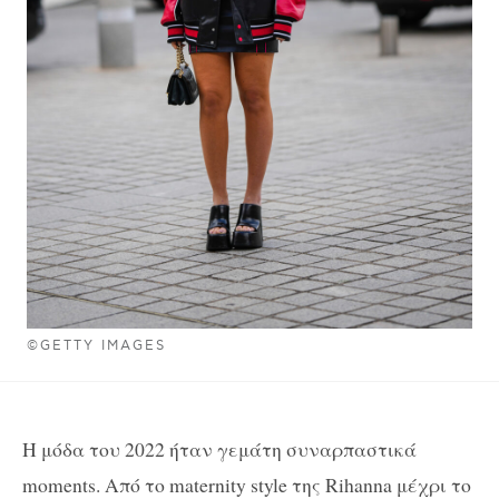
©GETTY IMAGES
Η μόδα του 2022 ήταν γεμάτη συναρπαστικά
moments. Από το maternity style της Rihanna μέχρι το