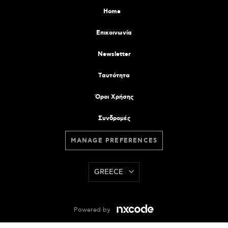
Home
Επικοινωνία
Newsletter
Tαυτότητα
Όροι Χρήσης
Συνδρομές
MANAGE PREFERENCES
GREECE
Powered by