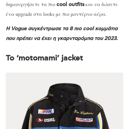
δημιουργήσετε τα πιο
και να δώσετε
cool outfits
ένα upgrade στα looks με πιο μοντέρνο αέρα.
Η Vogue συγκέντρωσε τα 8 πιο cool κομμάτια
που πρέπει να έχει η γκαρνταρόμπα του 2023.
Το ‘motomami’ jacket