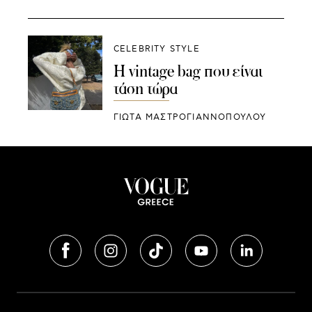
CELEBRITY STYLE
Η vintage bag που είναι
τάση τώρα
ΓΙΩΤΑ ΜΑΣΤΡΟΓΙΑΝΝΟΠΟΥΛΟΥ