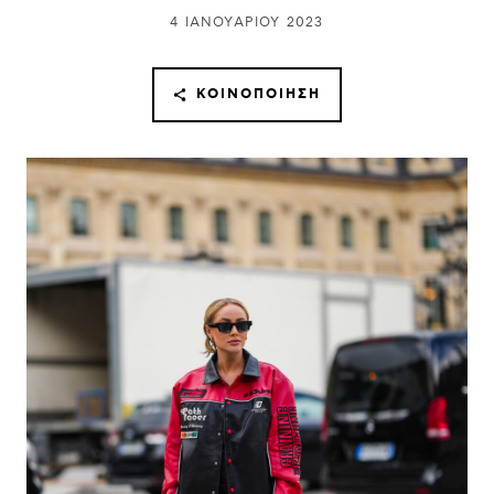
4 ΙΑΝΟΥΑΡΊΟΥ 2023
ΚΟΙΝΟΠΟΊΗΣΗ