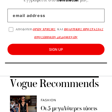
newsletter
ΑΠΟΔΟΧΗ
ΟΡΩΝ ΧΡΗΣΗΣ
, ΚΑΙ
ΠΟΛΙΤΙΚΗΣ ΠΡΟΣΤΑΣΙΑΣ
ΠΡΟΣΩΠΙΚΩΝ ΔΕΔΟΜΕΝΩΝ
SIGN UP
Vogue Recommends
FASHION
Οι 5 μεγαλύτερες τάσεις