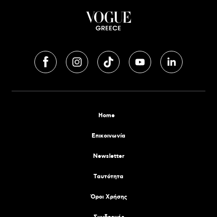
Home
Επικοινωνία
Newsletter
Tαυτότητα
Όροι Χρήσης