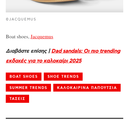
©JACQUEMUS
Boat shoes,
Jacquemus
Διαβάστε επίσης |
Dad sandals: Οι πιο trending
εκδοχές για το καλοκαίρι 2025
BOAT SHOES
SHOE TRENDS
SUMMER TRENDS
ΚΑΛΟΚΑΙΡΙΝΑ ΠΑΠΟΥΤΣΙΑ
ΤΑΣΕΙΣ