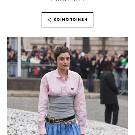
7 ΙΟΥΝΊΟΥ 2025
ΚΟΙΝΟΠΟΊΗΣΗ