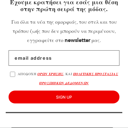
Έχουμε κρατήσει για εσάς μια θέση
στην πρώτη σειρά της μόδας.
Για όλα τα νέα της ομορφιάς, του στυλ και του
τρόπου ζωής που δεν μπορούν να περιμένουν,
εγγραφείτε στο
μας.
newsletter
ΑΠΟΔΟΧΗ
ΟΡΩΝ ΧΡΗΣΗΣ
, ΚΑΙ
ΠΟΛΙΤΙΚΗΣ ΠΡΟΣΤΑΣΙΑΣ
ΠΡΟΣΩΠΙΚΩΝ ΔΕΔΟΜΕΝΩΝ
SIGN UP