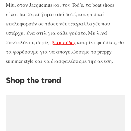
Miu, στον Jacquemus και τον Tod’s, τα boat shoes
είναι πιο περιζήτητα από ποτέ, και φυσικά
κυκλοφορούν σε τόσες νέες παραλλαγές που
υπάρχει ένα στιλ για κάθε γούστο. Με λινά
παντελόνια, σορτς,
βερμούδες
και μίνι φούστες, θα
τα φορέσουμε για να απογειώσουμε το preppy
summer style και να διασφαλίσουμε την άνεση.
Shop the trend