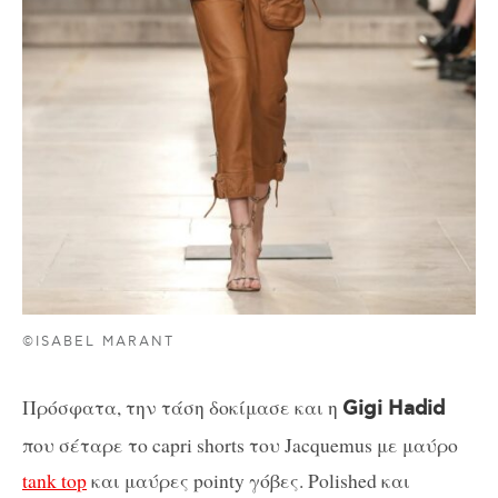
©ISABEL MARANT
Πρόσφατα, την τάση δοκίμασε και η
Gigi Hadid
που σέταρε το capri shorts του Jacquemus με μαύρο
tank top
και μαύρες pointy γόβες. Polished και