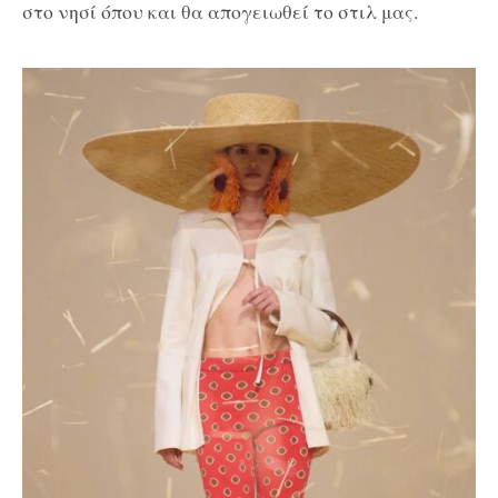
στο νησί όπου και θα απογειωθεί το στιλ μας.