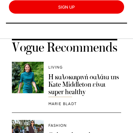
SIGN UP
Vogue Recommends
LIVING
Η καλοκαιρινή σαλάτα της
Kate Middleton είναι
super healthy
MARIE BLADT
FASHION