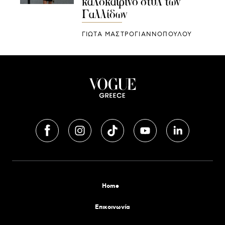
καλοκαιρινό στυλ των
Γαλλίδων
ΓΙΩΤΑ ΜΑΣΤΡΟΓΙΑΝΝΟΠΟΥΛΟΥ
Home
Επικοινωνία