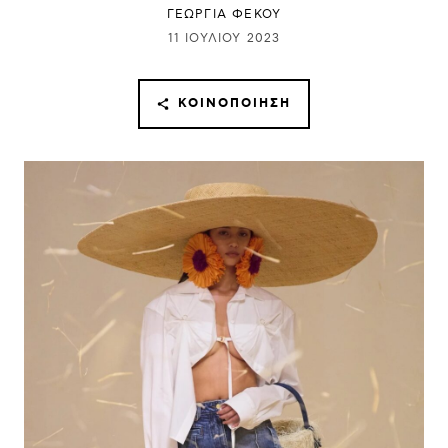
ΓΕΩΡΓΙΑ ΦΕΚΟΥ
11 ΙΟΥΛΊΟΥ 2023
ΚΟΙΝΟΠΟΊΗΣΗ