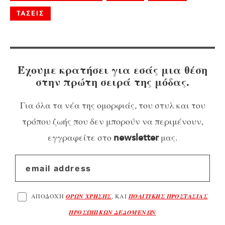
ΤΑΣΕΙΣ
Έχουμε κρατήσει για εσάς μια θέση
στην πρώτη σειρά της μόδας.
Για όλα τα νέα της ομορφιάς, του στυλ και του
τρόπου ζωής που δεν μπορούν να περιμένουν,
εγγραφείτε στο
μας.
newsletter
ΑΠΟΔΟΧΗ
ΟΡΩΝ ΧΡΗΣΗΣ
, ΚΑΙ
ΠΟΛΙΤΙΚΗΣ ΠΡΟΣΤΑΣΙΑΣ
ΠΡΟΣΩΠΙΚΩΝ ΔΕΔΟΜΕΝΩΝ