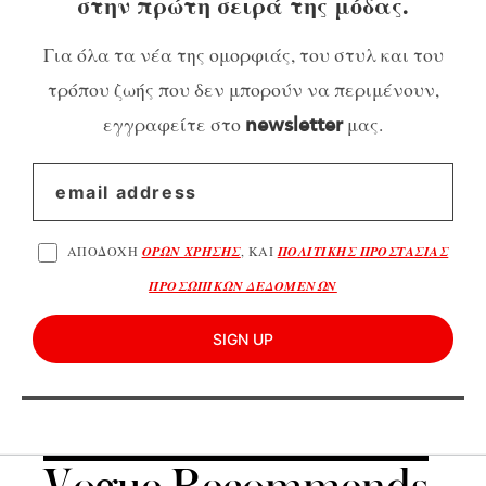
στην πρώτη σειρά της μόδας.
Για όλα τα νέα της ομορφιάς, του στυλ και του
τρόπου ζωής που δεν μπορούν να περιμένουν,
εγγραφείτε στο
μας.
newsletter
ΑΠΟΔΟΧΗ
ΟΡΩΝ ΧΡΗΣΗΣ
, ΚΑΙ
ΠΟΛΙΤΙΚΗΣ ΠΡΟΣΤΑΣΙΑΣ
ΠΡΟΣΩΠΙΚΩΝ ΔΕΔΟΜΕΝΩΝ
SIGN UP