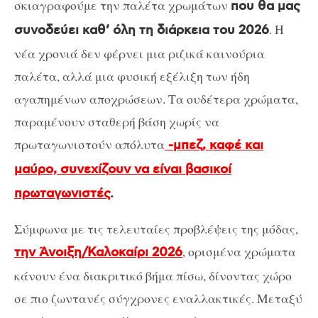
σκιαγραφούμε την παλέτα χρωμάτων
που θα μας
. Η
συνοδεύει καθ’ όλη τη διάρκεια του 2026
νέα χρονιά δεν φέρνει μια ριζικά καινούρια
παλέτα, αλλά μια φυσική εξέλιξη των ήδη
αγαπημένων αποχρώσεων. Τα ουδέτερα χρώματα,
παραμένουν σταθερή βάση χωρίς να
πρωταγωνιστούν απόλυτα
-μπεζ, καφέ και
μαύρο, συνεχίζουν να είναι βασικοί
πρωταγωνιστές
.
Σύμφωνα με τις τελευταίες προβλέψεις της μόδας,
, ορισμένα χρώματα
την Άνοιξη/Καλοκαίρι 2026
κάνουν ένα διακριτικό βήμα πίσω, δίνοντας χώρο
σε πιο ζωντανές σύγχρονες εναλλακτικές. Μεταξύ