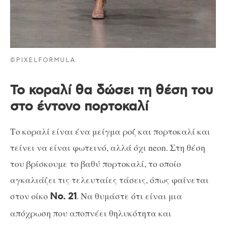
©PIXELFORMULA
Το κοραλί θα δώσει τη θέση του
στο έντονο πορτοκαλί
Το κοραλί είναι ένα μείγμα ροζ και πορτοκαλί και
τείνει να είναι φωτεινό, αλλά όχι neon. Στη θέση
του βρίσκουμε το βαθύ πορτοκαλί, το οποίο
αγκαλιάζει τις τελευταίες τάσεις, όπως φαίνεται
στον οίκο
. Να θυμάστε ότι είναι μια
Νο. 21
απόχρωση που αποπνέει θηλυκότητα και