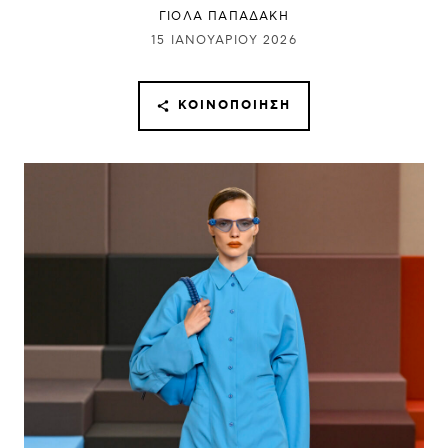
ΓΙΌΛΑ ΠΑΠΑΔΆΚΗ
15 ΙΑΝΟΥΑΡΊΟΥ 2026
ΚΟΙΝΟΠΟΊΗΣΗ