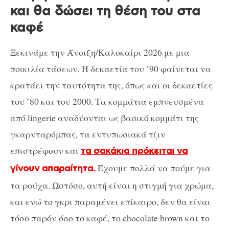
και θα δώσει τη θέση του στα
καφέ
Ξεκινάμε την Άνοιξη/Καλοκαίρι 2026 με μια
ποικιλία τάσεων. Η δεκαετία του ’90 φαίνεται να
κρατάει την ταυτότητα της, όπως και οι δεκαετίες
του ’80 και του 2000. Τα κομμάτια εμπνευσμένα
από lingerie αναδύονται ως βασικό κομμάτι της
γκαρνταρόμπας, τα εντυπωσιακά τζιν
επιστρέφουν και
τα σακάκια πρόκειται να
Έχουμε πολλά να πούμε για
γίνουν απαραίτητα.
τα ρούχα. Ωστόσο, αυτή είναι η στιγμή για χρώμα,
και ενώ το γκρι παραμένει επίκαιρο, δεν θα είναι
τόσο παρόν όσο το καφέ, το chocolate brown και το