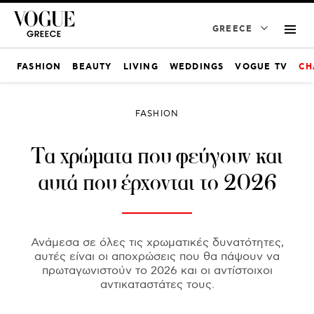
GREECE
FASHION
BEAUTY
LIVING
WEDDINGS
VOGUE TV
CH
FASHION
Τα χρώματα που φεύγουν και
αυτά που έρχονται το 2026
Ανάμεσα σε όλες τις χρωματικές δυνατότητες,
αυτές είναι οι αποχρώσεις που θα πάψουν να
πρωταγωνιστούν το 2026 και οι αντίστοιχοι
αντικαταστάτες τους.