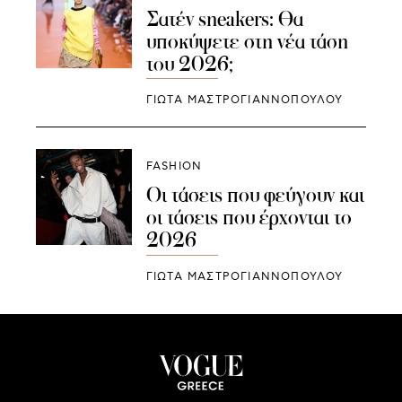
Σατέν sneakers: Θα
υποκύψετε στη νέα τάση
του 2026;
ΓΙΩΤΑ ΜΑΣΤΡΟΓΙΑΝΝΟΠΟΥΛΟΥ
FASHION
Οι τάσεις που φεύγουν και
οι τάσεις που έρχονται το
2026
ΓΙΩΤΑ ΜΑΣΤΡΟΓΙΑΝΝΟΠΟΥΛΟΥ