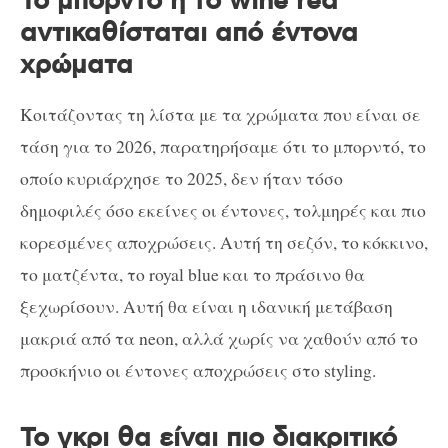
Το μπορντό ή το wine red
αντικαθίσταται από έντονα
χρώματα
Κοιτάζοντας τη λίστα με τα χρώματα που είναι σε
τάση για το 2026, παρατηρήσαμε ότι το μπορντό, το
οποίο κυριάρχησε το 2025, δεν ήταν τόσο
δημοφιλές όσο εκείνες οι έντονες, τολμηρές και πιο
κορεσμένες αποχρώσεις. Αυτή τη σεζόν, το κόκκινο,
το ματζέντα, το royal blue και το πράσινο θα
ξεχωρίσουν. Αυτή θα είναι η ιδανική μετάβαση
μακριά από τα neon, αλλά χωρίς να χαθούν από το
προσκήνιο οι έντονες αποχρώσεις στο styling.
Το γκρι θα είναι πιο διακριτικό