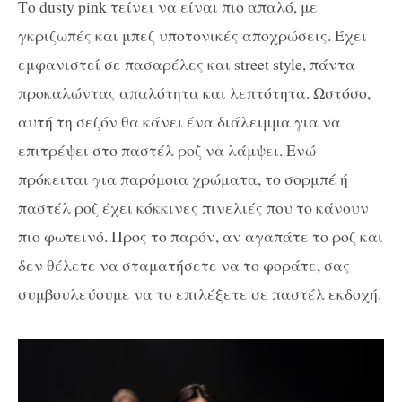
Το dusty pink τείνει να είναι πιο απαλό, με
γκριζωπές και μπεζ υποτονικές αποχρώσεις. Έχει
εμφανιστεί σε πασαρέλες και street style, πάντα
προκαλώντας απαλότητα και λεπτότητα. Ωστόσο,
αυτή τη σεζόν θα κάνει ένα διάλειμμα για να
επιτρέψει στο παστέλ ροζ να λάμψει. Ενώ
πρόκειται για παρόμοια χρώματα, το σορμπέ ή
παστέλ ροζ έχει κόκκινες πινελιές που το κάνουν
πιο φωτεινό. Προς το παρόν, αν αγαπάτε το ροζ και
δεν θέλετε να σταματήσετε να το φοράτε, σας
συμβουλεύουμε να το επιλέξετε σε παστέλ εκδοχή.