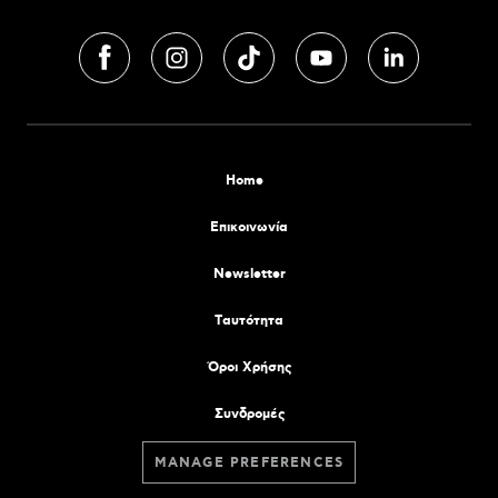
Home
Επικοινωνία
Newsletter
Tαυτότητα
Όροι Χρήσης
Συνδρομές
MANAGE PREFERENCES