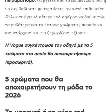
πειραματισμό:
να συμβαδίσετε με τις τάσεις, αν αυτό επιθυμείτε.
Άλλωστε έχει ιδιαίτερο ενδιαφέρον να δούμε πώς
τα ουδέτερα και τα έντονα χρώματα μπορούν να
συνυπάρχουν και να ξεχωρίζουν εξίσου.
Η Vogue συγκέντρωσε τον οδηγό με τα 5
χρώματα στα οποία θα αποχαιρετήσουμε
(προσωρινά).
5 χρώματα που θα
αποχαιρετήσουν τη μόδα το
2026