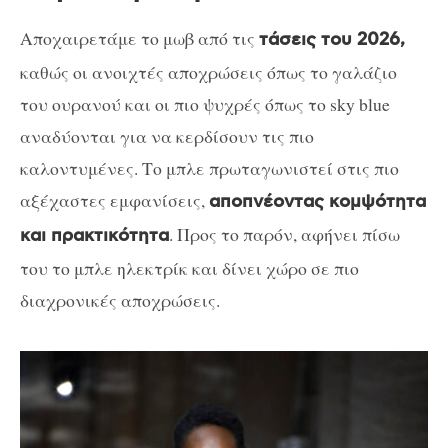
Αποχαιρετάμε το μωβ από τις
τάσεις του 2026,
καθώς οι ανοιχτές αποχρώσεις όπως το γαλάζιο
του ουρανού και οι πιο ψυχρές όπως το sky blue
αναδύονται για να κερδίσουν τις πιο
καλοντυμένες. Το μπλε πρωταγωνιστεί στις πιο
αξέχαστες εμφανίσεις,
αποπνέοντας κομψότητα
. Προς το παρόν, αφήνει πίσω
και πρακτικότητα
του το μπλε ηλεκτρίκ και δίνει χώρο σε πιο
διαχρονικές αποχρώσεις.