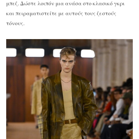
μπεζ. Δώστε λοιπόν μια ανάσα στο κλασικό γκρι
και πειραματιστείτε με αυτούς τους ζεστούς
τόνους.