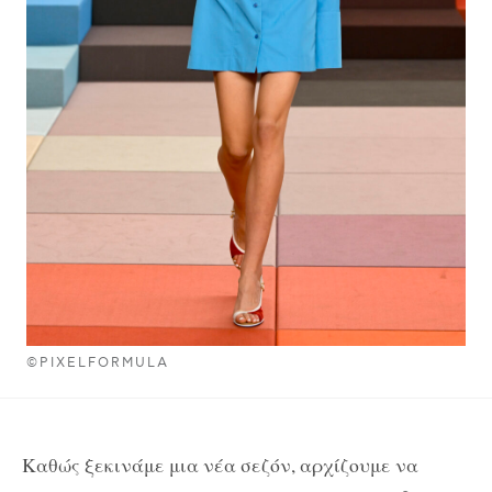
©PIXELFORMULA
Καθώς ξεκινάμε μια νέα σεζόν, αρχίζουμε να