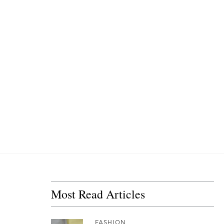
Most Read Articles
FASHION