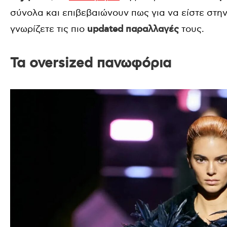
σύνολα και επιβεβαιώνουν πως για να είστε στη
γνωρίζετε τις πιο
updated
παραλλαγές
τους.
Τα oversized πανωφόρια