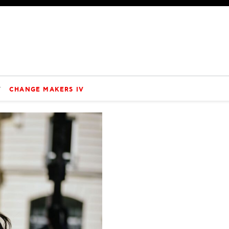
V
CHANGE MAKERS IV