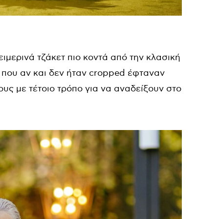
ιμερινά τζάκετ πιο κοντά από την κλασική
που αν και δεν ήταν cropped έφταναν
υς με τέτοιο τρόπο για να αναδείξουν στο