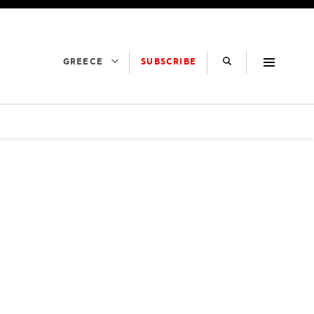
SUBSCRIBE
GREECE