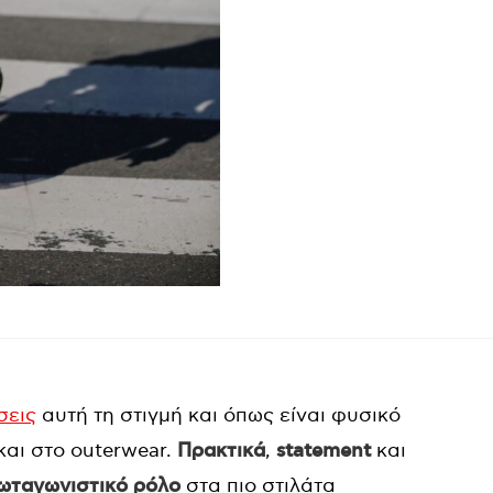
σεις
αυτή τη στιγμή και όπως είναι φυσικό
αι στο outerwear.
Πρακτικά
,
statement
και
ωταγωνιστικό
ρόλο
στα πιο στιλάτα