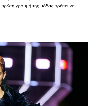
ν πρώτη γραμμή της μόδας πρέπει να