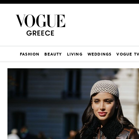
FASHION
BEAUTY
LIVING
WEDDINGS
VOGUE T