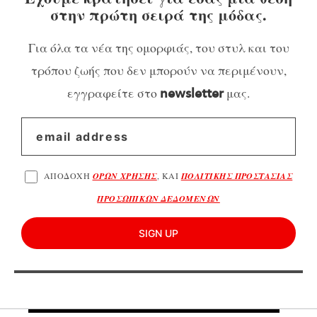
στην πρώτη σειρά της μόδας.
Για όλα τα νέα της ομορφιάς, του στυλ και του
τρόπου ζωής που δεν μπορούν να περιμένουν,
εγγραφείτε στο
μας.
newsletter
ΑΠΟΔΟΧΗ
ΟΡΩΝ ΧΡΗΣΗΣ
, ΚΑΙ
ΠΟΛΙΤΙΚΗΣ ΠΡΟΣΤΑΣΙΑΣ
ΠΡΟΣΩΠΙΚΩΝ ΔΕΔΟΜΕΝΩΝ
SIGN UP