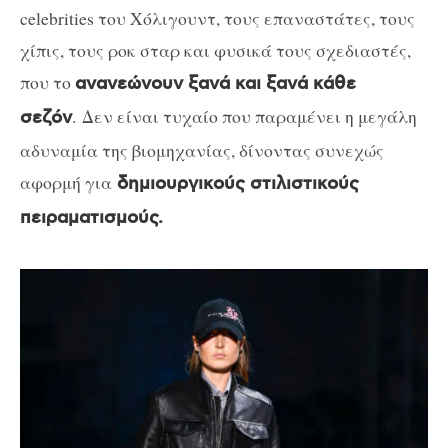
celebrities του Χόλιγουντ, τους επαναστάτες, τους
χίπις, τους ροκ σταρ και φυσικά τους σχεδιαστές,
που το
ανανεώνουν ξανά και ξανά κάθε
. Δεν είναι τυχαίο που παραμένει η μεγάλη
σεζόν
αδυναμία της βιομηχανίας, δίνοντας συνεχώς
αφορμή για
δημιουργικούς στιλιστικούς
πειραματισμούς.