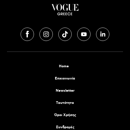
Home
Επικοινωνία
Newsletter
Tαυτότητα
Όροι Χρήσης
Συνδρομές