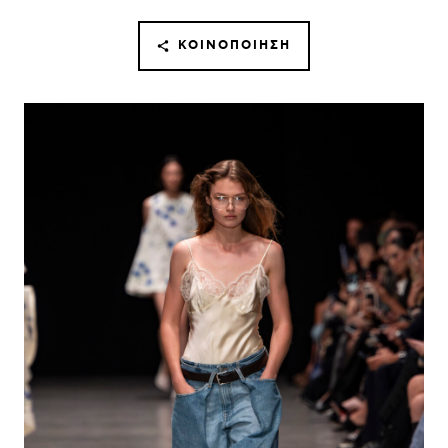
ΚΟΙΝΟΠΟΊΗΣΗ