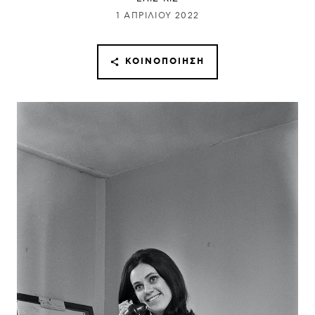
1 ΑΠΡΙΛΊΟΥ 2022
ΚΟΙΝΟΠΟΊΗΣΗ