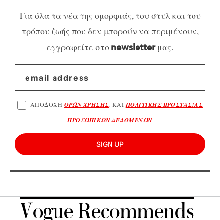
Για όλα τα νέα της ομορφιάς, του στυλ και του
τρόπου ζωής που δεν μπορούν να περιμένουν,
εγγραφείτε στο
μας.
newsletter
ΑΠΟΔΟΧΗ
ΟΡΩΝ ΧΡΗΣΗΣ
, ΚΑΙ
ΠΟΛΙΤΙΚΗΣ ΠΡΟΣΤΑΣΙΑΣ
ΠΡΟΣΩΠΙΚΩΝ ΔΕΔΟΜΕΝΩΝ
SIGN UP
Vogue Recommends