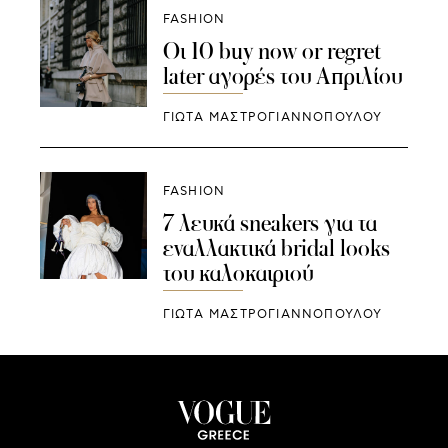
FASHION
Οι 10 buy now or regret
later αγορές του Απριλίου
ΓΙΩΤΑ ΜΑΣΤΡΟΓΙΑΝΝΟΠΟΥΛΟΥ
FASHION
7 λευκά sneakers για τα
εναλλακτικά bridal looks
του καλοκαιριού
ΓΙΩΤΑ ΜΑΣΤΡΟΓΙΑΝΝΟΠΟΥΛΟΥ