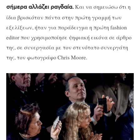
Και να σημειώσω ότι η
σήμερα αλλάζει ραγδαία.
ίδια βρισκόταν πάντα στην πρώτη γραμμή των
εξελίξεων, ήταν για παράδειγμα η πρώτη
fashion
editor
που χρησιμοποίησε ψηφιακή εικόνα σε άρθρο
της, σε συνεργασία με τον στενότατο συνεργάτη
της, τον φωτογράφο
Chris
Moore
.