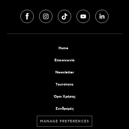
Home
Επικοινωνία
Newsletter
Tαυτότητα
Όροι Χρήσης
Συνδρομές
MANAGE PREFERENCES