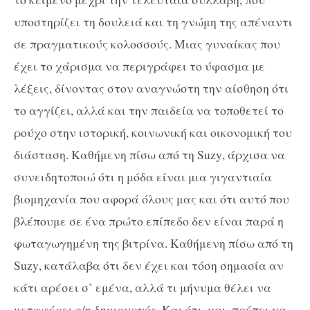
υποστηρίζει τη δουλειά και τη γνώμη της απέναντι
σε πραγματικούς κολοσσούς. Μιας γυναίκας που
έχει το χάρισμα να περιγράφει το ύφασμα με
λέξεις, δίνοντας στον αναγνώστη την αίσθηση ότι
το αγγίζει, αλλά και την παιδεία να τοποθετεί το
ρούχο στην ιστορική, κοινωνική και οικονομική του
διάσταση. Καθήμενη πίσω από τη
Suzy
, άρχισα να
συνειδητοποιώ ότι η μόδα είναι μια γιγαντιαία
βιομηχανία που αφορά όλους μας και ότι αυτό που
βλέπουμε σε ένα πρώτο επίπεδο δεν είναι παρά η
φωταγωγημένη της βιτρίνα. Καθήμενη πίσω από τη
Suzy
, κατάλαβα ότι δεν έχει και τόση σημασία αν
κάτι αρέσει σ’ εμένα, αλλά τι μήνυμα θέλει να
μεταφέρει ο/η δημιουργός. Και ότι, ναι, πρέπει να