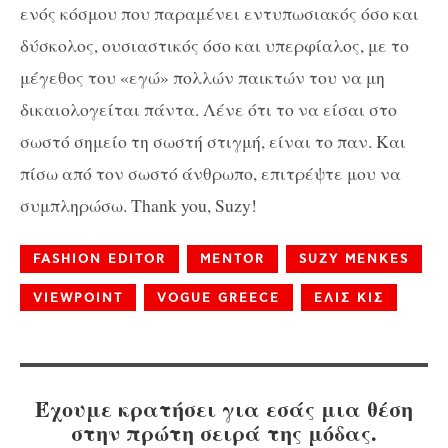
ενός κόσμου που παραμένει εντυπωσιακός όσο και
δύσκολος, ουσιαστικός όσο και υπερφίαλος, με το
μέγεθος του «εγώ» πολλών παικτών του να μη
δικαιολογείται πάντα. Λένε ότι το να είσαι στο
σωστό σημείο τη σωστή στιγμή, είναι το παν. Και
πίσω από τον σωστό άνθρωπο, επιτρέψτε μου να
συμπληρώσω.
Thank you, Suzy
!
FASHION EDITOR
MENTOR
SUZY MENKES
VIEWPOINT
VOGUE GREECE
ΕΛΙΣ ΚΙΣ
Έχουμε κρατήσει για εσάς μια θέση
στην πρώτη σειρά της μόδας.