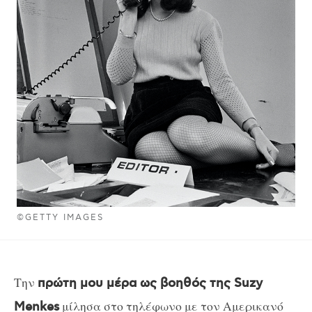
©GETTY IMAGES
Την
πρώτη μου μέρα ως βοηθός της
Suzy
μίλησα στο τηλέφωνο με τον Αμερικανό
Menkes