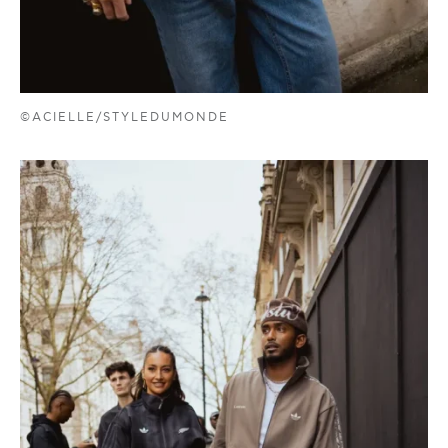
©ACIELLE/STYLEDUMONDE