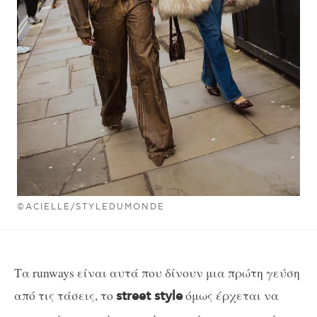
©ACIELLE/STYLEDUMONDE
Τα runways είναι αυτά που δίνουν μια πρώτη γεύση
από τις τάσεις, το
όμως έρχεται να
street style