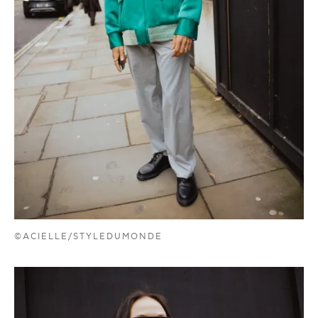
©ACIELLE/STYLEDUMONDE