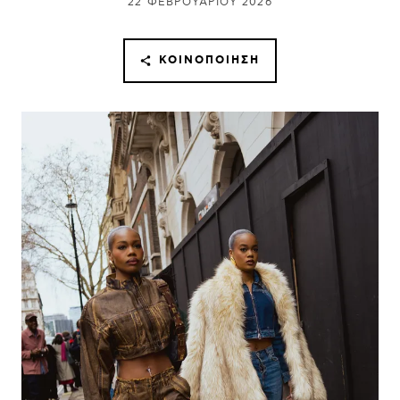
22 ΦΕΒΡΟΥΑΡΊΟΥ 2026
ΚΟΙΝΟΠΟΊΗΣΗ