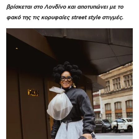
βρίσκεται στο Λονδίνο και αποτυπώνει με το
φακό της τις κορυφαίες street style στιγμές.