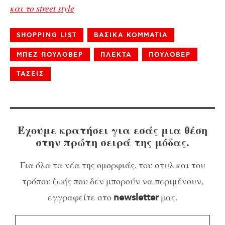
και το street style
SHOPPING LIST
ΒΑΣΙΚΑ ΚΟΜΜΑΤΙΑ
ΜΠΕΖ ΠΟΥΛΟΒΕΡ
ΠΛΕΚΤΑ
ΠΟΥΛΟΒΕΡ
ΤΑΣΕΙΣ
Έχουμε κρατήσει για εσάς μια θέση
στην πρώτη σειρά της μόδας.
Για όλα τα νέα της ομορφιάς, του στυλ και του
τρόπου ζωής που δεν μπορούν να περιμένουν,
εγγραφείτε στο
μας.
newsletter