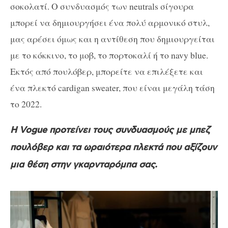
σοκολατί. Ο συνδυασμός των neutrals σίγουρα
μπορεί να δημιουργήσει ένα πολύ αρμονικό στυλ,
μας αρέσει όμως και η αντίθεση που δημιουργείται
με το κόκκινο, το μοβ, το πορτοκαλί ή το navy blue.
Εκτός από πουλόβερ, μπορείτε να επιλέξετε και
ένα πλεκτό cardigan sweater, που είναι μεγάλη τάση
το 2022.
Η Vogue προτείνει τους συνδυασμούς με μπεζ
πουλόβερ και τα ωραιότερα πλεκτά που αξίζουν
μια θέση στην γκαρνταρόμπα σας.