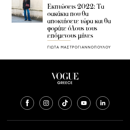
Εκπτώσεις 2022: Τα
σακάκια που θα
αποκτήσετε τώρα και θα
φοράτε όλους τους
επόμενους μήνες
ΓΙΩΤΑ ΜΑΣΤΡΟΓΙΑΝΝΟΠΟΥΛΟΥ