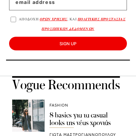
ΑΠΟΔΟΧΗ
ΟΡΩΝ ΧΡΗΣΗΣ
, ΚΑΙ
ΠΟΛΙΤΙΚΗΣ ΠΡΟΣΤΑΣΙΑΣ
ΠΡΟΣΩΠΙΚΩΝ ΔΕΔΟΜΕΝΩΝ
SIGN UP
Vogue Recommends
FASHION
8 basics για τα casual
looks της νέας χρονιάς
ΓΙΩΤΑ ΜΑΣΤΡΟΓΙΑΝΝΟΠΟΥΛΟΥ