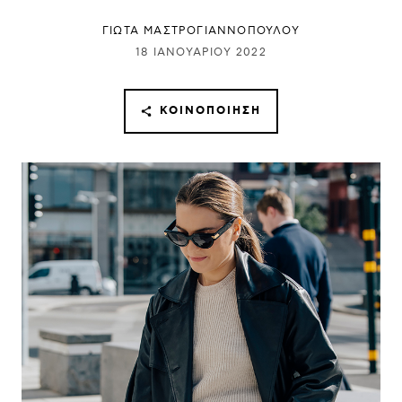
ΓΙΩΤΑ ΜΑΣΤΡΟΓΙΑΝΝΟΠΟΥΛΟΥ
18 ΙΑΝΟΥΑΡΊΟΥ 2022
ΚΟΙΝΟΠΟΊΗΣΗ