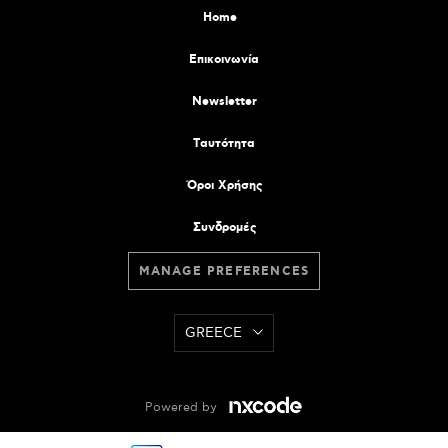
Home
Επικοινωνία
Newsletter
Tαυτότητα
Όροι Χρήσης
Συνδρομές
MANAGE PREFERENCES
GREECE
Powered by