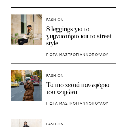
FASHION
8 leggings για το
γυμναστήριο και το street
style
ΓΙΩΤΑ ΜΑΣΤΡΟΓΙΑΝΝΟΠΟΥΛΟΥ
FASHION
Τα πιο ζεστά πανωφόρια
του χειμώνα
ΓΙΩΤΑ ΜΑΣΤΡΟΓΙΑΝΝΟΠΟΥΛΟΥ
FASHION