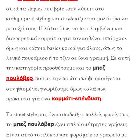
αυτά τα staples που βρίσκουν λύσεις στο
καθημερινό styling και συνδυάζονται πολύ εύκολα
μεταξύ τους. Η λίστα ίσως να περιλαμβάνει και
διαφορετικά κομμάτια για τον καθένα, υπάρχουν
όμως και κάποια basics κοινά για όλους, όπως το
λευκό πουκάμισο ή το τζιν σε ίσια γραμμή. Σε αυτή
την κατηγορία προσθέτουμε και το
μπεζ
, που με την πρώτη σκέψη ακούγεται
πουλόβερ
συνηθισμένο, γνωρίζουμε όμως καλά πως
πρόκειται για ένα
.
κομμάτι-επένδυση
Το street style μας έχει αποδείξει πολλές φορές πως
το
έχει απλά αμέτρητες χρήσεις.
μπεζ πουλόβερ
Είναι αυτό το πλεκτό που φοράμε στο γραφείο με