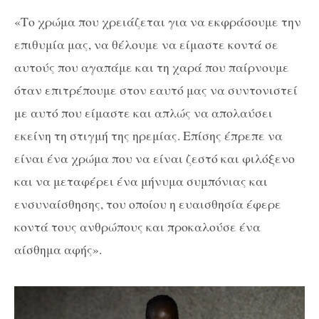
«Το χρώμα που χρειάζεται για να εκφράσουμε την
επιθυμία μας, να θέλουμε να είμαστε κοντά σε
αυτούς που αγαπάμε και τη χαρά που παίρνουμε
όταν επιτρέπουμε στον εαυτό μας να συντονιστεί
με αυτό που είμαστε και απλώς να απολαύσει
εκείνη τη στιγμή της ηρεμίας. Επίσης έπρεπε να
είναι ένα χρώμα που να είναι ζεστό και φιλόξενο
και να μεταφέρει ένα μήνυμα συμπόνιας και
ενσυναίσθησης, του οποίου η ευαισθησία έφερε
κοντά τους ανθρώπους και προκαλούσε ένα
αίσθημα αφής».