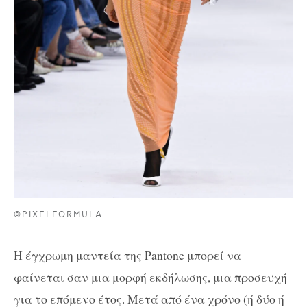
©PIXELFORMULA
Η έγχρωμη μαντεία της Pantone μπορεί να
φαίνεται σαν μια μορφή εκδήλωσης, μια προσευχή
για το επόμενο έτος. Μετά από ένα χρόνο (ή δύο ή