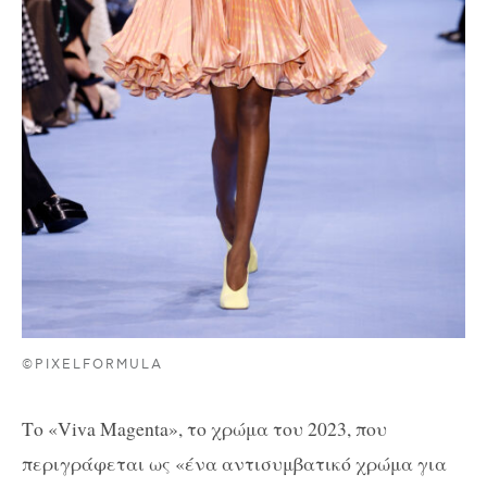
©PIXELFORMULA
Το «Viva Magenta», το χρώμα του 2023, που
περιγράφεται ως «ένα αντισυμβατικό χρώμα για