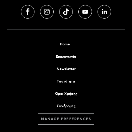
Home
Επικοινωνία
Newsletter
Tαυτότητα
Όροι Χρήσης
Συνδρομές
MANAGE PREFERENCES