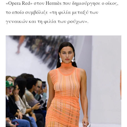
«Opera Red» στον Hermès που δημιούργησε ο οίκος,
το οποίο συμβόλιζε «τη φιλία μεταξύ των
γυναικών και τη φιλία των ρούχων».