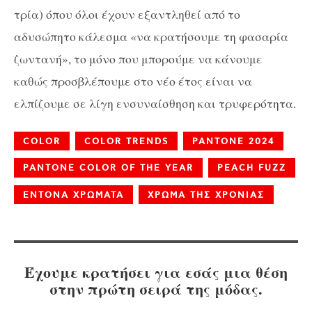
τρία) όπου όλοι έχουν εξαντληθεί από το
αδυσώπητο κάλεσμα «να κρατήσουμε τη φασαρία
ζωντανή», το μόνο που μπορούμε να κάνουμε
καθώς προσβλέπουμε στο νέο έτος είναι να
ελπίζουμε σε λίγη ενσυναίσθηση και τρυφερότητα.
COLOR
COLOR TRENDS
PANTONE 2024
PANTONE COLOR OF THE YEAR
PEACH FUZZ
ΕΝΤΟΝΑ ΧΡΩΜΑΤΑ
ΧΡΩΜΑ ΤΗΣ ΧΡΟΝΙΑΣ
Έχουμε κρατήσει για εσάς μια θέση
στην πρώτη σειρά της μόδας.