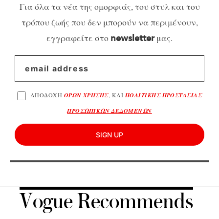
Για όλα τα νέα της ομορφιάς, του στυλ και του
τρόπου ζωής που δεν μπορούν να περιμένουν,
εγγραφείτε στο
μας.
newsletter
ΑΠΟΔΟΧΗ
ΟΡΩΝ ΧΡΗΣΗΣ
, ΚΑΙ
ΠΟΛΙΤΙΚΗΣ ΠΡΟΣΤΑΣΙΑΣ
ΠΡΟΣΩΠΙΚΩΝ ΔΕΔΟΜΕΝΩΝ
SIGN UP
Vogue Recommends