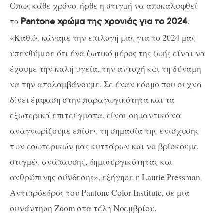
Όπως κάθε χρόνο, ήρθε η στιγμή να αποκαλυφθεί
το
.
Pantone χρώμα της χρονιάς για το 2024
«Καθώς κάναμε την επιλογή μας για το 2024 μας
υπενθύμισε ότι ένα ζωτικό μέρος της ζωής είναι να
έχουμε την καλή υγεία, την αντοχή και τη δύναμη
να την απολαμβάνουμε. Σε έναν κόσμο που συχνά
δίνει έμφαση στην παραγωγικότητα και τα
εξωτερικά επιτεύγματα, είναι σημαντικό να
αναγνωρίζουμε επίσης τη σημασία της ενίσχυσης
των εσωτερικών μας κυττάρων και να βρίσκουμε
στιγμές ανάπαυσης, δημιουργικότητας και
ανθρώπινης σύνδεσης», εξήγησε η Laurie Pressman,
Αντιπρόεδρος του Pantone Color Institute, σε μια
συνάντηση Zoom στα τέλη Νοεμβρίου.