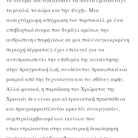
το μυαλό, το σώμα και την ψυχή». Μια
ανοιχτόχρωμη απόχρωση του πορτοκαλί, με ένα
υποβλητικό όνομα που θυμίζει αμέσως την
ανθρώπινη επαφή (ίσως σε μια πολύ συγκεκριμένη
περιοχή δέρματος), έχει επιλεγεί για να
αντιπροσωπεύει την επιθυμία της συνάντησης
στην πραγματική ζωή, συνδέοντας προσωπικά και
μακριά από την τεχνολογία και τις οθόνες αφής.
Αλλά φυσικά, η παράδοση του Χρώματος της
Χρονιάς δεν είναι μια αλτρουιστική προσπάθεια
και προγραμματίζονται αρκετές συνεργασίες,
συμπεριλαμβανομένων εκείνων που
επικεντρώνονται στην εσωτερική διακόσμηση
(ταπετσαρία από Spoonflower και χαλιά της