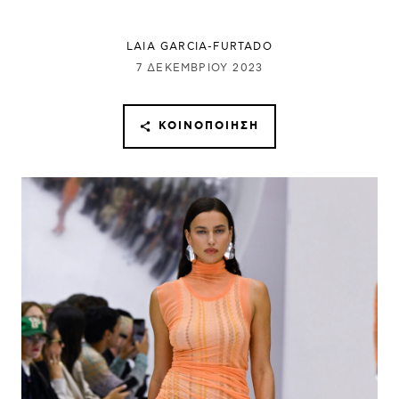
LAIA GARCIA-FURTADO
7 ΔΕΚΕΜΒΡΊΟΥ 2023
ΚΟΙΝΟΠΟΊΗΣΗ