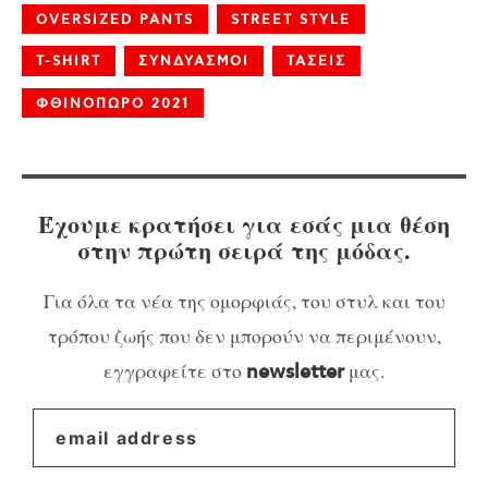
OVERSIZED PANTS
STREET STYLE
T-SHIRT
ΣΥΝΔΥΑΣΜΟΙ
ΤΑΣΕΙΣ
ΦΘΙΝΟΠΩΡΟ 2021
Έχουμε κρατήσει για εσάς μια θέση
στην πρώτη σειρά της μόδας.
Για όλα τα νέα της ομορφιάς, του στυλ και του
τρόπου ζωής που δεν μπορούν να περιμένουν,
εγγραφείτε στο
μας.
newsletter