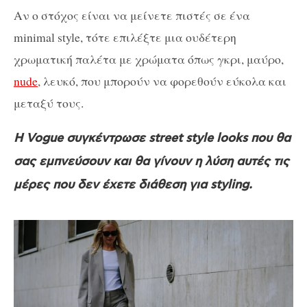
Αν ο στόχος είναι να μείνετε πιστές σε ένα
minimal style, τότε επιλέξτε μια ουδέτερη
χρωματική παλέτα με χρώματα όπως γκρι, μαύρο,
nude
, λευκό, που μπορούν να φορεθούν εύκολα και
μεταξύ τους.
Η Vogue συγκέντρωσε street style looks που θα
σας εμπνεύσουν και θα γίνουν η λύση αυτές τις
μέρες που δεν έχετε διάθεση για styling.