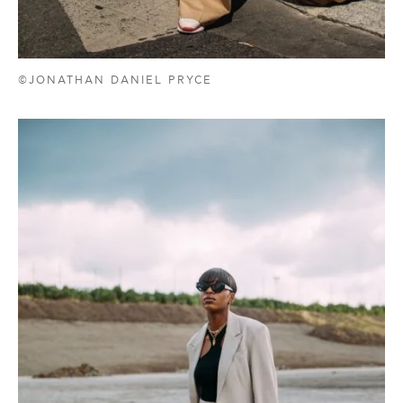
©JONATHAN DANIEL PRYCE