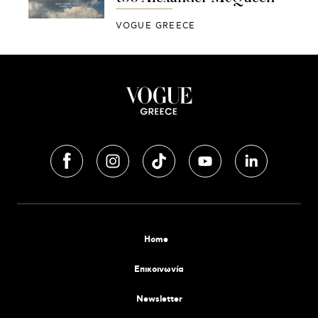
VOGUE GREECE
Home
Επικοινωνία
Newsletter