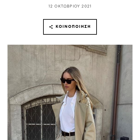
12 ΟΚΤΩΒΡΊΟΥ 2021
ΚΟΙΝΟΠΟΊΗΣΗ