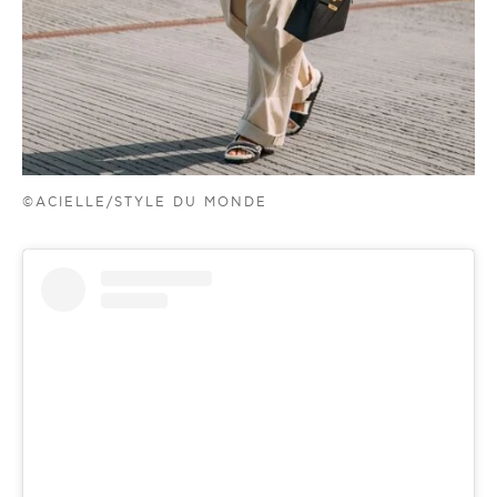
©ACIELLE/STYLE DU MONDE