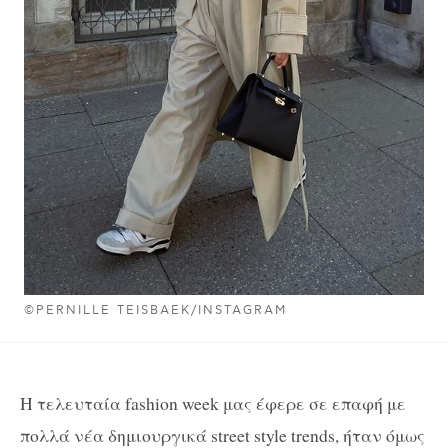
©PERNILLE TEISBAEK/INSTAGRAM
Η τελευταία fashion week μας έφερε σε επαφή με
πολλά νέα δημιουργικά street style trends, ήταν όμως