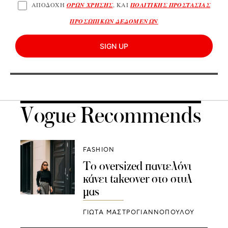
ΑΠΟΔΟΧΗ
ΟΡΩΝ ΧΡΗΣΗΣ
, ΚΑΙ
ΠΟΛΙΤΙΚΗΣ ΠΡΟΣΤΑΣΙΑΣ
ΠΡΟΣΩΠΙΚΩΝ ΔΕΔΟΜΕΝΩΝ
SIGN UP
Vogue Recommends
FASHION
To oversized παντελόνι
κάνει takeover στο στυλ
μας
ΓΙΩΤΑ ΜΑΣΤΡΟΓΙΑΝΝΟΠΟΥΛΟΥ