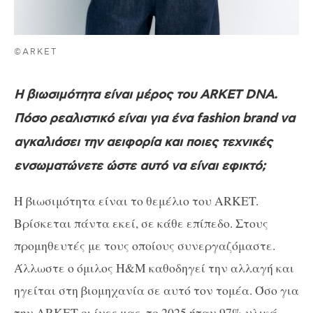
©ARKET
Η βιωσιμότητα είναι μέρος του ARKET DNA.
Πόσο ρεαλιστικό είναι για ένα fashion brand να
αγκαλιάσει την αειφορία και ποιες τεχνικές
ενσωματώνετε ώστε αυτό να είναι εφικτό;
Η βιωσιμότητα είναι το θεμέλιο του ARKET.
Βρίσκεται πάντα εκεί, σε κάθε επίπεδο. Στους
προμηθευτές με τους οποίους συνεργαζόμαστε.
Άλλωστε ο όμιλος H&M καθοδηγεί την αλλαγή και
ηγείται στη βιομηχανία σε αυτό τον τομέα. Όσο για
την ARKET οι ίνες μας, το 2025 ήταν 97% υλικά