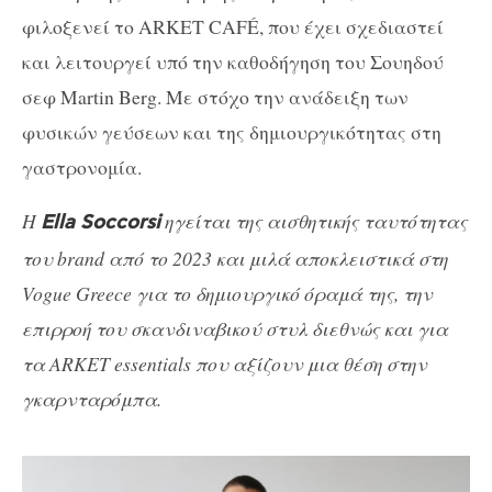
φιλοξενεί το ARKET CAFÉ, που έχει σχεδιαστεί
και λειτουργεί υπό την καθοδήγηση του Σουηδού
σεφ Martin Berg. Με στόχο την ανάδειξη των
φυσικών γεύσεων και της δημιουργικότητας στη
γαστρονομία.
Η
ηγείται της αισθητικής ταυτότητας
Ella Soccorsi
του brand από το 2023 και μιλά αποκλειστικά στη
Vogue Greece για το δημιουργικό όραμά της, την
επιρροή του σκανδιναβικού στυλ διεθνώς και για
τα ARKET essentials που αξίζουν μια θέση στην
γκαρνταρόμπα.