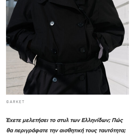
©ARKET
Έχετε μελετήσει το στυλ των Ελληνίδων; Πώς
θα περιγράφατε την αισθητική τους ταυτότητα;