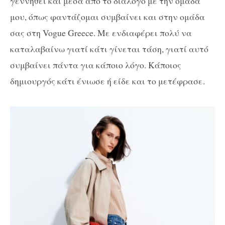
γεννηθεί και μέσα από το διάλογο με την ομάδα
μου, όπως φαντάζομαι συμβαίνει και στην ομάδα
σας στη Vogue Greece. Με ενδιαφέρει πολύ να
καταλαβαίνω γιατί κάτι γίνεται τάση, γιατί αυτό
συμβαίνει πάντα για κάποιο λόγο. Κάποιος
δημιουργός κάτι ένιωσε ή είδε και το μετέφρασε.