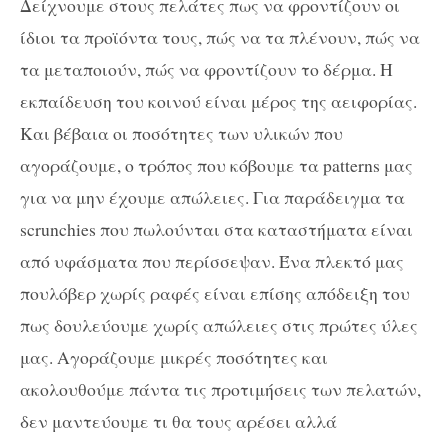
Δείχνουμε στους πελάτες πως να φροντίζουν οι
ίδιοι τα προϊόντα τους, πώς να τα πλένουν, πώς να
τα μεταποιούν, πώς να φροντίζουν το δέρμα. Η
εκπαίδευση του κοινού είναι μέρος της αειφορίας.
Και βέβαια οι ποσότητες των υλικών που
αγοράζουμε, ο τρόπος που κόβουμε τα patterns μας
για να μην έχουμε απώλειες. Για παράδειγμα τα
scrunchies που πωλούνται στα καταστήματα είναι
από υφάσματα που περίσσεψαν. Ένα πλεκτό μας
πουλόβερ χωρίς ραφές είναι επίσης απόδειξη του
πως δουλεύουμε χωρίς απώλειες στις πρώτες ύλες
μας. Αγοράζουμε μικρές ποσότητες και
ακολουθούμε πάντα τις προτιμήσεις των πελατών,
δεν μαντεύουμε τι θα τους αρέσει αλλά