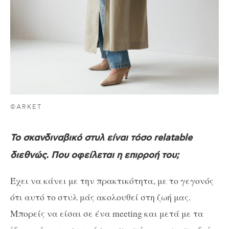
©ARKET
Το σκανδιναβικό στυλ είναι τόσο relatable
διεθνώς. Που οφείλεται η επιρροή του;
Έχει να κάνει με την πρακτικότητα, με το γεγονός
ότι αυτό το στυλ μάς ακολουθεί στη ζωή μας.
Μπορείς να είσαι σε ένα meeting και μετά με τα