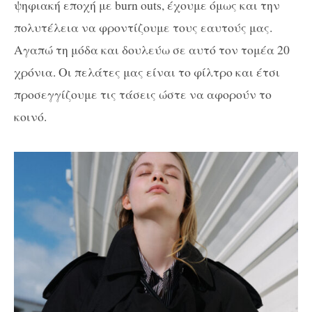
ψηφιακή εποχή με burn outs, έχουμε όμως και την
πολυτέλεια να φροντίζουμε τους εαυτούς μας.
Αγαπώ τη μόδα και δουλεύω σε αυτό τον τομέα 20
χρόνια. Οι πελάτες μας είναι το φίλτρο και έτσι
προσεγγίζουμε τις τάσεις ώστε να αφορούν το
κοινό.