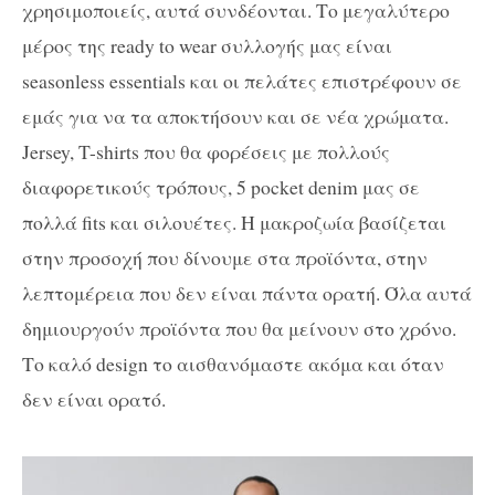
χρησιμοποιείς, αυτά συνδέονται. Το μεγαλύτερο
μέρος της ready to wear συλλογής μας είναι
seasonless essentials και οι πελάτες επιστρέφουν σε
εμάς για να τα αποκτήσουν και σε νέα χρώματα.
Jersey, T-shirts που θα φορέσεις με πολλούς
διαφορετικούς τρόπους, 5 pocket denim μας σε
πολλά fits και σιλουέτες. Η μακροζωία βασίζεται
στην προσοχή που δίνουμε στα προϊόντα, στην
λεπτομέρεια που δεν είναι πάντα ορατή. Όλα αυτά
δημιουργούν προϊόντα που θα μείνουν στο χρόνο.
Το καλό design το αισθανόμαστε ακόμα και όταν
δεν είναι ορατό.