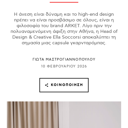
H άνεση είναι δύναμη και το high-end design
πρέπει να είναι προσβάσιμο σε όλους, είναι η
φιλοσοφία του brand ARKET. Λίγο πριν την
πολυαναμενόμενη άφιξη στην Αθήνα, η Head of
Design & Creative Ella Soccorsi αποκαλύπτει τη
σημασία μιας capsule γκαρνταρόμπας.
ΓΙΩΤΑ ΜΑΣΤΡΟΓΙΑΝΝΟΠΟΥΛΟΥ
10 ΦΕΒΡΟΥΑΡΊΟΥ 2026
ΚΟΙΝΟΠΟΊΗΣΗ