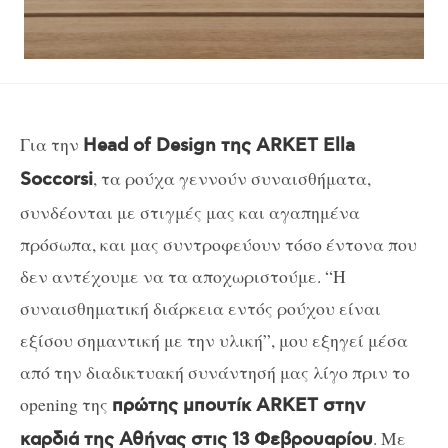
Για την
Head of Design της ARKET Ella
, τα ρούχα γεννούν συναισθήματα,
Soccorsi
συνδέονται με στιγμές μας και αγαπημένα
πρόσωπα, και μας συντροφεύουν τόσο έντονα που
δεν αντέχουμε να τα αποχωριστούμε. “Η
συναισθηματική διάρκεια εντός ρούχου είναι
εξίσου σημαντική με την υλική”, μου εξηγεί μέσα
από την διαδικτυακή συνάντησή μας λίγο πριν το
opening της
πρώτης μπουτίκ ARKET στην
. Με
καρδιά της Αθήνας στις 13 Φεβρουαρίου