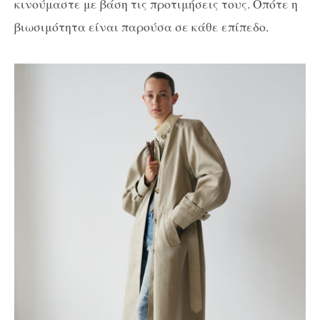
κινούμαστε με βάση τις προτιμήσεις τους. Οπότε η
βιωσιμότητα είναι παρούσα σε κάθε επίπεδο.