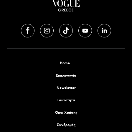
Home
Επικοινωνία
Newsletter
Tαυτότητα
Όροι Χρήσης
Συνδρομές