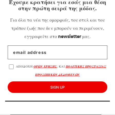
Έχουμε κρατήσει για εσάς μια θέση
στην πρώτη σειρά της μόδας.
Για όλα τα νέα της ομορφιάς, του στυλ και του
τρόπου ζωής που δεν μπορούν να περιμένουν,
εγγραφείτε στο
μας.
newsletter
ΑΠΟΔΟΧΗ
ΟΡΩΝ ΧΡΗΣΗΣ
, ΚΑΙ
ΠΟΛΙΤΙΚΗΣ ΠΡΟΣΤΑΣΙΑΣ
ΠΡΟΣΩΠΙΚΩΝ ΔΕΔΟΜΕΝΩΝ
SIGN UP