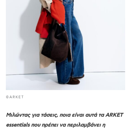
©ARKET
Μιλώντας για τάσεις, ποια είναι αυτά τα ARKET
essentials που πρέπει να περιλαμβάνει η