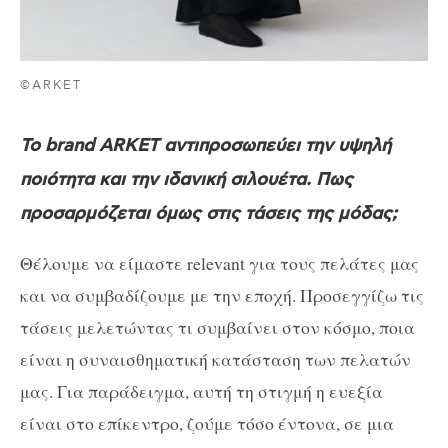
©ARKET
Το brand ARKET αντιπροσωπεύει την υψηλή
ποιότητα και την ιδανική σιλουέτα. Πως
προσαρμόζεται όμως στις τάσεις της μόδας;
Θέλουμε να είμαστε relevant για τους πελάτες μας
και να συμβαδίζουμε με την εποχή. Προσεγγίζω τις
τάσεις μελετώντας τι συμβαίνει στον κόσμο, ποια
είναι η συναισθηματική κατάσταση των πελατών
μας. Για παράδειγμα, αυτή τη στιγμή η ευεξία
είναι στο επίκεντρο, ζούμε τόσο έντονα, σε μια