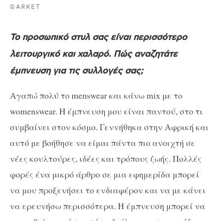
©ARKET
Το προσωπικό στυλ σας είναι περισσότερο
λειτουργικό και χαλαρό. Πώς αναζητάτε
έμπνευση για τις συλλογές σας;
Αγαπώ πολύ το menswear και κάνω mix με το
womenswear. Η έμπνευση μου είναι παντού, στο τι
συμβαίνει στον κόσμο. Γεννήθηκα στην Αφρική και
αυτό με βοήθησε να είμαι πάντα πιο ανοιχτή σε
νέες κουλτούρες, ιδέες και τρόπους ζωής. Πολλές
φορές ένα μικρό άρθρο σε μια εφημερίδα μπορεί
να μου προξενήσει το ενδιαφέρον και να με κάνει
να ερευνήσω περισσότερα. Η έμπνευση μπορεί να