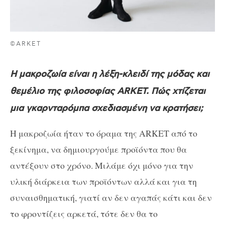
©ARKET
Η μακροζωία είναι η λέξη-κλειδί της μόδας και
θεμέλιο της φιλοσοφίας ARKET. Πώς χτίζεται
μια γκαρνταρόμπα σχεδιασμένη να κρατήσει;
Η μακροζωία ήταν το όραμα της ARKET από το
ξεκίνημα, να δημιουργούμε προϊόντα που θα
αντέξουν στο χρόνο. Μιλάμε όχι μόνο για την
υλική διάρκεια των προϊόντων αλλά και για τη
συναισθηματική, γιατί αν δεν αγαπάς κάτι και δεν
το φροντίζεις αρκετά, τότε δεν θα το