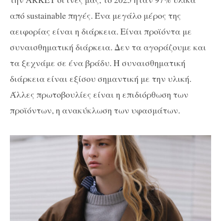
από sustainable πηγές. Ένα μεγάλο μέρος της
αειφορίας είναι η διάρκεια. Είναι προϊόντα με
συναισθηματική διάρκεια. Δεν τα αγοράζουμε και
τα ξεχνάμε σε ένα βράδυ. Η συναισθηματική
διάρκεια είναι εξίσου σημαντική με την υλική.
Άλλες πρωτοβουλίες είναι η επιδιόρθωση των
προϊόντων, η ανακύκλωση των υφασμάτων.