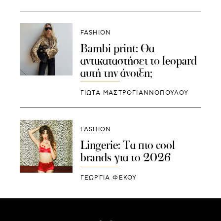
FASHION
Bambi print: Θα
αντικαταστήσει το leopard
αυτή την άνοιξη;
ΓΙΩΤΑ ΜΑΣΤΡΟΓΙΑΝΝΟΠΟΥΛΟΥ
FASHION
Lingerie: Τα πιο cool
brands για το 2026
ΓΕΩΡΓΙΑ ΦΕΚΟΥ