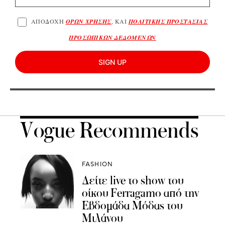
ΑΠΟΔΟΧΗ
ΟΡΩΝ ΧΡΗΣΗΣ
, ΚΑΙ
ΠΟΛΙΤΙΚΗΣ ΠΡΟΣΤΑΣΙΑΣ
ΠΡΟΣΩΠΙΚΩΝ ΔΕΔΟΜΕΝΩΝ
SIGN UP
Vogue Recommends
FASHION
Δείτε live το show του
οίκου Ferragamo από την
Εβδομάδα Μόδας του
Μιλάνου