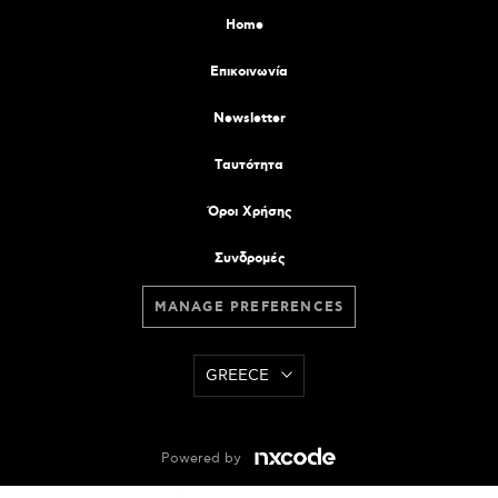
Home
Επικοινωνία
Newsletter
Tαυτότητα
Όροι Χρήσης
Συνδρομές
MANAGE PREFERENCES
GREECE
Powered by