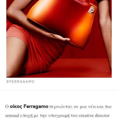
©FERRAGAMO
Ο
περνώντας σε μια νέα και πιο
οίκος Ferragamo
sensual εποχή με την υπογραφή του creative director