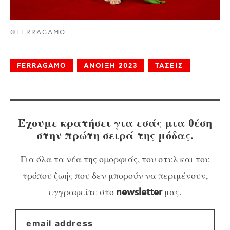
©FERRAGAMO
FERRAGAMO
ΑΝΟΙΞΗ 2023
ΤΑΣΕΙΣ
Έχουμε κρατήσει για εσάς μια θέση
στην πρώτη σειρά της μόδας.
Για όλα τα νέα της ομορφιάς, του στυλ και του
τρόπου ζωής που δεν μπορούν να περιμένουν,
εγγραφείτε στο
μας.
newsletter