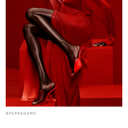
©FERRAGAMO