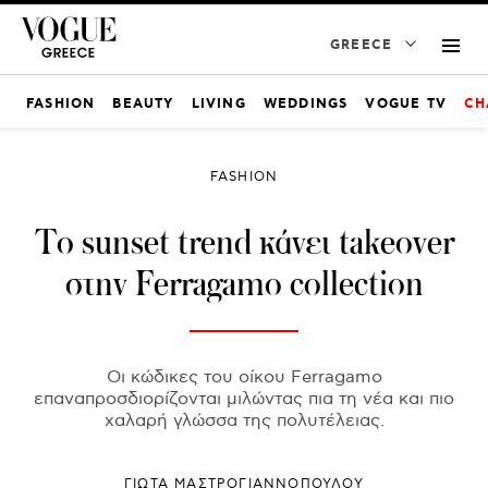
GREECE
FASHION
BEAUTY
LIVING
WEDDINGS
VOGUE TV
CH
FASHION
Το sunset trend κάνει takeover
στην Ferragamo collection
Οι κώδικες του οίκου Ferragamo
επαναπροσδιορίζονται μιλώντας πια τη νέα και πιο
χαλαρή γλώσσα της πολυτέλειας.
ΓΙΩΤΑ ΜΑΣΤΡΟΓΙΑΝΝΟΠΟΥΛΟΥ