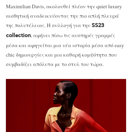
Maximilian Davis, ακολουθεί πλέον την quiet luxury
αισθητική αναδεικνύοντας την πιο απλή πλευρά
της πολυτέλειας. Η συλλογή για την
SS23
, αφήνει πίσω τις αυστηρές γραμμές
collection
μέσα και αφηγείται μια νέα ιστορία μέσα από easy
chic δημιουργίες και μια καθαρή κομψότητα που
συμβαδίζει απόλυτα με το στυλ του τώρα.