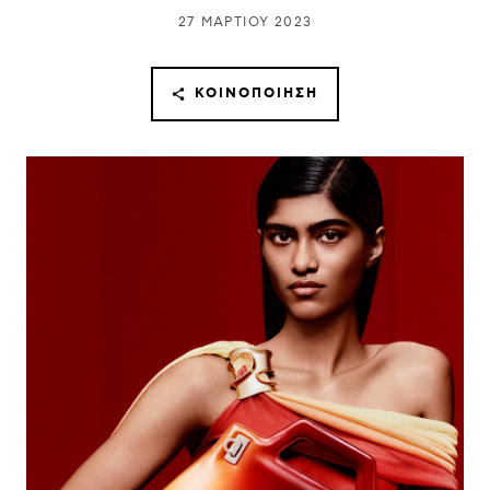
27 ΜΑΡΤΊΟΥ 2023
ΚΟΙΝΟΠΟΊΗΣΗ