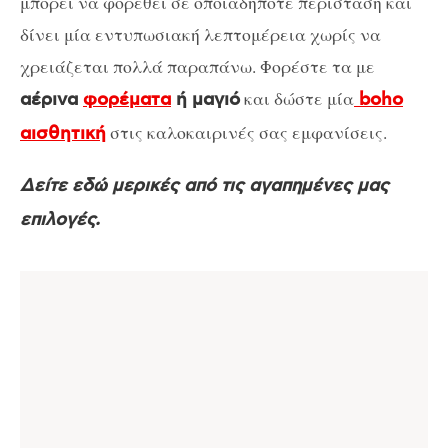
μπορεί να φορεθεί σε οποιαδήποτε περίσταση και
δίνει μία εντυπωσιακή λεπτομέρεια χωρίς να
χρειάζεται πολλά παραπάνω. Φορέστε τα με
και δώστε μία
αέρινα
φορέματα
ή μαγιό
boho
στις καλοκαιρινές σας εμφανίσεις.
αισθητική
Δείτε εδώ μερικές από τις αγαπημένες μας
επιλογές.