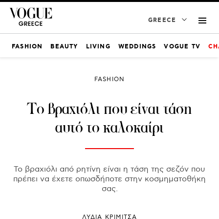
GREECE
FASHION
BEAUTY
LIVING
WEDDINGS
VOGUE TV
CH
FASHION
Το βραχιόλι που είναι τάση
αυτό το καλοκαίρι
Το βραχιόλι από ρητίνη είναι η τάση της σεζόν που
πρέπει να έχετε οπωσδήποτε στην κοσμηματοθήκη
σας.
ΛΥΔΊΑ ΚΡΙΜΙΤΣΆ