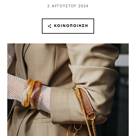
2 ΑΥΓΟΎΣΤΟΥ 2024
ΚΟΙΝΟΠΟΊΗΣΗ