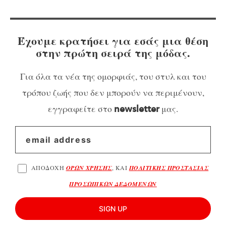
Έχουμε κρατήσει για εσάς μια θέση
στην πρώτη σειρά της μόδας.
Για όλα τα νέα της ομορφιάς, του στυλ και του
τρόπου ζωής που δεν μπορούν να περιμένουν,
εγγραφείτε στο
μας.
newsletter
ΑΠΟΔΟΧΗ
ΟΡΩΝ ΧΡΗΣΗΣ
, ΚΑΙ
ΠΟΛΙΤΙΚΗΣ ΠΡΟΣΤΑΣΙΑΣ
ΠΡΟΣΩΠΙΚΩΝ ΔΕΔΟΜΕΝΩΝ
SIGN UP