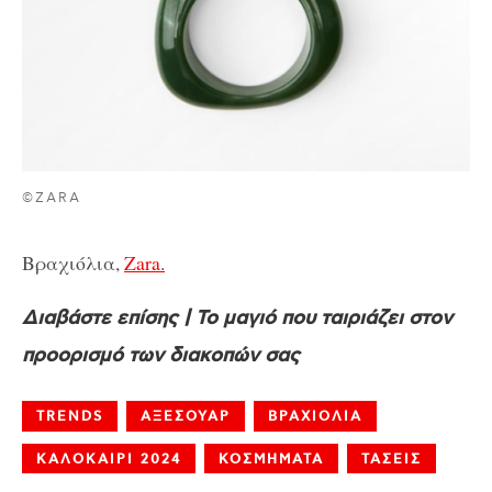
©ZARA
Βραχιόλια,
Zara.
Διαβάστε επίσης | Το μαγιό που ταιριάζει στον
προορισμό των διακοπών σας
TRENDS
ΑΞΕΣΟΥΑΡ
ΒΡΑΧΙΟΛΙΑ
ΚΑΛΟΚΑΙΡΙ 2024
ΚΟΣΜΗΜΑΤΑ
ΤΑΣΕΙΣ