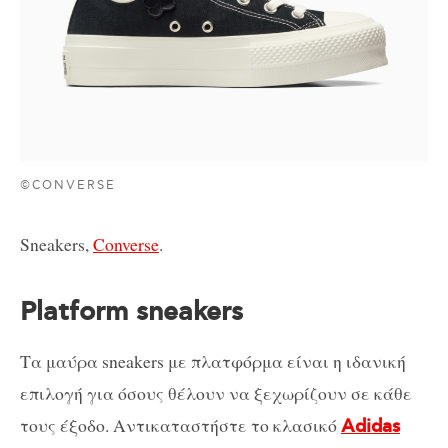
©CONVERSE
Sneakers,
Converse
.
Platform sneakers
Τα μαύρα sneakers με πλατφόρμα είναι η ιδανική
επιλογή για όσους θέλουν να ξεχωρίζουν σε κάθε
τους έξοδο. Αντικαταστήστε το κλασικό
Adidas