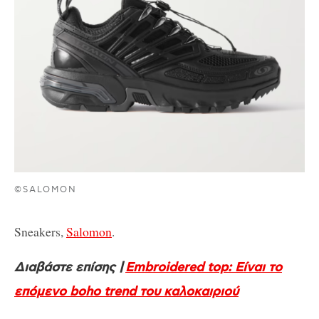
©SALOMON
Sneakers,
Salomon
.
Διαβάστε επίσης |
Embroidered top: Είναι το
επόμενο boho trend του καλοκαιριού