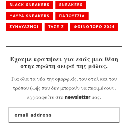
BLACK SNEAKERS
SNEAKERS
ΜΑΥΡΑ SNEAKERS
ΠΑΠΟΥΤΣΙΑ
ΣΥΝΔΥΑΣΜΟΙ
ΤΑΣΕΙΣ
ΦΘΙΝΟΠΩΡΟ 2024
Έχουμε κρατήσει για εσάς μια θέση
στην πρώτη σειρά της μόδας.
Για όλα τα νέα της ομορφιάς, του στυλ και του
τρόπου ζωής που δεν μπορούν να περιμένουν,
εγγραφείτε στο
μας.
newsletter