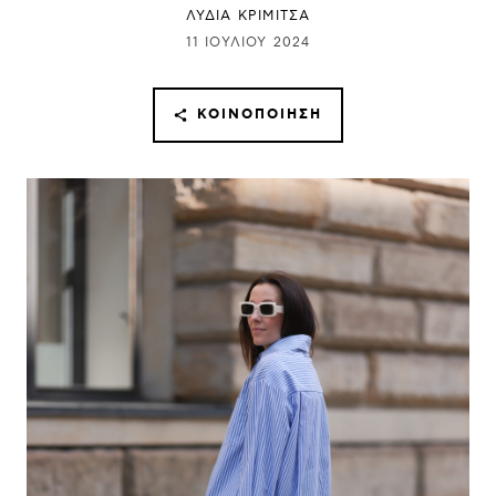
ΛΥΔΊΑ ΚΡΙΜΙΤΣΆ
11 ΙΟΥΛΊΟΥ 2024
ΚΟΙΝΟΠΟΊΗΣΗ