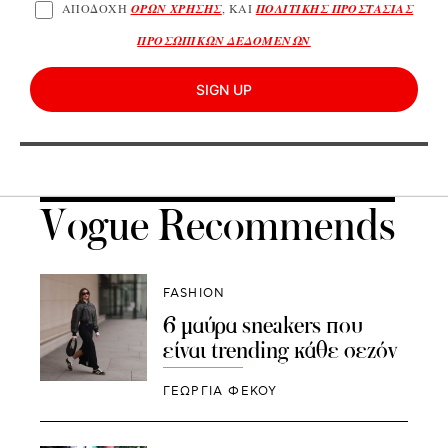
ΑΠΟΔΟΧΗ
ΟΡΩΝ ΧΡΗΣΗΣ
, ΚΑΙ
ΠΟΛΙΤΙΚΗΣ ΠΡΟΣΤΑΣΙΑΣ
ΠΡΟΣΩΠΙΚΩΝ ΔΕΔΟΜΕΝΩΝ
SIGN UP
Vogue Recommends
FASHION
6 μαύρα sneakers που
είναι trending κάθε σεζόν
ΓΕΩΡΓΙΑ ΦΕΚΟΥ