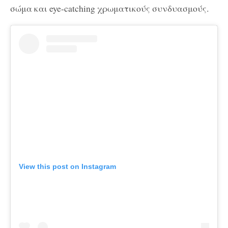
σώμα και eye-catching χρωματικούς συνδυασμούς.
View this post on Instagram