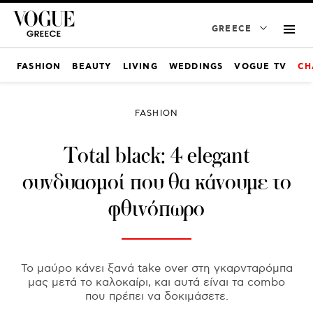
GREECE
FASHION
BEAUTY
LIVING
WEDDINGS
VOGUE TV
CH
FASHION
Total black: 4 elegant
συνδυασμοί που θα κάνουμε το
φθινόπωρο
Το μαύρο κάνει ξανά take over στη γκαρνταρόμπα
μας μετά το καλοκαίρι, και αυτά είναι τα combo
που πρέπει να δοκιμάσετε.