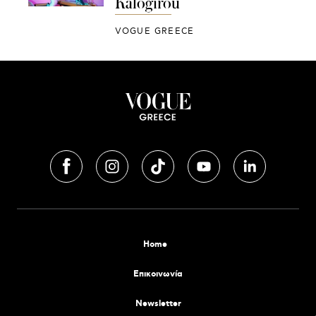
Kalogirou
VOGUE GREECE
Home
Επικοινωνία
Newsletter