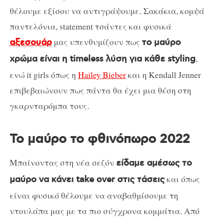
θέλουμε εξίσου να αντιγράψουμε. Σακάκια, κομψά
παντελόνια, statement τσάντες και φυσικά
μας υπενθυμίζουν πως
αξεσουάρ
το μαύρο
,
χρώμα είναι η timeless λύση για κάθε styling
ενώ it girls όπως η
Hailey Bieber
και η Kendall Jenner
επιβεβαιώνουν πως πάντα θα έχει μια θέση στη
γκαρνταρόμπα τους.
Το μαύρο το φθινόπωρο 2022
Μπαίνοντας στη νέα σεζόν
είδαμε αμέσως το
και όπως
μαύρο να κάνει take over στις τάσεις
είναι φυσικό θέλουμε να αναβαθμίσουμε τη
ντουλάπα μας με τα πιο σύγχρονα κομμάτια. Από