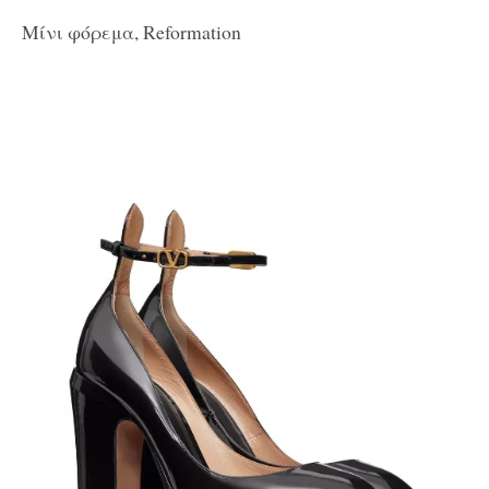
Μίνι φόρεμα, Reformation