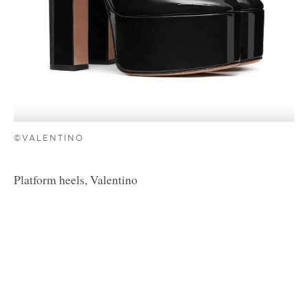
©VALENTINO
Platform heels, Valentino