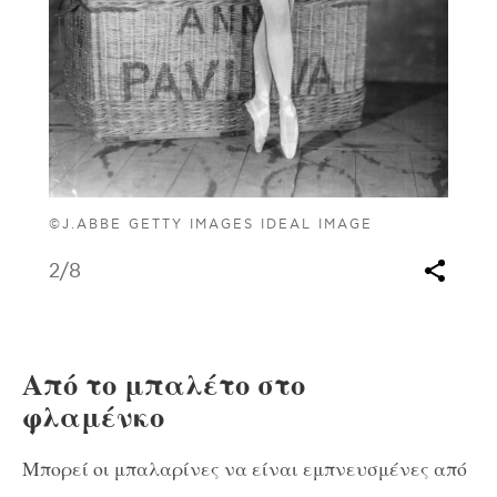
©J.ABBE GETTY IMAGES IDEAL IMAGE
2
/8
Από το μπαλέτο στο
φλαμένκο
Μπορεί οι μπαλαρίνες να είναι εμπνευσμένες από