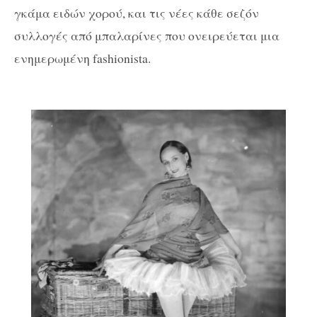
γκάμα ειδών χορού, και τις νέες κάθε σεζόν
συλλογές από μπαλαρίνες που ονειρεύεται μια
ενημερωμένη fashionista.