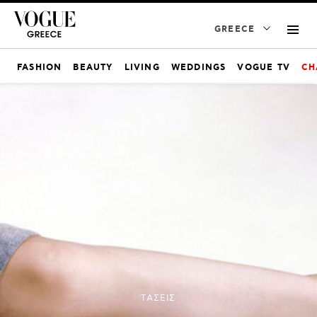
GREECE
FASHION
BEAUTY
LIVING
WEDDINGS
VOGUE TV
CH
ΤΑΣΕΙΣ