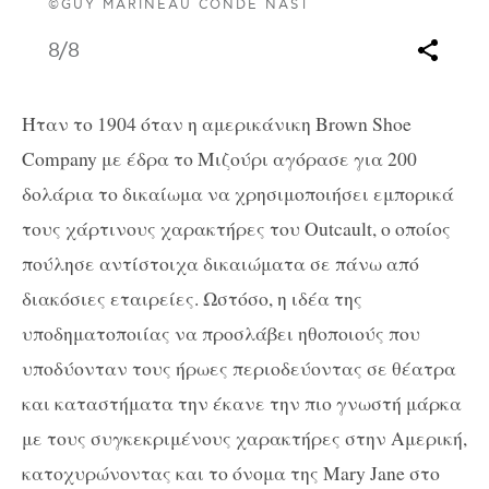
©GUY MARINEAU CONDE NAST
8
/8
Ήταν το 1904 όταν η αμερικάνικη Brown Shoe
Company με έδρα το Μιζούρι αγόρασε για 200
δολάρια το δικαίωμα να χρησιμοποιήσει εμπορικά
τους χάρτινους χαρακτήρες του Outcault, ο οποίος
πούλησε αντίστοιχα δικαιώματα σε πάνω από
διακόσιες εταιρείες. Ωστόσο, η ιδέα της
υποδηματοποιίας να προσλάβει ηθοποιούς που
υποδύονταν τους ήρωες περιοδεύοντας σε θέατρα
και καταστήματα την έκανε την πιο γνωστή μάρκα
με τους συγκεκριμένους χαρακτήρες στην Αμερική,
κατοχυρώνοντας και το όνομα της Mary Jane στο