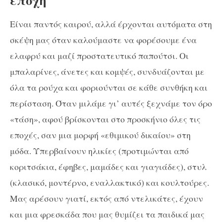
Είναι παντός καιρού, αλλά έρχονται αυτόματα στη
σκέψη μας όταν καλούμαστε να φορέσουμε ένα
ελαφρύ και μαζί προστατευτικό παπούτσι. Οι
μπαλαρίνες, άνετες και κομψές, συνδυάζονται με
όλα τα ρούχα και φοριούνται σε κάθε συνθήκη και
περίσταση. Όταν μιλάμε γι’ αυτές ξεχνάμε τον όρο
«τάση», αφού βρίσκονται στο προσκήνιο όλες τις
εποχές, σαν μια μορφή «εθιμικού δικαίου» στη
μόδα. Υπερβαίνουν ηλικίες (προτιμώνται από
κοριτσάκια, έφηβες, μαμάδες και γιαγιάδες), στυλ
(κλασικό, μοντέρνο, εναλλακτικό) και κουλτούρες.
Μας αρέσουν γιατί, εκτός από ντελικάτες, έχουν
και μια φρεσκάδα που μας θυμίζει τα παιδικά μας