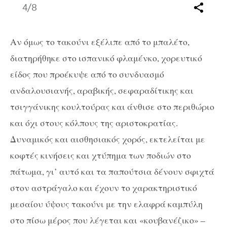
4
/8
Αν όμως το τακούνι εξέλιπε από το μπαλέτο,
διατηρήθηκε στο ισπανικό φλαμένκο, χορευτικό
είδος που προέκυψε από το συνδυασμό
ανδαλουσιανής, αραβικής, σεφαραδίτικης και
τσιγγάνικης κουλτούρας και άνθισε στο περιθώριο
και όχι στους κόλπους της αριστοκρατίας.
Δυναμικός και αισθησιακός χορός, εκτελείται με
κοφτές κινήσεις και χτύπημα των ποδιών στο
πάτωμα, γι’ αυτό και τα παπούτσια δένουν σφιχτά
στον αστράγαλο και έχουν το χαρακτηριστικό
μεσαίου ύψους τακούνι με την ελαφρά καμπύλη
στο πίσω μέρος που λέγεται και «κουβανέζικο» –