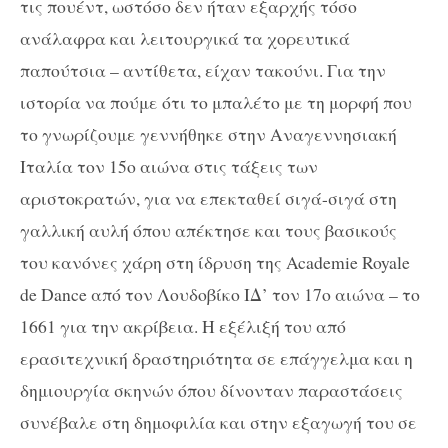
τις πουέντ, ωστόσο δεν ήταν εξαρχής τόσο
ανάλαφρα και λειτουργικά τα χορευτικά
παπούτσια – αντίθετα, είχαν τακούνι. Για την
ιστορία να πούμε ότι το μπαλέτο με τη μορφή που
το γνωρίζουμε γεννήθηκε στην Αναγεννησιακή
Ιταλία τον 15
ο
αιώνα στις τάξεις των
αριστοκρατών, για να επεκταθεί σιγά-σιγά στη
γαλλική αυλή όπου απέκτησε και τους βασικούς
του κανόνες χάρη στη ίδρυση της Academie Royale
de Dance από τον Λουδοβίκο ΙΔ’ τον 17
ο
αιώνα – το
1661 για την ακρίβεια. Η εξέλιξή του από
ερασιτεχνική δραστηριότητα σε επάγγελμα και η
δημιουργία σκηνών όπου δίνονταν παραστάσεις
συνέβαλε στη δημοφιλία και στην εξαγωγή του σε