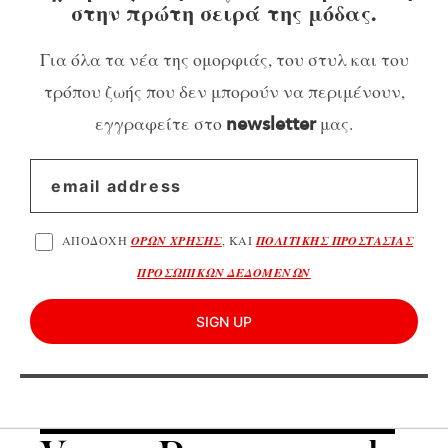
στην πρώτη σειρά της μόδας.
Για όλα τα νέα της ομορφιάς, του στυλ και του
τρόπου ζωής που δεν μπορούν να περιμένουν,
εγγραφείτε στο
μας.
newsletter
ΑΠΟΔΟΧΗ
ΟΡΩΝ ΧΡΗΣΗΣ
, ΚΑΙ
ΠΟΛΙΤΙΚΗΣ ΠΡΟΣΤΑΣΙΑΣ
ΠΡΟΣΩΠΙΚΩΝ ΔΕΔΟΜΕΝΩΝ
SIGN UP