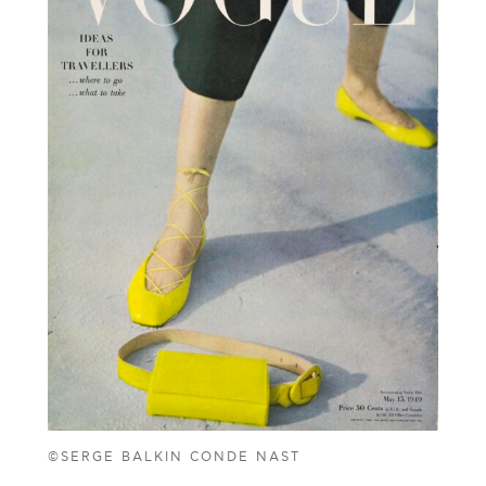
©SERGE BALKIN CONDE NAST