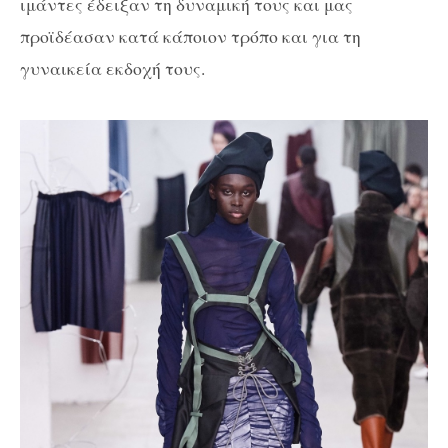
ιμάντες έδειξαν τη δυναμική τους και μας
προϊδέασαν κατά κάποιον τρόπο και για τη
γυναικεία εκδοχή τους.