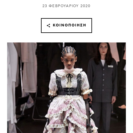
23 ΦΕΒΡΟΥΑΡΊΟΥ 2020
ΚΟΙΝΟΠΟΊΗΣΗ