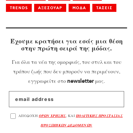
TRENDS
ΑΞΕΣΟΥΑΡ
ΜΟΔΑ
ΤΑΣΕΙΣ
Έχουμε κρατήσει για εσάς μια θέση
στην πρώτη σειρά της μόδας.
Για όλα τα νέα της ομορφιάς, του στυλ και του
τρόπου ζωής που δεν μπορούν να περιμένουν,
εγγραφείτε στο
μας.
newsletter
ΑΠΟΔΟΧΗ
ΟΡΩΝ ΧΡΗΣΗΣ
, ΚΑΙ
ΠΟΛΙΤΙΚΗΣ ΠΡΟΣΤΑΣΙΑΣ
ΠΡΟΣΩΠΙΚΩΝ ΔΕΔΟΜΕΝΩΝ