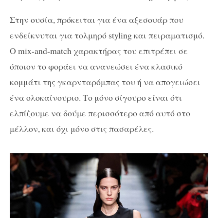
Στην ουσία, πρόκειται για ένα αξεσουάρ που
ενδείκνυται για τολμηρό styling και πειραματισμό.
Ο mix-and-match χαρακτήρας του επιτρέπει σε
όποιον το φοράει να ανανεώσει ένα κλασικό
κομμάτι της γκαρνταρόμπας του ή να απογειώσει
ένα ολοκαίνουριο. Το μόνο σίγουρο είναι ότι
ελπίζουμε να δούμε περισσότερο από αυτό στο
μέλλον, και όχι μόνο στις πασαρέλες.