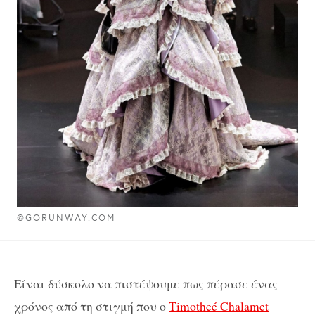
©GORUNWAY.COM
Είναι δύσκολο να πιστέψουμε πως πέρασε ένας
χρόνος από τη στιγμή που ο
Timotheé Chalamet