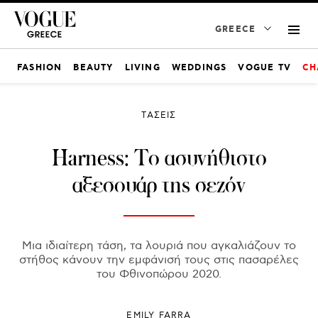
GREECE
FASHION
BEAUTY
LIVING
WEDDINGS
VOGUE TV
CH
ΤΑΣΕΙΣ
Harness: Το ασυνήθιστο
αξεσουάρ της σεζόν
Μια ιδιαίτερη τάση, τα λουριά που αγκαλιάζουν το
στήθος κάνουν την εμφάνισή τους στις πασαρέλες
του Φθινοπώρου 2020.
EMILY FARRA