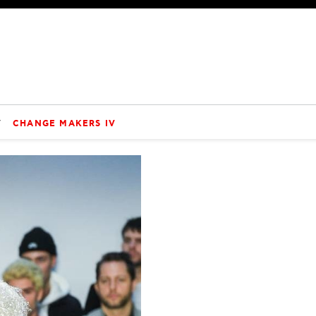
V
CHANGE MAKERS IV