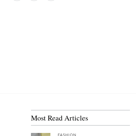
Most Read Articles
FASHION