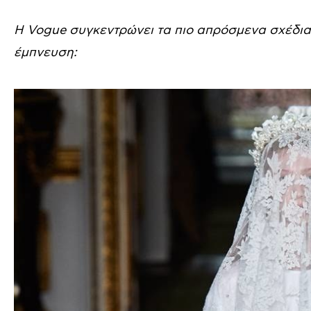
Η Vogue συγκεντρώνει τα πιο απρόσμενα σχέδια
έμπνευση: