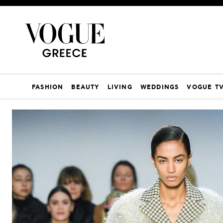
FASHION
BEAUTY
LIVING
WEDDINGS
VOGUE T