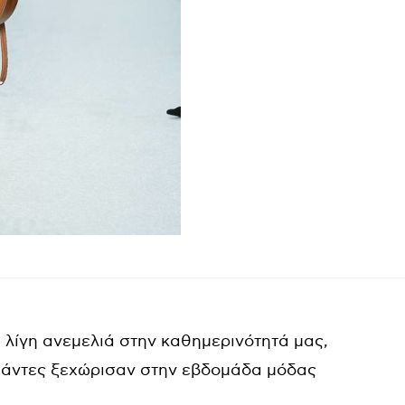
 λίγη ανεμελιά στην καθημερινότητά μας,
τσάντες ξεχώρισαν στην εβδομάδα μόδας