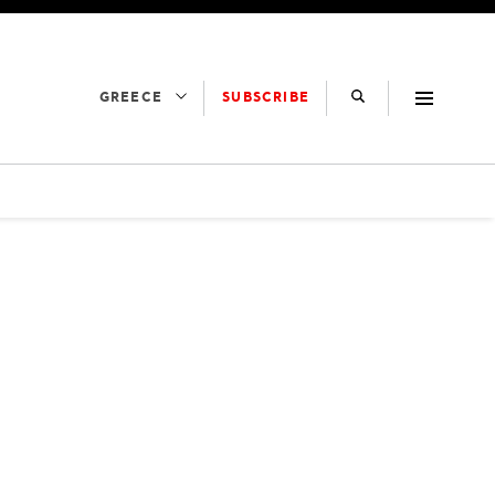
SUBSCRIBE
GREECE