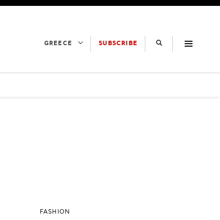
SUBSCRIBE
GREECE
FASHION