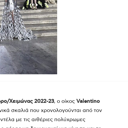
ρο/Χειμώνας 2022-23
, ο οίκος
Valentino
νικά σκαλιά που χρονολογούνται από τον
ντέλα με τις αιθέριες πολύχρωμες