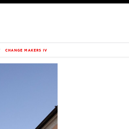
V
CHANGE MAKERS IV