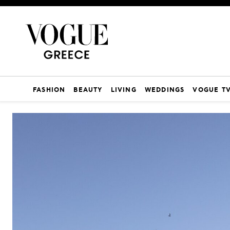
FASHION
BEAUTY
LIVING
WEDDINGS
VOGUE T