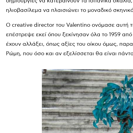
δημιουργίες να κατεβαίνουν τα ισπανικά σκαλιά, 
ηλιοβασίλεμα να πλαισιώνει το μοναδικό σκηνικό
Ο creative director του Valentino ονόμασε αυτή 
επέστρεψε εκεί όπου ξεκίνησαν όλα το 1959 από
έχουν αλλάξει, όπως αξίες του οίκου όμως, παρ
Ρώμη, που όσο και αν εξελίσσεται θα είναι πάντα