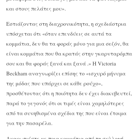
και στους πελάτες μου».
Εστιάζοντας στη διαχρονικότητα, η σχεδιάστρια
υπόσχεται ότι «όταν επενδύεις ​​σε αυτά τα
κομμάτια, δεν θα τα φοράς μόνο για μια σεζόν, θα
είναι κομμάτια που θα κρατάς στην γκαρνταρόμπα
σου και θα φοράς ξανά και ξανά .» Η Victoria
Beckham αναγνωρίζει επίσης το «ισχυρό μήνυμα
της μόδας που υπάρχει σε κάθε ρούχο»,
προσθέτοντας ότι η ποιότητα δεν έχει διακυβευτεί,
παρά το γεγονός ότι οι τιμές είναι χαμηλότερες
από τα συνηθισμένα σχέδια της που είναι έτοιμα
για την πασαρέλα.
Αναρωτιέστε με ποια κομμάτια από τη συλλογή