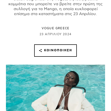
κομμάτια που μπορείτε να βρείτε στην πρώτη της
συλλογή για τα Mango, η οποία κυκλοφορεί
επίσημα στα καταστήματα στις 23 Απριλίου.
VOGUE GREECE
23 ΑΠΡΙΛΊΟΥ 2024
ΚΟΙΝΟΠΟΊΗΣΗ