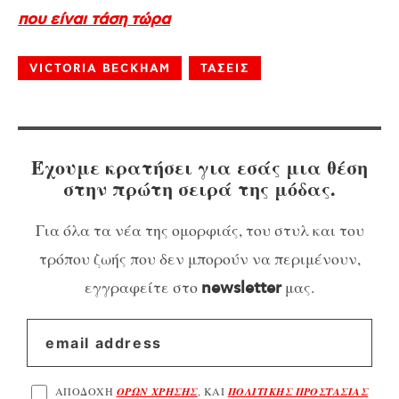
που είναι τάση τώρα
VICTORIA BECKHAM
ΤΑΣΕΙΣ
Έχουμε κρατήσει για εσάς μια θέση
στην πρώτη σειρά της μόδας.
Για όλα τα νέα της ομορφιάς, του στυλ και του
τρόπου ζωής που δεν μπορούν να περιμένουν,
εγγραφείτε στο
μας.
newsletter
ΑΠΟΔΟΧΗ
ΟΡΩΝ ΧΡΗΣΗΣ
, ΚΑΙ
ΠΟΛΙΤΙΚΗΣ ΠΡΟΣΤΑΣΙΑΣ