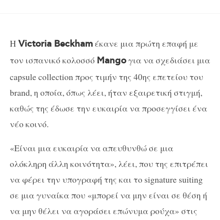
Η
έκανε μια πρώτη επαφή με
Victoria Beckham
τον ισπανικό κολοσσό
για να σχεδιάσει μια
Mango
capsule collection προς τιμήν της 40ης επετείου του
brand, η οποία, όπως λέει, ήταν εξαιρετική στιγμή,
καθώς της έδωσε την ευκαιρία να προσεγγίσει ένα
νέο κοινό.
«Είναι μια ευκαιρία να απευθυνθώ σε μια
ολόκληρη άλλη κοινότητα», λέει, που της επιτρέπει
να φέρει την υπογραφή της και τo signature suiting
σε μια γυναίκα που «μπορεί να μην είναι σε θέση ή
να μην θέλει να αγοράσει επώνυμα ρούχα» στις