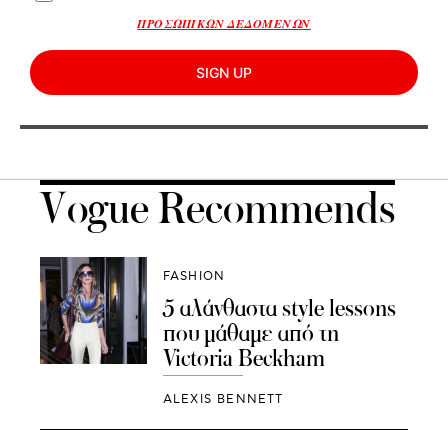
ΠΡΟΣΩΠΙΚΩΝ ΔΕΔΟΜΕΝΩΝ
SIGN UP
Vogue Recommends
FASHION
5 αλάνθαστα style lessons
που μάθαμε από τη
Victoria Beckham
ALEXIS BENNETT