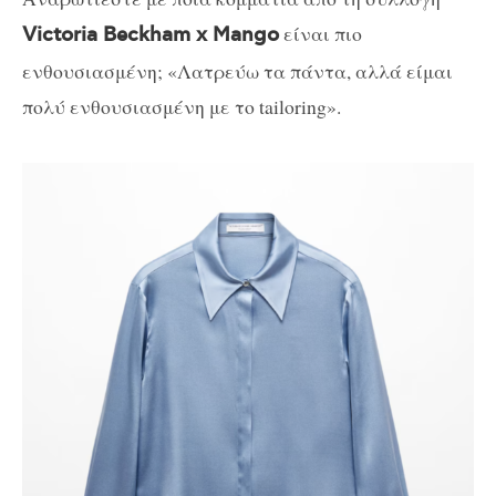
είναι πιο
Victoria Beckham x Mango
ενθουσιασμένη; «Λατρεύω τα πάντα, αλλά είμαι
πολύ ενθουσιασμένη με το tailoring».