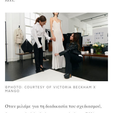
©PHOTO: COURTESY OF VICTORIA BECKHAM X
MANGO
Όταν μιλάμε για τη διαδικασία του σχεδιασμού,