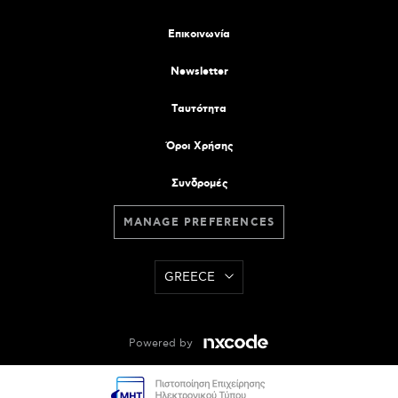
Επικοινωνία
Newsletter
Tαυτότητα
Όροι Χρήσης
Συνδρομές
MANAGE PREFERENCES
GREECE
Powered by