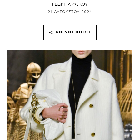
ΓΕΩΡΓΙΑ ΦΕΚΟΥ
21 ΑΥΓΟΎΣΤΟΥ 2024
ΚΟΙΝΟΠΟΊΗΣΗ