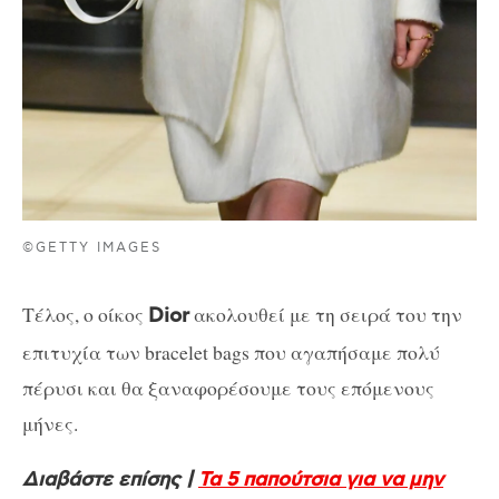
©GETTY IMAGES
Tέλος, ο οίκος
ακολουθεί με τη σειρά του την
Dior
επιτυχία των bracelet bags που αγαπήσαμε πολύ
πέρυσι και θα ξαναφορέσουμε τους επόμενους
μήνες.
Διαβάστε επίσης |
Τα 5 παπούτσια για να μην