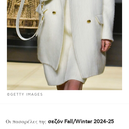
©GETTY IMAGES
Οι πασαρέλες της
σεζόν Fall/Winter 2024-25