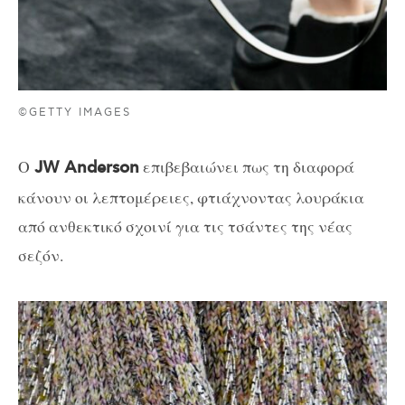
©GETTY IMAGES
Ο
επιβεβαιώνει πως τη διαφορά
JW Anderson
κάνουν οι λεπτομέρειες, φτιάχνοντας λουράκια
από ανθεκτικό σχοινί για τις τσάντες της νέας
σεζόν.