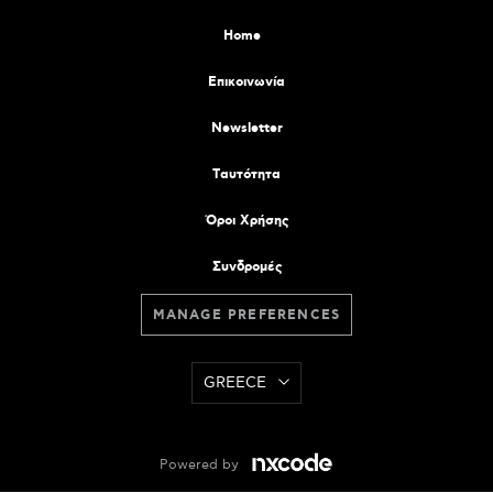
Home
Επικοινωνία
Newsletter
Tαυτότητα
Όροι Χρήσης
Συνδρομές
MANAGE PREFERENCES
GREECE
Powered by