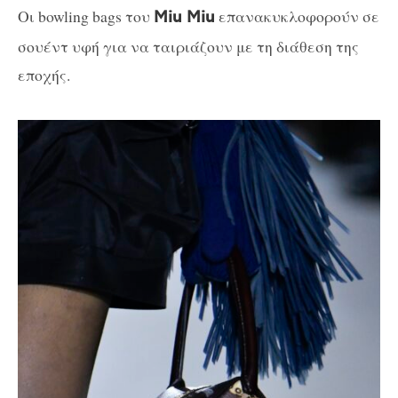
Οι bowling bags του
επανακυκλοφορούν σε
Miu Miu
σουέντ υφή για να ταιριάζουν με τη διάθεση της
εποχής.