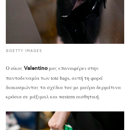
©GETTY IMAGES
Ο οίκος
μας επαναφέρει στην
Valentino
παντοδυναμία των tote bags, αυτή τη φορά
διακοσμώντας τα σχέδια του με μαύρα δερμάτινα
κρόσια σε μάξιμαλ και western αισθητική.