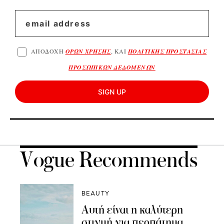
ΑΠΟΔΟΧΗ
ΟΡΩΝ ΧΡΗΣΗΣ
, ΚΑΙ
ΠΟΛΙΤΙΚΗΣ ΠΡΟΣΤΑΣΙΑΣ
ΠΡΟΣΩΠΙΚΩΝ ΔΕΔΟΜΕΝΩΝ
SIGN UP
Vogue Recommends
BEAUTY
Αυτή είναι η καλύτερη
στιγμή για περπάτημα,