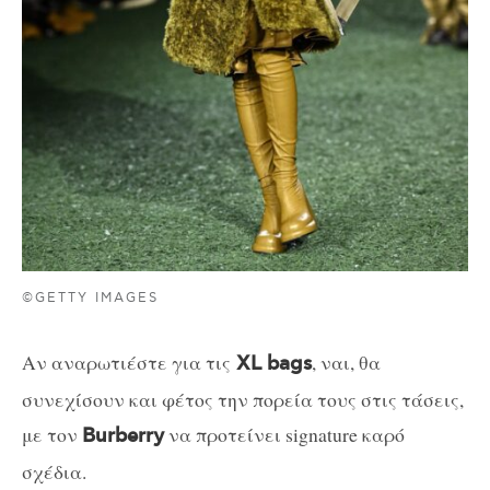
©GETTY IMAGES
Αν αναρωτιέστε για τις
, ναι, θα
XL bags
συνεχίσουν και φέτος την πορεία τους στις τάσεις,
με τον
να προτείνει signature καρό
Burberry
σχέδια.