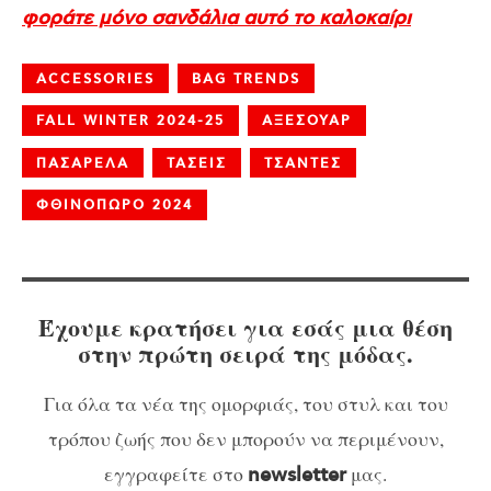
φοράτε μόνο σανδάλια αυτό το καλοκαίρι
ACCESSORIES
BAG TRENDS
FALL WINTER 2024-25
ΑΞΕΣΟΥΑΡ
ΠΑΣΑΡΕΛΑ
ΤΑΣΕΙΣ
ΤΣΑΝΤΕΣ
ΦΘΙΝΟΠΩΡΟ 2024
Έχουμε κρατήσει για εσάς μια θέση
στην πρώτη σειρά της μόδας.
Για όλα τα νέα της ομορφιάς, του στυλ και του
τρόπου ζωής που δεν μπορούν να περιμένουν,
εγγραφείτε στο
μας.
newsletter