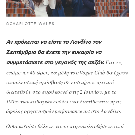
©CHARLOTTE WALES
Αν πρόκειται να είστε το Λονδίνο τον
Σεπτέμβριο θα έχετε την ευκαιρία να
Για τις
συμμετάσχετε στο γεγονός της σεζόν.
επόμενες 48 ώρες, τα μέλη του Vogue Club θα έχουν
αποκλειστική πρόσβαση σε εισιτήρια, προτού
διατεθούν στο ευρύ κοινό στις 2 Ιουνίου, με το
100% των καθαρών εσόδων να διατίθενται προς
όφελος οργανισμών performance art στο Λονδίνο.
Όσοι ωστόσο θέλετε να το παρακολουθήσετε από