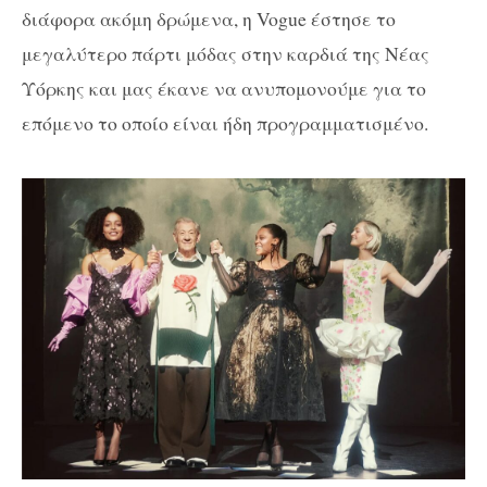
διάφορα ακόμη δρώμενα, η Vogue έστησε το
μεγαλύτερο πάρτι μόδας στην καρδιά της Νέας
Υόρκης και μας έκανε να ανυπομονούμε για το
επόμενο το οποίο είναι ήδη προγραμματισμένο.