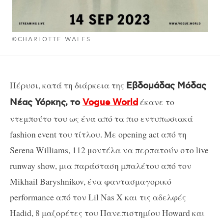
©CHARLOTTE WALES
Πέρυσι, κατά τη διάρκεια της
Εβδομάδας Μόδας
έκανε το
Νέας Υόρκης, το
Vogue World
ντεμπούτο του ως ένα από τα πιο εντυπωσιακά
fashion event του τίτλου. Με opening act από τη
Serena Williams, 112 μοντέλα να περπατούν στο live
runway show, μια παράσταση μπαλέτου από τον
Mikhail Baryshnikov, ένα φαντασμαγορικό
performance από τον Lil Nas X και τις αδελφές
Hadid, 8 μαζορέτες του Πανεπιστημίου Howard και