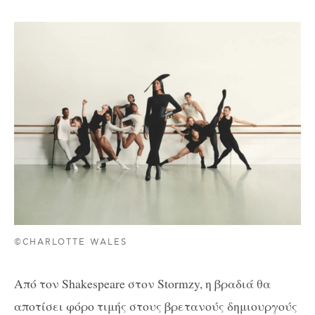
©CHARLOTTE WALES
Από τον Shakespeare στον Stormzy, η βραδιά θα
αποτίσει φόρο τιμής στους βρετανούς δημιουργούς