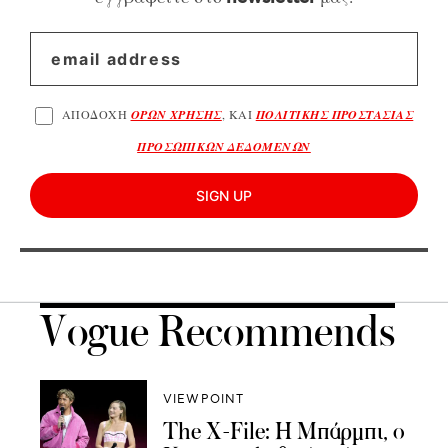
ΑΠΟΔΟΧΗ
ΟΡΩΝ ΧΡΗΣΗΣ
, ΚΑΙ
ΠΟΛΙΤΙΚΗΣ ΠΡΟΣΤΑΣΙΑΣ
ΠΡΟΣΩΠΙΚΩΝ ΔΕΔΟΜΕΝΩΝ
SIGN UP
Vogue Recommends
VIEWPOINT
The X-File: Η Μπάρμπι, ο