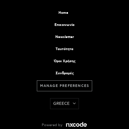
Home
Επικοινωνία
Newsletter
Tαυτότητα
Όροι Χρήσης
Συνδρομές
MANAGE PREFERENCES
GREECE
Powered by