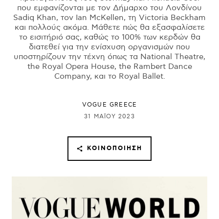
που εμφανίζονται με τον Δήμαρχο του Λονδίνου
Sadiq Khan, τον Ian McKellen, τη Victoria Beckham
και πολλούς ακόμα. Μάθετε πώς θα εξασφαλίσετε
το εισιτήριό σας, καθώς το 100% των κερδών θα
διατεθεί για την ενίσχυση οργανισμών που
υποστηρίζουν την τέχνη όπως τα National Theatre,
the Royal Opera House, the Rambert Dance
Company, και το Royal Ballet.
VOGUE GREECE
31 ΜΑΪ́ΟΥ 2023
ΚΟΙΝΟΠΟΊΗΣΗ