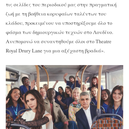
τις σελίδες του περιοδικού μας στην πραγματική
ζωή με τη βοήθεια κορυφαίων ταλέντων του
κλάδου, προκειμένου να υποστηρίξουμε όλο το
φάσμα των δημιουργικών τεχνών στο Λονδίνο.
Ανυπομονώ να συναντηθούμε όλοι στο Theatre
Royal Drury Lane για μια αξέχαστη βραδιά».