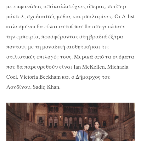
με εμφανίσεις από καλλιτέχνες όπερας, σούπερ
μόντελ, σχεδιαστές μόδας και μπαλαρίνες. Οι A-list
καλεσμένοι θα είναι αυτοί που θα απογειώσουν
την εμπειρία, προσφέροντας στη βραδιά έξτρα
πόντους με τη μοναδική αισθητική και τις
στιλιστικές επιλογές τους. Μερικά από τα ονόματα
που θα παρευρεθούν είναι Ian McKellen, Michaela
Coel, Victoria Beckham και ο Δήμαρχος του
Λονδίνου, Sadiq Khan.