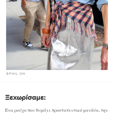
©PHIL OH
Ξεχωρίσαμε
:
Ένα ρούχο που θυμίζει προστατευτικό μανδύα, την