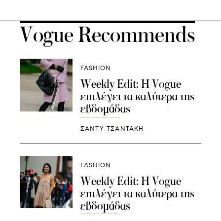
Vogue Recommends
FASHION
Weekly Edit: Η Vogue
επιλέγει τα καλύτερα της
εβδομάδας
ΣΑΝΤΥ ΤΣΑΝΤΑΚΗ
FASHION
Weekly Edit: Η Vogue
επιλέγει τα καλύτερα της
εβδομάδας