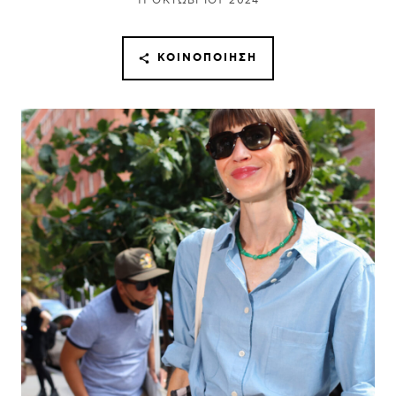
11 ΟΚΤΩΒΡΊΟΥ 2024
ΚΟΙΝΟΠΟΊΗΣΗ