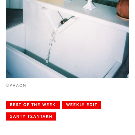
©PHAON
BEST OF THE WEEK
WEEKLY EDIT
ΣΑΝΤΥ ΤΣΑΝΤΑΚΗ