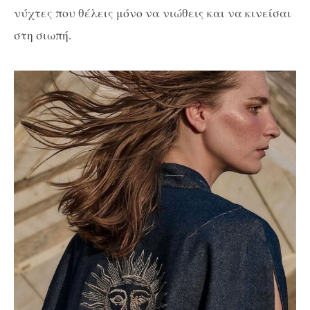
νύχτες που θέλεις μόνο να νιώθεις και να κινείσαι
στη σιωπή.