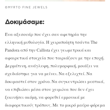
©MYRTO FINE JEWELS
Δοκιμάσαμε:
Ένα αξεσουάρ που έχει σαν αφετηρία την
ελληνική μυθολογία. Η χειροποίητη τσάντα
The
Pandora
από την
Callista
έχει γεωμετρικά και
αφαιρετικά στοιχεία που ταιριάζουν με την εποχή.
Δερμάτινη, ανάγλυφη, πολυμορφική, μοιάζει να
σχεδιάστηκε για να μείνει. Να εξελιχτεί. Να
δοκιμαστεί στον χρόνο. Να συγκεντρώσει μυστικά,
να επιβιώσει μέσα στον χειμώνα που δεν έχει
ξεκινήσει ακόμη, να φορεθεί εμμονικά με
διαφορετικούς τρόπους. Με το μικρό μαύρο φόρεμα