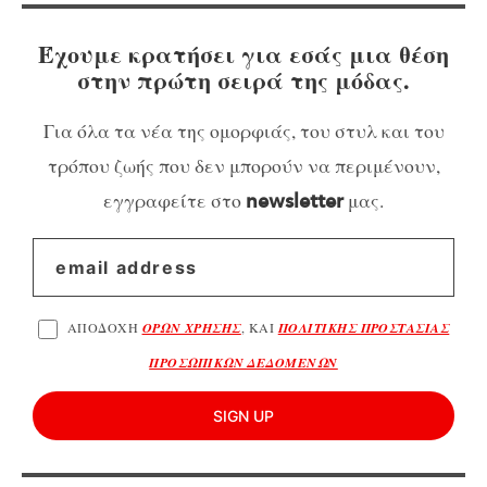
Έχουμε κρατήσει για εσάς μια θέση
στην πρώτη σειρά της μόδας.
Για όλα τα νέα της ομορφιάς, του στυλ και του
τρόπου ζωής που δεν μπορούν να περιμένουν,
εγγραφείτε στο
μας.
newsletter
ΑΠΟΔΟΧΗ
ΟΡΩΝ ΧΡΗΣΗΣ
, ΚΑΙ
ΠΟΛΙΤΙΚΗΣ ΠΡΟΣΤΑΣΙΑΣ
ΠΡΟΣΩΠΙΚΩΝ ΔΕΔΟΜΕΝΩΝ
SIGN UP