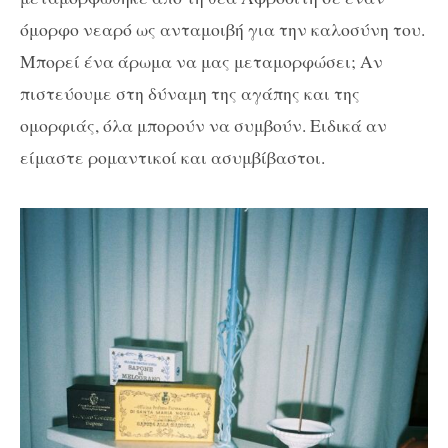
όμορφο νεαρό ως ανταμοιβή για την καλοσύνη του.
Μπορεί ένα άρωμα να μας μεταμορφώσει; Αν
πιστεύουμε στη δύναμη της αγάπης και της
ομορφιάς, όλα μπορούν να συμβούν. Ειδικά αν
είμαστε ρομαντικοί και ασυμβίβαστοι.