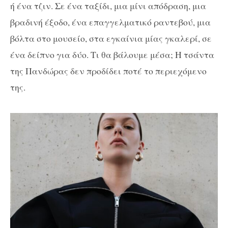
ή ένα τζιν. Σε ένα ταξίδι, μια μίνι απόδραση, μια
βραδινή έξοδο, ένα επαγγελματικό ραντεβού, μια
βόλτα στο μουσείο, στα εγκαίνια μίας γκαλερί, σε
ένα δείπνο για δύο. Τι θα βάλουμε μέσα; Η τσάντα
της Πανδώρας δεν προδίδει ποτέ το περιεχόμενο
της.