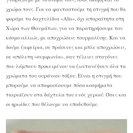
χρώμα τους. Για να φανταστούμε τη στιγμή που θα
φοράμε τα δαχτυλίδια «
Alis
», όχι απαραίτητα στη
Χώρα των Θαυμάτων, για να παρατηρήσουμε τον
κόσμο αλλιώς, με αποχρώσεις τουρμαλίνης. Και να
δούμε ζαφείρια, σε πράσινες και μπλε αποχρώσεις,
σε απόλυτη «συμφωνία», σαν τέλειες σταγόνες
που λάμπουν προκειμένου να ζωντανέψουν όλα τα
χρώματα του ουράνιου τόξου. Είναι η στιγμή που
μπορούμε να αποφασίσουμε πόσα κοσμήματα
ταιριάζουν στα δάχτυλα του ενός χεριού. Όσες και
οι ηρωίδες που θέλουμε να υποδυθούμε.