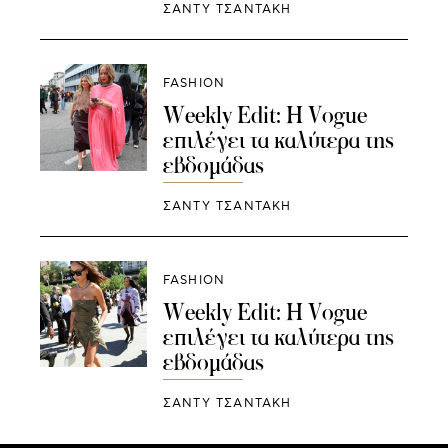
ΣΑΝΤΥ ΤΣΑΝΤΑΚΗ
FASHION
Weekly Edit: Η Vogue
επιλέγει τα καλύτερα της
εβδομάδας
ΣΑΝΤΥ ΤΣΑΝΤΑΚΗ
FASHION
Weekly Edit: Η Vogue
επιλέγει τα καλύτερα της
εβδομάδας
ΣΑΝΤΥ ΤΣΑΝΤΑΚΗ