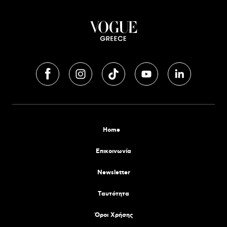
Home
Επικοινωνία
Newsletter
Tαυτότητα
Όροι Χρήσης