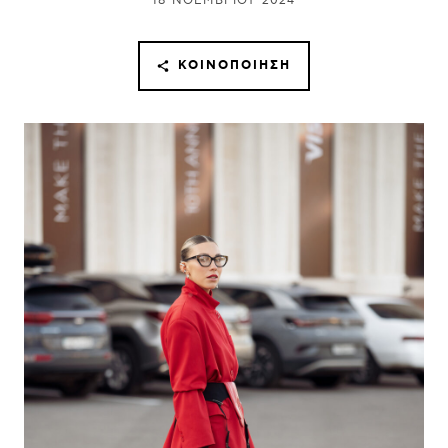
18 ΝΟΕΜΒΡΊΟΥ 2024
ΚΟΙΝΟΠΟΊΗΣΗ