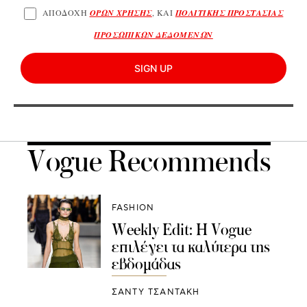
ΑΠΟΔΟΧΗ
ΟΡΩΝ ΧΡΗΣΗΣ
, ΚΑΙ
ΠΟΛΙΤΙΚΗΣ ΠΡΟΣΤΑΣΙΑΣ
ΠΡΟΣΩΠΙΚΩΝ ΔΕΔΟΜΕΝΩΝ
SIGN UP
Vogue Recommends
FASHION
Weekly Edit: Η Vogue
επιλέγει τα καλύτερα της
εβδομάδας
ΣΑΝΤΥ ΤΣΑΝΤΑΚΗ