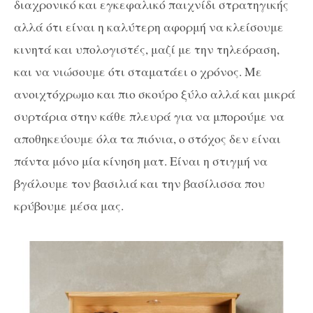
διαχρονικό και εγκεφαλικό παιχνίδι στρατηγικής
αλλά ότι είναι η καλύτερη αφορμή να κλείσουμε
κινητά και υπολογιστές, μαζί με την τηλεόραση,
και να νιώσουμε ότι σταματάει ο χρόνος. Με
ανοιχτόχρωμο και πιο σκούρο ξύλο αλλά και μικρά
συρτάρια στην κάθε πλευρά για να μπορούμε να
αποθηκεύουμε όλα τα πιόνια, ο στόχος δεν είναι
πάντα μόνο μία κίνηση ματ. Είναι η στιγμή να
βγάλουμε τον βασιλιά και την βασίλισσα που
κρύβουμε μέσα μας.