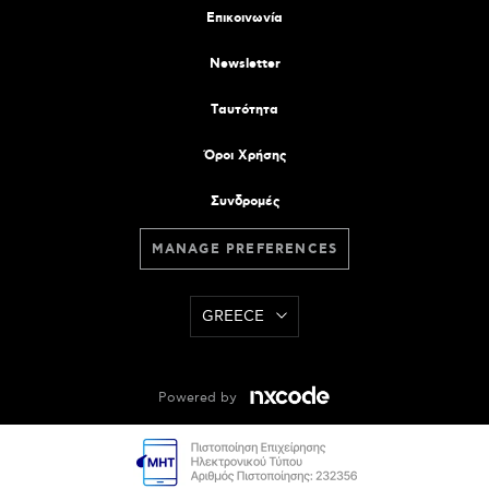
Επικοινωνία
Newsletter
Tαυτότητα
Όροι Χρήσης
Συνδρομές
MANAGE PREFERENCES
GREECE
Powered by