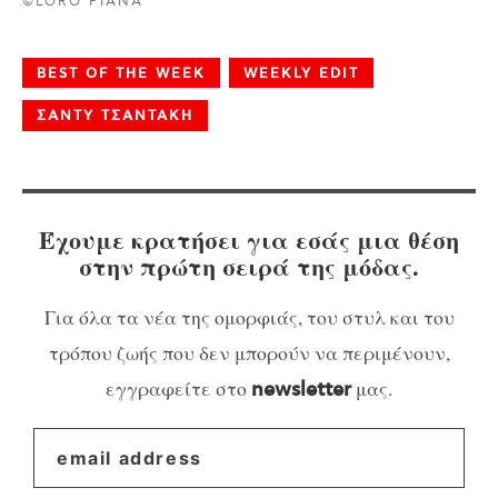
©LORO PIANA
BEST OF THE WEEK
WEEKLY EDIT
ΣΑΝΤΥ ΤΣΑΝΤΑΚΗ
Έχουμε κρατήσει για εσάς μια θέση
στην πρώτη σειρά της μόδας.
Για όλα τα νέα της ομορφιάς, του στυλ και του
τρόπου ζωής που δεν μπορούν να περιμένουν,
εγγραφείτε στο
μας.
newsletter