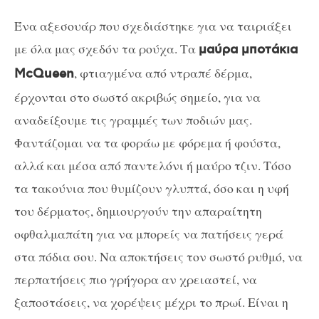
Ένα αξεσουάρ που σχεδιάστηκε για να ταιριάξει
με όλα μας σχεδόν τα ρούχα. Τα
μαύρα μποτάκια
, φτιαγμένα από ντραπέ δέρμα,
McQueen
έρχονται στο σωστό ακριβώς σημείο, για να
αναδείξουμε τις γραμμές των ποδιών μας.
Φαντάζομαι να τα φοράω με φόρεμα ή φούστα,
αλλά και μέσα από παντελόνι ή μαύρο τζιν. Τόσο
τα τακούνια που θυμίζουν γλυπτά, όσο και η υφή
του δέρματος, δημιουργούν την απαραίτητη
οφθαλμαπάτη για να μπορείς να πατήσεις γερά
στα πόδια σου. Να αποκτήσεις τον σωστό ρυθμό, να
περπατήσεις πιο γρήγορα αν χρειαστεί, να
ξαποστάσεις, να χορέψεις μέχρι το πρωί. Είναι η