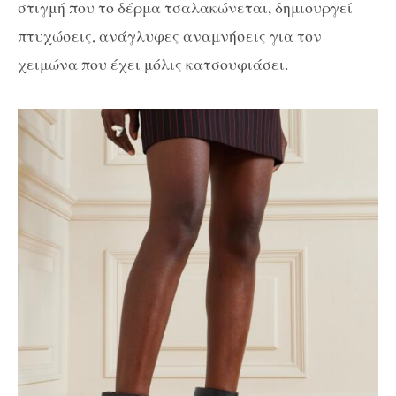
στιγμή που το δέρμα τσαλακώνεται, δημιουργεί
πτυχώσεις, ανάγλυφες αναμνήσεις για τον
χειμώνα που έχει μόλις κατσουφιάσει.