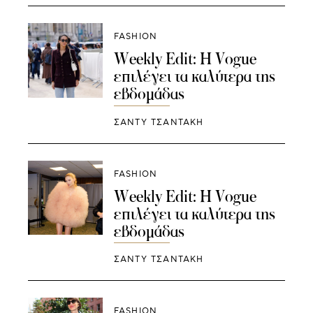
FASHION
Weekly Edit: Η Vogue
επιλέγει τα καλύτερα της
εβδομάδας
ΣΑΝΤΥ ΤΣΑΝΤΑΚΗ
FASHION
Weekly Edit: Η Vogue
επιλέγει τα καλύτερα της
εβδομάδας
ΣΑΝΤΥ ΤΣΑΝΤΑΚΗ
FASHION