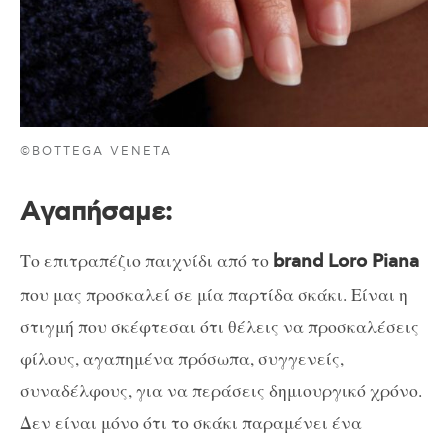
©BOTTEGA VENETA
A
γαπήσαμε:
Το επιτραπέζιο παιχνίδι από το
brand Loro Piana
που μας προσκαλεί σε μία παρτίδα σκάκι. Είναι η
στιγμή που σκέφτεσαι ότι θέλεις να προσκαλέσεις
φίλους, αγαπημένα πρόσωπα, συγγενείς,
συναδέλφους, για να περάσεις δημιουργικό χρόνο.
Δεν είναι μόνο ότι το σκάκι παραμένει ένα