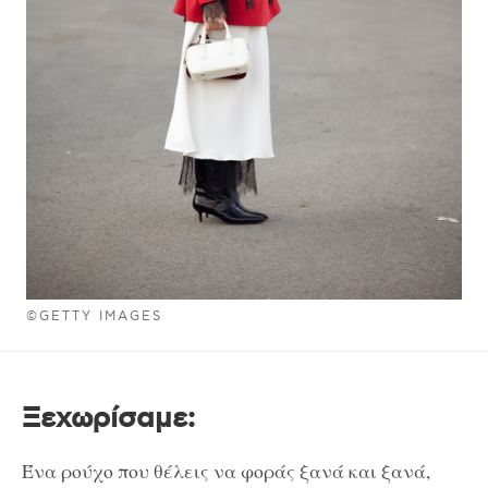
©GETTY IMAGES
Ξεχωρίσαμε:
Ένα ρούχο που θέλεις να φοράς ξανά και ξανά,