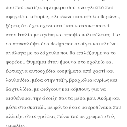
σου που φωτίζει την ημέρα σου, ένα γλυπτό που
αφηγείται ιστορίες, κλειδώνει και απελευθερώνει,
ξέρεις ότι έχει σχεδιαστεί και κατασκευαστεί
στην Ιταλία με αγάπη και υποψία πολυτέλειας. Για
να αποκαλύψει ένα
design
που ανοίγει και κλείνει,
ανάλογα με το δάχτυλο που θα επιλέξουμε να το
φορέσει. Θυμάμαι όταν ήμουνα στο σχολείο και
έφτιαχνα αυτοσχέδια κοσμήματα από χαρτί και
λουλούδια, μέσα στην τάξη, βραχιόλια κυρίως και
δαχτυλίδια, με φιόγκους και κόμπους, για να
αισθάνομαι την άνοιξη πάντα μέσα μου. Ακόμη και
μέσα στο σκοτάδι, με φόντο έναν μαυροπίνακα που
αλλάζει όταν γράψεις πάνω του με χρωματιστές
κιμωλίες.