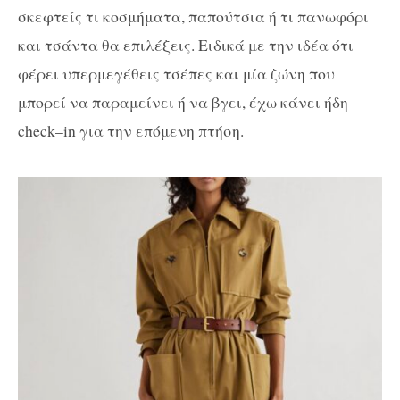
σκεφτείς τι κοσμήματα, παπούτσια ή τι πανωφόρι
και τσάντα θα επιλέξεις. Ειδικά με την ιδέα ότι
φέρει υπερμεγέθεις τσέπες και μία ζώνη που
μπορεί να παραμείνει ή να βγει, έχω κάνει ήδη
check
–
in
για την επόμενη πτήση.