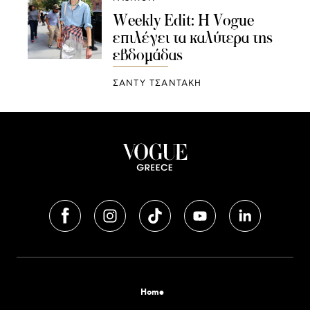
Weekly Edit: Η Vogue
επιλέγει τα καλύτερα της
εβδομάδας
ΣΑΝΤΥ ΤΣΑΝΤΑΚΗ
Home