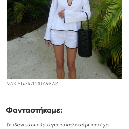
©ARIVIERE/INSTAGRAM
Φανταστήκαμε:
Το ιδανικό σενάριο για το καλοκαίρι που έχει