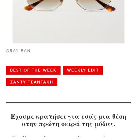
©RAY-BAN
BEST OF THE WEEK
WEEKLY EDIT
ΣΑΝΤΥ ΤΣΑΝΤΑΚΗ
Έχουμε κρατήσει για εσάς μια θέση
στην πρώτη σειρά της μόδας.