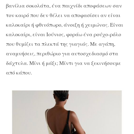
βανίλια σοκολάτα, ένα παιχνίδι αποφάσεων σαν
τον καιρό που δεν θέλει να αποφασίσει αν είναι
καλοκαίρι ή φθινόπωρο, άνοιξη ή χειμώνας. Είναι
καλοκαίρι, είναι Ιούνιος, φοράω ένα ρούχο-ρόλο
που θυμίζει τα πλεκτά της γιαγιάς. Με αγάπη,
αναμνήσεις, περιθώριο για αυτοσχεδιασμό στα
δάχτυλα. Μίνι ή μάξι
; M
ίντι για να ξεκινήσουμε
από κάπου.