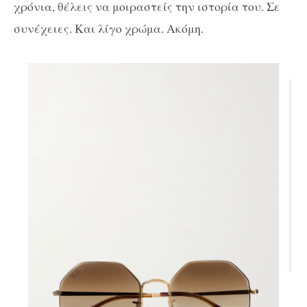
χρόνια, θέλεις να μοιραστείς την ιστορία του. Σε
συνέχειες. Και λίγο χρώμα. Ακόμη.