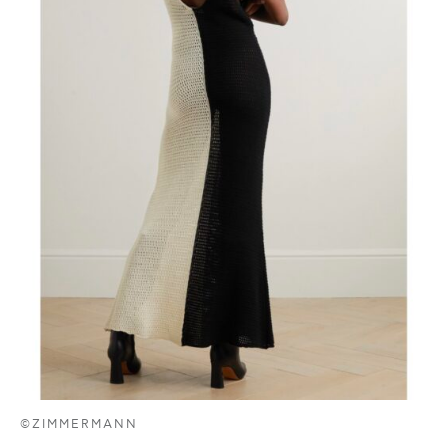
©ZIMMERMANN