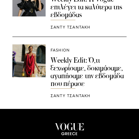
επιλέγει τα καλύτερα της
εβδομάδας
ΣΑΝΤΥ ΤΣΑΝΤΑΚΗ
FASHION
Weekly Edit: Ό,τι
ξεχωρίσαμε, δοκιμάσαμε,
αγαπήσαμε την εβδομάδα
που πέρασε
ΣΑΝΤΥ ΤΣΑΝΤΑΚΗ