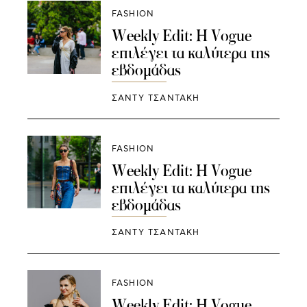
FASHION
Weekly Edit: Η Vogue
επιλέγει τα καλύτερα της
εβδομάδας
ΣΑΝΤΥ ΤΣΑΝΤΑΚΗ
FASHION
Weekly Edit: Η Vogue
επιλέγει τα καλύτερα της
εβδομάδας
ΣΑΝΤΥ ΤΣΑΝΤΑΚΗ
FASHION
Weekly Edit: Η Vogue