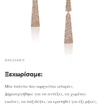
©KESSARIS
Ξεχωρίσαμε:
Μία τσάντα που αφηγείται ιστορίες.
Δημιουργήθηκε για να αντέξει, να χωρέσει
εικόνες, να ταξιδέψει, να κρατηθεί για έξι μήνες,