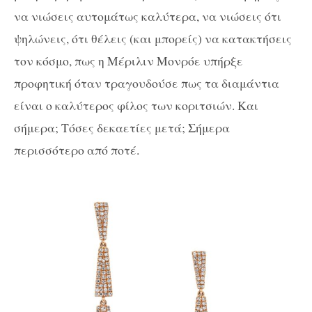
να νιώσεις αυτομάτως καλύτερα, να νιώσεις ότι
ψηλώνεις, ότι θέλεις (και μπορείς) να κατακτήσεις
τον κόσμο, πως η Μέριλιν Μονρόε υπήρξε
προφητική όταν τραγουδούσε πως τα διαμάντια
είναι ο καλύτερος φίλος των κοριτσιών. Και
σήμερα
; T
όσες δεκαετίες μετά
;
Σήμερα
περισσότερο από ποτέ.