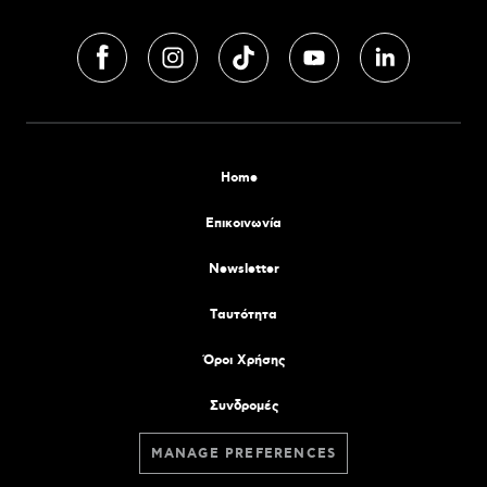
Home
Επικοινωνία
Newsletter
Tαυτότητα
Όροι Χρήσης
Συνδρομές
MANAGE PREFERENCES