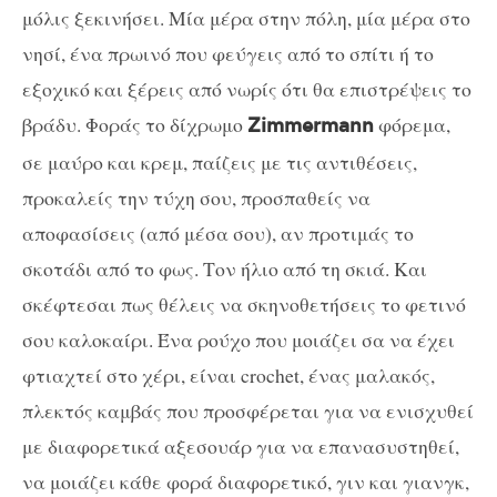
μόλις ξεκινήσει. Μία μέρα στην πόλη, μία μέρα στο
νησί, ένα πρωινό που φεύγεις από το σπίτι ή το
εξοχικό και ξέρεις από νωρίς ότι θα επιστρέψεις το
βράδυ. Φοράς το δίχρωμο
φόρεμα,
Zimmermann
σε μαύρο και κρεμ, παίζεις με τις αντιθέσεις,
προκαλείς την τύχη σου, προσπαθείς να
αποφασίσεις (από μέσα σου), αν προτιμάς το
σκοτάδι από το φως. Τον ήλιο από τη σκιά. Και
σκέφτεσαι πως θέλεις να σκηνοθετήσεις το φετινό
σου καλοκαίρι. Ένα ρούχο που μοιάζει σα να έχει
φτιαχτεί στο χέρι, είναι
crochet
, ένας μαλακός,
πλεκτός καμβάς που προσφέρεται για να ενισχυθεί
με διαφορετικά αξεσουάρ για να επανασυστηθεί,
να μοιάζει κάθε φορά διαφορετικό, γιν και γιανγκ,