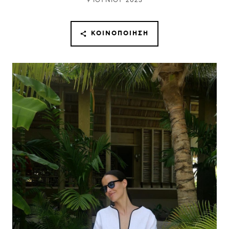
9 ΙΟΥΝΊΟΥ 2023
ΚΟΙΝΟΠΟΊΗΣΗ