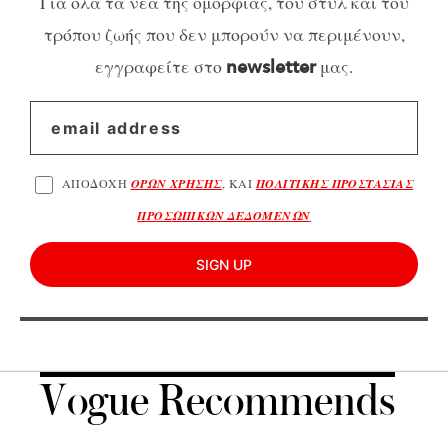
Για όλα τα νέα της ομορφιάς, του στυλ και του
τρόπου ζωής που δεν μπορούν να περιμένουν,
εγγραφείτε στο
μας.
newsletter
ΑΠΟΔΟΧΗ
ΟΡΩΝ ΧΡΗΣΗΣ
, ΚΑΙ
ΠΟΛΙΤΙΚΗΣ ΠΡΟΣΤΑΣΙΑΣ
ΠΡΟΣΩΠΙΚΩΝ ΔΕΔΟΜΕΝΩΝ
SIGN UP
Vogue Recommends