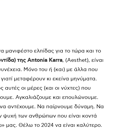
να μανιφέστο ελπίδας για το τώρα και το
ντίδα) της
Antonia Karra
, (
Aesthet
), είναι
υνέχεια. Μόνο του ή (και) με άλλα που
 γιατί μεταφέρουν κι εκείνα μηνύματα.
 αυτές οι μέρες (και οι νύχτες) που
ουμε. Αγκαλιάζουμε και επουλώνουμε.
 να αντέχουμε. Να παίρνουμε δύναμη. Να
ην ψυχή των ανθρώπων που είναι κοντά
» μας. Θέλω το 2024 να είναι καλύτερο.