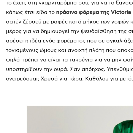
το έχεις στη γκαρνταρόμπα σου, για να το ξανα
κάπως έτσι είδα το
πράσινο φόρεμα της
Victori
σατέν ζέρσεϋ με ραφές κατά μήκος των γοφών κ
μέρος για να δημιουργεί την ψευδαίσθηση της σ
αρέσει η ιδέα ενός φορέματος που σε αγκαλιάζει
τονισμένους ώμους και ανοιχτή πλάτη που αποκ
ψηλά πρέπει να είναι τα τακούνια για να μην φα
υποστηρίξουν την ουρά. Σαν απόηχος. Υπενθύμισ
ονειρεύομαι; Χρυσά για τώρα. Καθόλου για μετά