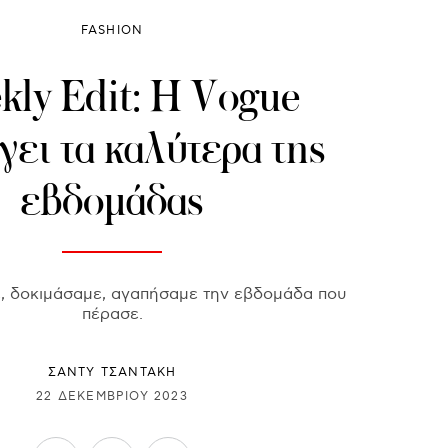
FASHION
ly Edit: Η Vogue
γει τα καλύτερα της
εβδομάδας
ε, δοκιμάσαμε, αγαπήσαμε την εβδομάδα που
πέρασε.
ΣΑΝΤΥ ΤΣΑΝΤΑΚΗ
22 ΔΕΚΕΜΒΡΊΟΥ 2023