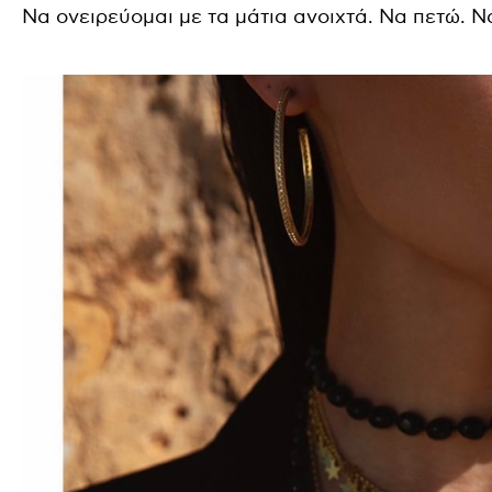
Να ονειρεύομαι με τα μάτια ανοιχτά. Να πετώ. 