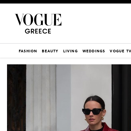
FASHION
BEAUTY
LIVING
WEDDINGS
VOGUE T