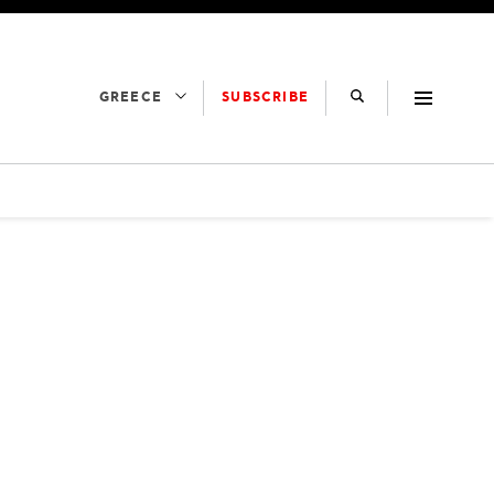
SUBSCRIBE
GREECE