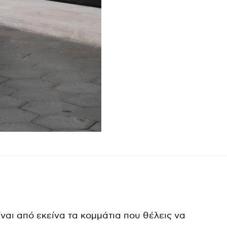
ναι από εκείνα τα κομμάτια που θέλεις να