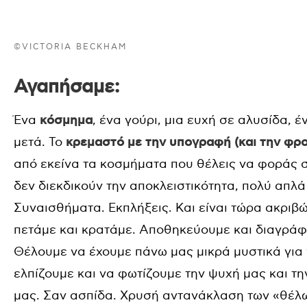
©VICTORIA BECKHAM
Αγαπήσαμε:
Ένα
κόσμημα
, ένα γούρι, μια ευχή σε αλυσίδα, έ
μετά. Το
κρεμαστό με την υπογραφή (και την φρο
από εκείνα τα κοσμήματα που θέλεις να φοράς σ
δεν διεκδικούν την αποκλειστικότητα, πολύ απλά
Συναισθήματα. Εκπλήξεις. Και είναι τώρα ακριβώς
πετάμε και κρατάμε. Αποθηκεύουμε και διαγράφ
Θέλουμε να έχουμε πάνω μας μικρά μυστικά για
ελπίζουμε και να φωτίζουμε την ψυχή μας και τ
μας. Σαν ασπίδα. Χρυσή αντανάκλαση των «θέλω