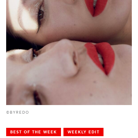
©BYREDO
BEST OF THE WEEK
WEEKLY EDIT