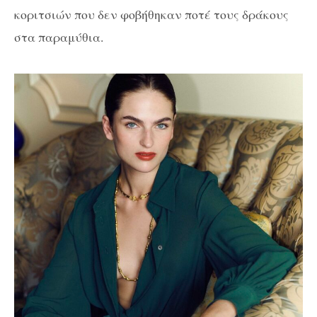
κοριτσιών που δεν φοβήθηκαν ποτέ τους δράκους
στα παραμύθια.