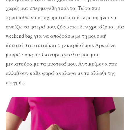
χωρίς μια υπερμεγέθη τσάντα. Τώρα που
προσπαθώ να αποχωριστώ ό,τι δεν με αφήνει να
ανοίξω τα φτερά μου, ξέρω πως δεν χρειάζομαι μία
weekend bag
για να αποδράσω με τη μουσική
δυνατά στα αυτιά και την καρδιά μου. Αρκεί να
μπορώ να κρατάω στην αγκαλιά μου μια
μινιατούρα με τα μυστικά μου. Αντικείμενα που
αλλάζουν κάθε φορά ανάλογα με το άλλοθι της
στιγμής.