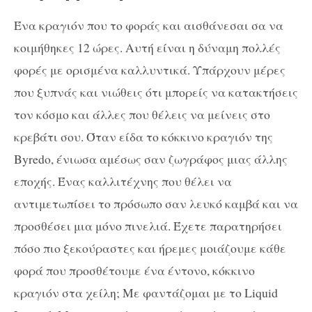
Ένα κραγιόν που το φοράς και αισθάνεσαι σα να
κοιμήθηκες 12 ώρες. Αυτή είναι η δύναμη πολλές
φορές με ορισμένα καλλυντικά. Υπάρχουν μέρες
που ξυπνάς και νιώθεις ότι μπορείς να κατακτήσεις
τον κόσμο και άλλες που θέλεις να μείνεις στο
κρεβάτι σου. Όταν είδα το κόκκινο κραγιόν της
Byredo
, ένιωσα αμέσως σαν ζωγράφος μιας άλλης
εποχής. Ένας καλλιτέχνης που θέλει να
αντιμετωπίσει το πρόσωπο σαν λευκό καμβά και να
προσθέσει μια μόνο πινελιά. Έχετε παρατηρήσει
πόσο πιο ξεκούραστες και ήρεμες μοιάζουμε κάθε
φορά που προσθέτουμε ένα έντονο, κόκκινο
κραγιόν στα χείλη;
M
ε φαντάζομαι με το
Liquid