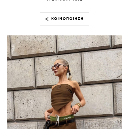
11 ΑΠΡΙΛΊΟΥ 2024
ΚΟΙΝΟΠΟΊΗΣΗ