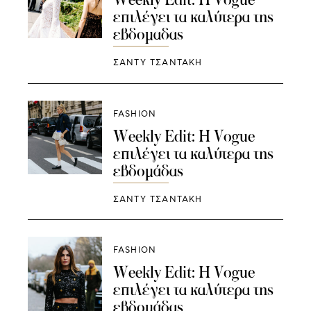
επιλέγει τα καλύτερα της
εβδομαδας
ΣΑΝΤΥ ΤΣΑΝΤΑΚΗ
FASHION
Weekly Edit: Η Vogue
επιλέγει τα καλύτερα της
εβδομάδας
ΣΑΝΤΥ ΤΣΑΝΤΑΚΗ
FASHION
Weekly Edit: Η Vogue
επιλέγει τα καλύτερα της
εβδομάδας