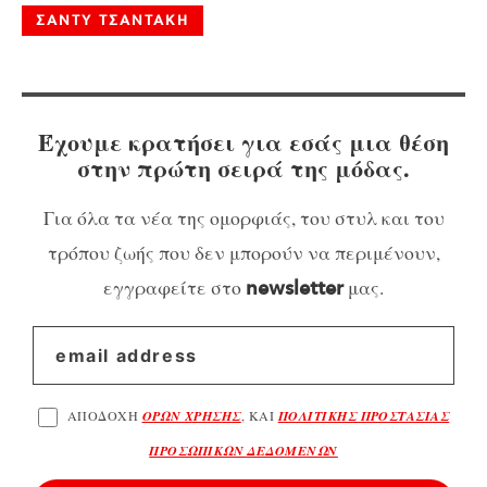
ΣΑΝΤΥ ΤΣΑΝΤΑΚΗ
Έχουμε κρατήσει για εσάς μια θέση
στην πρώτη σειρά της μόδας.
Για όλα τα νέα της ομορφιάς, του στυλ και του
τρόπου ζωής που δεν μπορούν να περιμένουν,
εγγραφείτε στο
μας.
newsletter
ΑΠΟΔΟΧΗ
ΟΡΩΝ ΧΡΗΣΗΣ
, ΚΑΙ
ΠΟΛΙΤΙΚΗΣ ΠΡΟΣΤΑΣΙΑΣ
ΠΡΟΣΩΠΙΚΩΝ ΔΕΔΟΜΕΝΩΝ