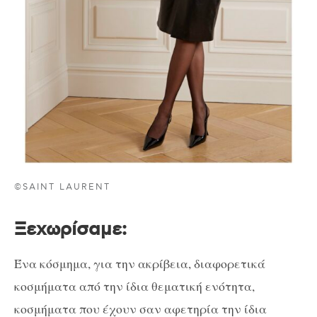
©SAINT LAURENT
Ξεχωρίσαμε
:
Ένα κόσμημα, για την ακρίβεια, διαφορετικά
κοσμήματα από την ίδια θεματική ενότητα,
κοσμήματα που έχουν σαν αφετηρία την ίδια