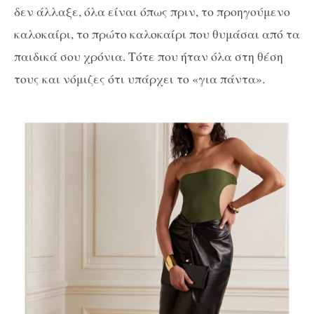
δεν άλλαξε, όλα είναι όπως πριν, το προηγούμενο
καλοκαίρι, το πρώτο καλοκαίρι που θυμάσαι από τα
παιδικά σου χρόνια. Τότε που ήταν όλα στη θέση
τους και νόμιζες ότι υπάρχει το «για πάντα».