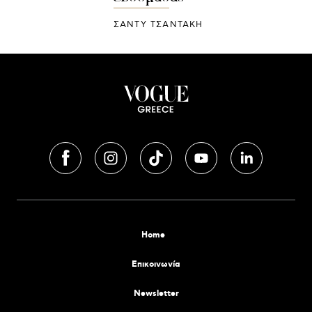
ΣΑΝΤΥ ΤΣΑΝΤΑΚΗ
Home
Επικοινωνία
Newsletter