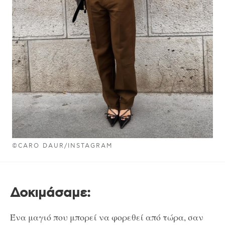
©CARO DAUR/INSTAGRAM
Δοκιμάσαμε:
Ένα μαγιό που μπορεί να φορεθεί από τώρα, σαν