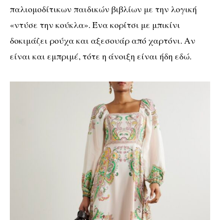
παλιομοδίτικων παιδικών βιβλίων με την λογική
«ντύσε την κούκλα». Ένα κορίτσι με μπικίνι
δοκιμάζει ρούχα και αξεσουάρ από χαρτόνι. Αν
είναι και εμπριμέ, τότε η άνοιξη είναι ήδη εδώ.