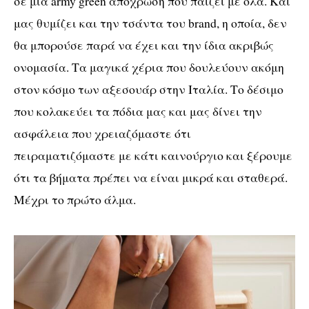
σε μια
army green
απόχρωση που παίζει με όλα. Και
μας θυμίζει και την τσάντα του
brand
, η οποία, δεν
θα μπορούσε παρά να έχει και την ίδια ακριβώς
ονομασία. Τα μαγικά χέρια που δουλεύουν ακόμη
στον κόσμο των αξεσουάρ στην Ιταλία. Το δέσιμο
που κολακεύει τα πόδια μας και μας δίνει την
ασφάλεια που χρειαζόμαστε ότι
πειραματιζόμαστε με κάτι καινούργιο και ξέρουμε
ότι τα βήματα πρέπει να είναι μικρά και σταθερά.
Μέχρι το πρώτο άλμα.