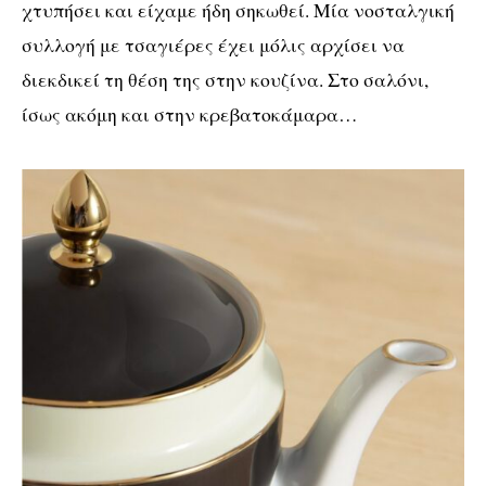
χτυπήσει και είχαμε ήδη σηκωθεί. Μία νοσταλγική
συλλογή με τσαγιέρες έχει μόλις αρχίσει να
διεκδικεί τη θέση της στην κουζίνα. Στο σαλόνι,
ίσως ακόμη και στην κρεβατοκάμαρα…