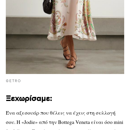
©ETRO
Ξεχωρίσαμε:
Ένα αξεσουάρ που θέλεις να έχεις στη συλλογή
σου. Η «
Jodie
» από την
Bottega Veneta
είναι όσο
mini