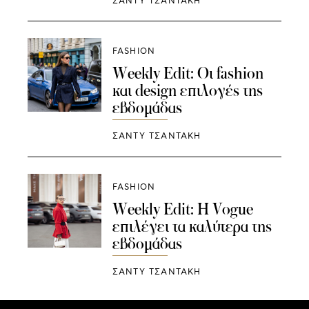
ΣΑΝΤΥ ΤΣΑΝΤΑΚΗ
FASHION
Weekly Edit: Οι fashion
και design επιλογές της
εβδομάδας
ΣΑΝΤΥ ΤΣΑΝΤΑΚΗ
FASHION
Weekly Edit: Η Vogue
επιλέγει τα καλύτερα της
εβδομάδας
ΣΑΝΤΥ ΤΣΑΝΤΑΚΗ