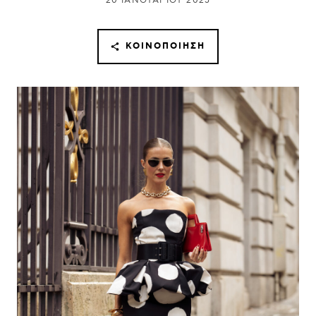
20 ΙΑΝΟΥΑΡΊΟΥ 2025
ΚΟΙΝΟΠΟΊΗΣΗ