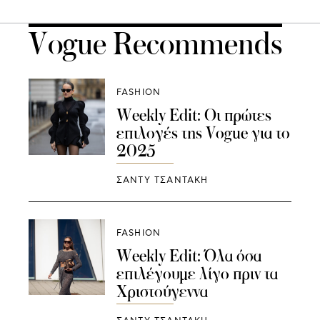
Vogue Recommends
FASHION
Weekly Edit: Οι πρώτες
επιλογές της Vogue για το
2025
ΣΑΝΤΥ ΤΣΑΝΤΑΚΗ
FASHION
Weekly Edit: Όλα όσα
επιλέγουμε λίγο πριν τα
Χριστούγεννα