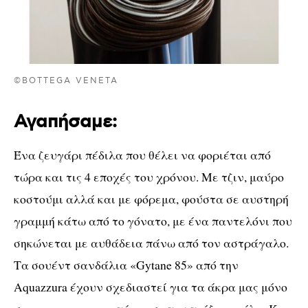
©BOTTEGA VENETA
Αγαπήσαμε:
Ένα ζευγάρι πέδιλα που θέλει να φοριέται από
τώρα και τις 4 εποχές του χρόνου. Με τζιν, μαύρο
κοστούμι αλλά και με φόρεμα, φούστα σε αυστηρή
γραμμή κάτω από το γόνατο, με ένα παντελόνι που
σηκώνεται με αυθάδεια πάνω από τον αστράγαλο.
Τα σουέντ σανδάλια «
Gytane
85» από την
Α
quazzura
έχουν σχεδιαστεί για τα άκρα μας μόνο