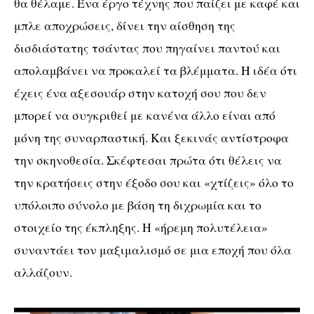
θα θέλαμε. Ένα έργο τέχνης που παίζει με καφέ και
μπλε αποχρώσεις, δίνει την αίσθηση της
δισδιάστατης τσάντας που πηγαίνει παντού και
απολαμβάνει να προκαλεί τα βλέμματα.
H
ιδέα ότι
έχεις ένα αξεσουάρ στην κατοχή σου που δεν
μπορεί να συγκριθεί με κανένα άλλο είναι από
μόνη της συναρπαστική. Και ξεκινάς αντίστροφα
την σκηνοθεσία. Σκέφτεσαι πρώτα ότι θέλεις να
την κρατήσεις στην έξοδο σου και «χτίζεις» όλο το
υπόλοιπο σύνολο με βάση τη διχρωμία και το
στοιχείο της έκπληξης. Η «ήρεμη πολυτέλεια»
συναντάει τον μαξιμαλισμό σε μια εποχή που όλα
αλλάζουν.