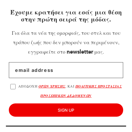
Έχουμε κρατήσει για εσάς μια θέση
στην πρώτη σειρά της μόδας.
Για όλα τα νέα της ομορφιάς, του στυλ και του
τρόπου ζωής που δεν μπορούν να περιμένουν,
εγγραφείτε στο
μας.
newsletter
ΑΠΟΔΟΧΗ
ΟΡΩΝ ΧΡΗΣΗΣ
, ΚΑΙ
ΠΟΛΙΤΙΚΗΣ ΠΡΟΣΤΑΣΙΑΣ
ΠΡΟΣΩΠΙΚΩΝ ΔΕΔΟΜΕΝΩΝ
SIGN UP