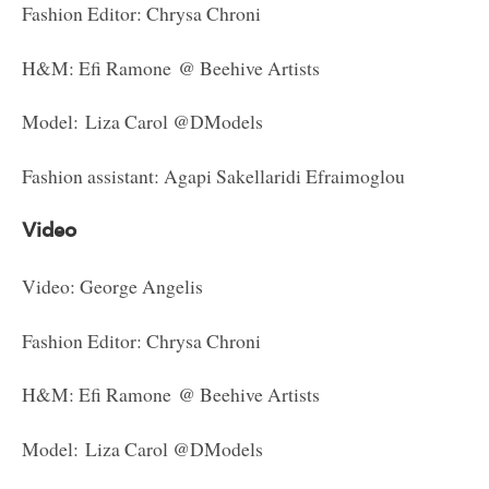
Fashion Editor: Chrysa Chroni
H&M: Efi Ramone @ Beehive Artists
Model: Liza Carol @DModels
Fashion assistant: Agapi Sakellaridi Efraimoglou
Video
Video: George Angelis
Fashion Editor: Chrysa Chroni
H&M: Efi Ramone @ Beehive Artists
Model: Liza Carol @DModels