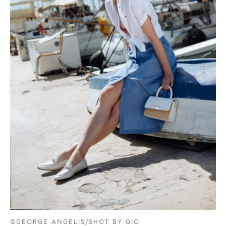
©GEORGE ANGELIS/SHOT BY GIO