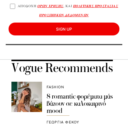
ΑΠΟΔΟΧΗ
ΟΡΩΝ ΧΡΗΣΗΣ
, ΚΑΙ
ΠΟΛΙΤΙΚΗΣ ΠΡΟΣΤΑΣΙΑΣ
ΠΡΟΣΩΠΙΚΩΝ ΔΕΔΟΜΕΝΩΝ
SIGN UP
Vogue Recommends
FASHION
8 romantic φορέματα μάς
βάζουν σε καλοκαιρινό
mood
ΓΕΩΡΓΙΑ ΦΕΚΟΥ