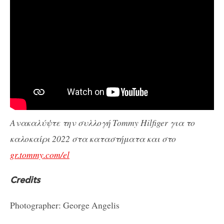
Ανακαλύψτε την συλλογή Tommy Hilfiger για το
καλοκαίρι 2022 στα καταστήματα και στο
gr.tommy.com/el
Credits
Photographer: George Angelis