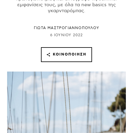
εμφανίσεις τους, με όλα τα new basics της
γκαρνταρόμπας.
ΓΙΩΤΑ ΜΑΣΤΡΟΓΙΑΝΝΟΠΟΥΛΟΥ
6 ΙΟΥΝΊΟΥ 2022
ΚΟΙΝΟΠΟΊΗΣΗ