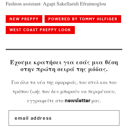
Fashion assistant: Agapi Sakellaridi Efraimoglou
NEW PREPPY
POWERED BY TOMMY HILFIGER
WEST COAST PREPPY LOOK
Έχουμε κρατήσει για εσάς μια θέση
στην πρώτη σειρά της μόδας.
Για όλα τα νέα της ομορφιάς, του στυλ και του
τρόπου ζωής που δεν μπορούν να περιμένουν,
εγγραφείτε στο
μας.
newsletter