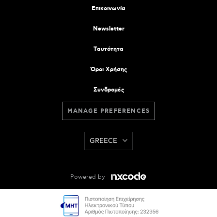
Επικοινωνία
Newsletter
Tαυτότητα
Όροι Χρήσης
Συνδρομές
MANAGE PREFERENCES
GREECE
Powered by