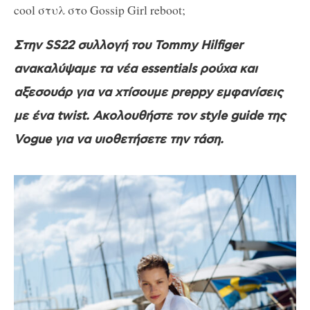
cool στυλ στο Gossip Girl reboot;
Στην SS22 συλλογή του Tommy Hilfiger
ανακαλύψαμε τα νέα essentials ρούχα και
αξεσουάρ για να χτίσουμε preppy εμφανίσεις
με ένα twist. Ακολουθήστε τον style guide της
Vogue για να υιοθετήσετε την τάση.