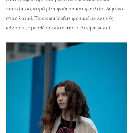
πουκάμισο, καρό μίνι φούστα και φουλάρι δεμένο
στον λαιμό. Τα cream loafers φυσικά με λευκές
κάλτσες, προσθέτουν και την τελική πινελιά.