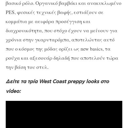
βασικό ρόλο. Οργανικό βαμβάκι και ανακυκλωμένο
PES, φυσικές τεχνικές βαφής, εστιάζουν σε
κομμάτια με αειφόρα προσέγγιση και
διαχρονικότητα, που στόχο έχουν να μείνουν για
χρόνια στην γκαρνταρόμπα, αποτελώντας αυτό
που ο κόσμος της μόδας ορίζει ως new basics, τα
ρούχα και αξεσουάρ δηλαδή που αποτελούν τώρα
την βάση του στυλ.
Δείτε τα τρία West Coast preppy looks στο
video: