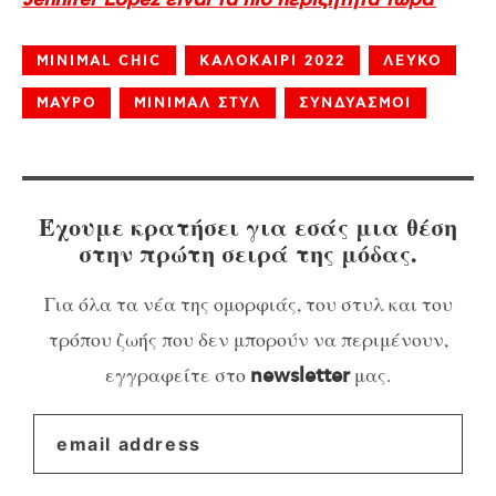
Jennifer Lopez είναι τα πιο περιζήτητα τώρα
MINIMAL CHIC
ΚΑΛΟΚΑΙΡΙ 2022
ΛΕΥΚΟ
ΜΑΥΡΟ
ΜΙΝΙΜΑΛ ΣΤΥΛ
ΣΥΝΔΥΑΣΜΟΙ
Έχουμε κρατήσει για εσάς μια θέση
στην πρώτη σειρά της μόδας.
Για όλα τα νέα της ομορφιάς, του στυλ και του
τρόπου ζωής που δεν μπορούν να περιμένουν,
εγγραφείτε στο
μας.
newsletter