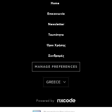
Home
Επικοινωνία
Newsletter
Tαυτότητα
Όροι Χρήσης
Συνδρομές
MANAGE PREFERENCES
GREECE
Powered by