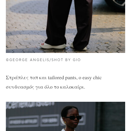
©GEORGE ANGELIS/SHOT BY GIO
Στράπλες τοπ και tailored pants, ο easy chic
συνδυασμός για όλο το καλοκαίρι.