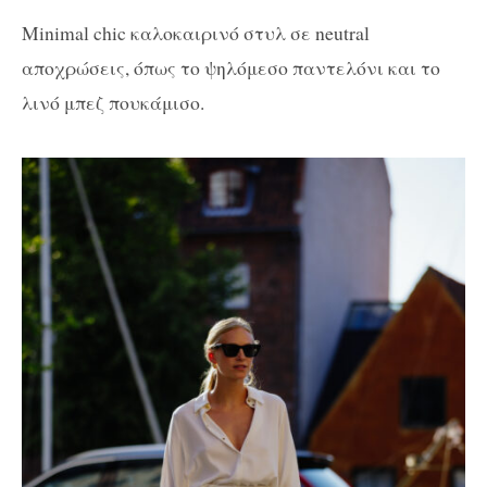
Minimal chic καλοκαιρινό στυλ σε neutral
αποχρώσεις, όπως το ψηλόμεσο παντελόνι και το
λινό μπεζ πουκάμισο.