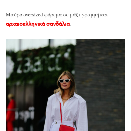
Μαύρο oversized φόρεμα σε μάξι γραμμή και
.
αρχαιοελληνικά
σανδάλια