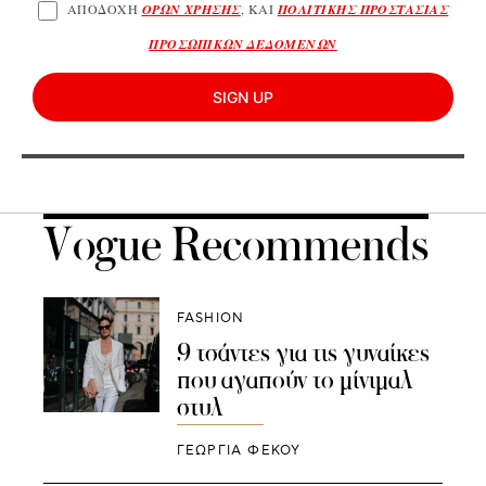
ΑΠΟΔΟΧΗ
ΟΡΩΝ ΧΡΗΣΗΣ
, ΚΑΙ
ΠΟΛΙΤΙΚΗΣ ΠΡΟΣΤΑΣΙΑΣ
ΠΡΟΣΩΠΙΚΩΝ ΔΕΔΟΜΕΝΩΝ
SIGN UP
Vogue Recommends
FASHION
9 τσάντες για τις γυναίκες
που αγαπούν το μίνιμαλ
στυλ
ΓΕΩΡΓΙΑ ΦΕΚΟΥ