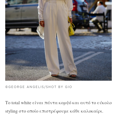
©GEORGE ANGELIS/SHOT BY GIO
Το total white είναι πάντα κομψό και αυτό το εύκολο
styling στο οποίο επιστρέφουμε κάθε καλοκαίρι.