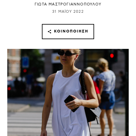
ΓΙΩΤΑ ΜΑΣΤΡΟΓΙΑΝΝΟΠΟΥΛΟΥ
31 ΜΑΪ́ΟΥ 2022
ΚΟΙΝΟΠΟΊΗΣΗ