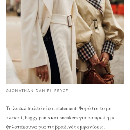
©JONATHAN DANIEL PRYCE
Το λευκό παλτό είναι statement. Φορέστε το με
πλεκτά, baggy pants και sneakers για το πρωί ή με
ψηλοτάκουνα για τις βραδινές εμφανίσεις.