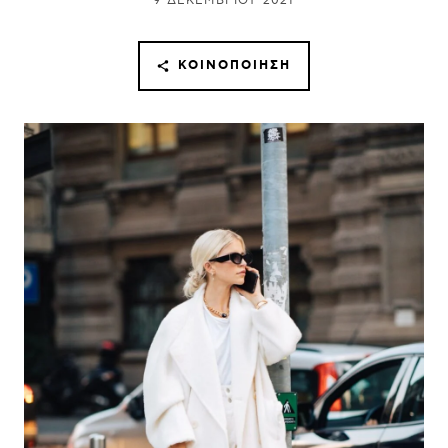
9 ΔΕΚΕΜΒΡΊΟΥ 2021
ΚΟΙΝΟΠΟΊΗΣΗ