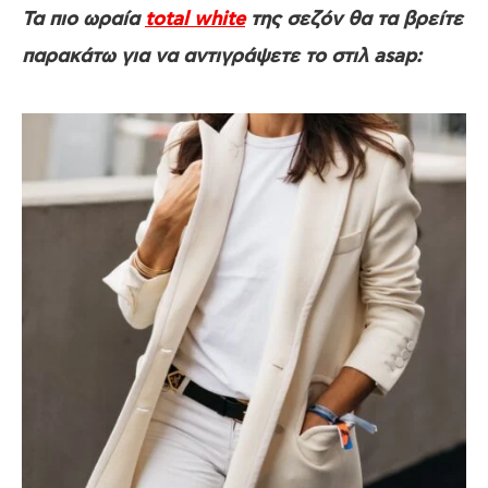
Τα πιο ωραία
total white
της σεζόν θα τα βρείτε
παρακάτω για να αντιγράψετε το στιλ asap: