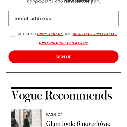
εγγραφείτε στο
μας.
newsletter
ΑΠΟΔΟΧΗ
ΟΡΩΝ ΧΡΗΣΗΣ
, ΚΑΙ
ΠΟΛΙΤΙΚΗΣ ΠΡΟΣΤΑΣΙΑΣ
ΠΡΟΣΩΠΙΚΩΝ ΔΕΔΟΜΕΝΩΝ
SIGN UP
Vogue Recommends
FASHION
Glam look: 6 παντελόνια