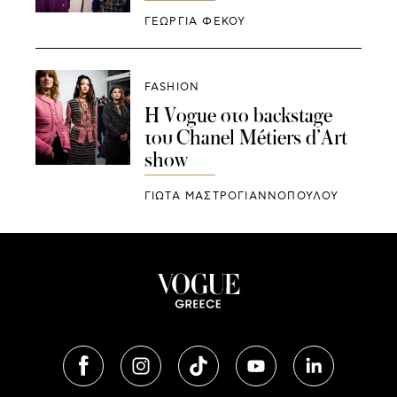
ΓΕΩΡΓΙΑ ΦΕΚΟΥ
FASHION
Η Vogue στο backstage
του Chanel Métiers d’Art
show
ΓΙΩΤΑ ΜΑΣΤΡΟΓΙΑΝΝΟΠΟΥΛΟΥ