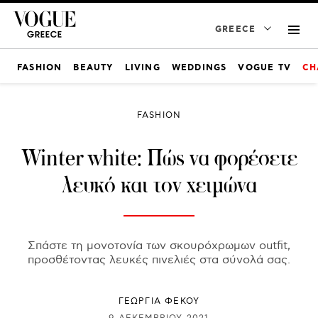
GREECE
FASHION
BEAUTY
LIVING
WEDDINGS
VOGUE TV
CH
FASHION
Winter white: Πώς να φορέσετε
λευκό και τον χειμώνα
Σπάστε τη μονοτονία των σκουρόχρωμων outfit,
προσθέτοντας λευκές πινελιές στα σύνολά σας.
ΓΕΩΡΓΙΑ ΦΕΚΟΥ