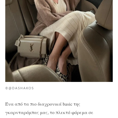
©@DASHAKOS
Ένα από τα πιο διαχρονικά basic της
γκαρνταρόμπας μας, το πλεκτό φόρεμα σε