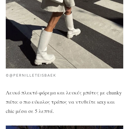
©@PERNILLETEISBAEK
Λευκό πλεκτό φόρεμα και λευκές μπότες με chunky
πάτο: ο πιο εύκολος τρόπος να ντυθείτε sexy και
chic μέσα σε 5 λεπτά.