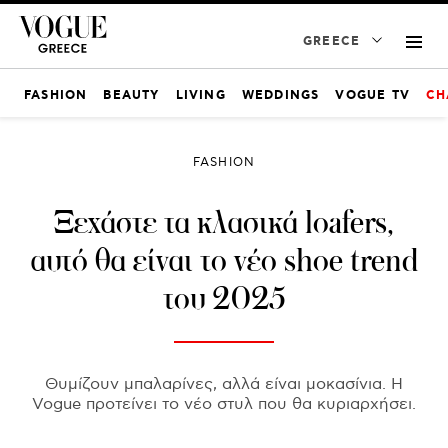
GREECE
FASHION
BEAUTY
LIVING
WEDDINGS
VOGUE TV
CH
FASHION
Ξεχάστε τα κλασικά loafers,
αυτό θα είναι το νέο shoe trend
του 2025
Θυμίζουν μπαλαρίνες, αλλά είναι μοκασίνια. Η
Vogue προτείνει το νέο στυλ που θα κυριαρχήσει.