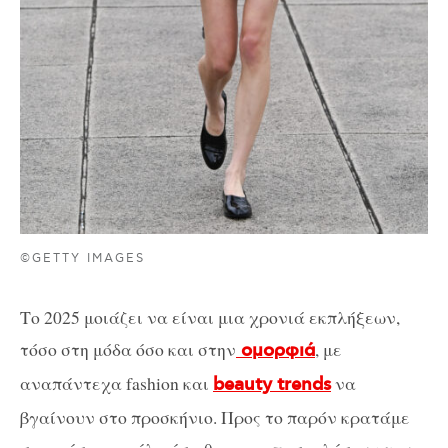
©GETTY IMAGES
Το 2025 μοιάζει να είναι μια χρονιά εκπλήξεων,
τόσο στη μόδα όσο και στην
, με
ομορφιά
αναπάντεχα fashion και
να
beauty trends
βγαίνουν στο προσκήνιο. Προς το παρόν κρατάμε