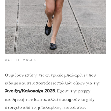
©GETTY IMAGES
Θυμίζουν επίσης τις αντρικές μπαλαρίνες που
είδαμε και στις προτάσεις πολλών οίκων για την
. Έχουν την preppy
Άνοιξη/Καλοκαίρι 2025
αισθητική των loafers, αλλά διατηρούν το girly
στοιχείο από τις μπαλαρίνες, ειδικά όταν