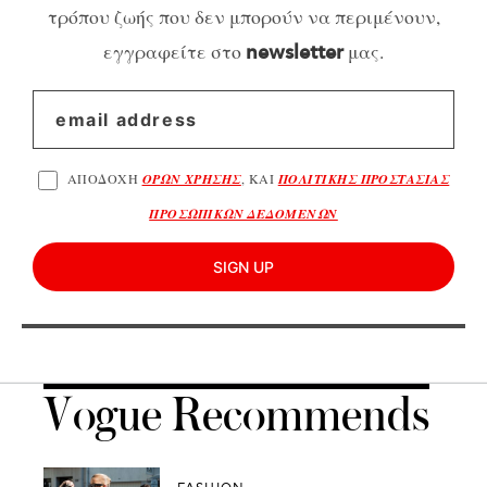
τρόπου ζωής που δεν μπορούν να περιμένουν,
εγγραφείτε στο
μας.
newsletter
ΑΠΟΔΟΧΗ
ΟΡΩΝ ΧΡΗΣΗΣ
, ΚΑΙ
ΠΟΛΙΤΙΚΗΣ ΠΡΟΣΤΑΣΙΑΣ
ΠΡΟΣΩΠΙΚΩΝ ΔΕΔΟΜΕΝΩΝ
SIGN UP
Vogue Recommends