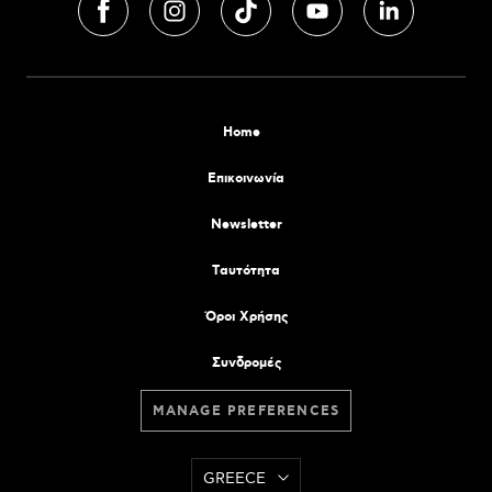
Home
Επικοινωνία
Newsletter
Tαυτότητα
Όροι Χρήσης
Συνδρομές
MANAGE PREFERENCES
GREECE