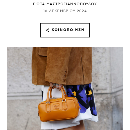
ΓΙΩΤΑ ΜΑΣΤΡΟΓΙΑΝΝΟΠΟΥΛΟΥ
16 ΔΕΚΕΜΒΡΊΟΥ 2024
ΚΟΙΝΟΠΟΊΗΣΗ