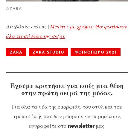
©ZARA
Διαβάστε επίσης |
Μπότες με χρώμα: Θα φωτίσουν
όλα τα σύνολα της σεζόν
ZARA
ZARA STUDIO
ΦΘΙΝΟΠΩΡΟ 2021
Έχουμε κρατήσει για εσάς μια θέση
στην πρώτη σειρά της μόδας.
Για όλα τα νέα της ομορφιάς, του στυλ και του
τρόπου ζωής που δεν μπορούν να περιμένουν,
εγγραφείτε στο
μας.
newsletter