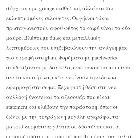
σύγχρονα με grunge αισθητική, αλλά και πιο
εκλεπτυσμένες σιλουέτες. Οι γήινοι τόνοι
πρωταγωνιστούν αφού φέτος το καφέ είναι το νέο
μαύρο. Βλέπουμε όμως και μεταλλικές
λεπτομέρειες που επιβεβαιώνουν την ανάγκη μας
για στροφή στο glam. Φορέματα με patchworks
συνδυάζονται με δαντέλα, ενώ τα κοστούμια είναι
άνετα και αέρινα, ώστε να έχουν την ιδανική
εφαρμογή στο σώμα. Ξεχωριστή θέση στη νέα
συλλογή έχουν και τα αξεσουάρ που είναι
statement και κλέβουν την παράσταση, όπως οι
ζώνες με την τετράγωνη μεγάλη αγκράφα, τα
μακριά δερμάτινα γάντια σε δύο τόνους και οι
εμπριμέ μπότες με εμπριμέ που θυμίζουν την παλιά