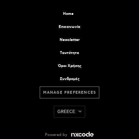
Home
Επικοινωνία
Newsletter
Tαυτότητα
Όροι Χρήσης
Συνδρομές
MANAGE PREFERENCES
GREECE
Powered by