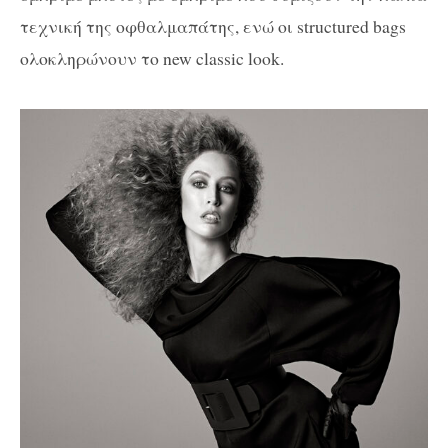
τεχνική της οφθαλμαπάτης, ενώ οι structured bags
ολοκληρώνουν το new classic look.