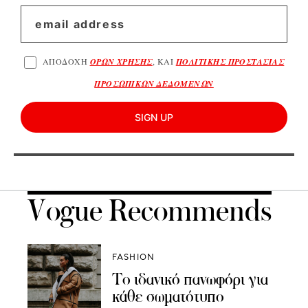
ΑΠΟΔΟΧΗ
ΟΡΩΝ ΧΡΗΣΗΣ
, ΚΑΙ
ΠΟΛΙΤΙΚΗΣ ΠΡΟΣΤΑΣΙΑΣ
ΠΡΟΣΩΠΙΚΩΝ ΔΕΔΟΜΕΝΩΝ
SIGN UP
Vogue Recommends
FASHION
Το ιδανικό πανωφόρι για
κάθε σωματότυπο