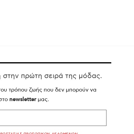
η στην πρώτη σειρά της μόδας.
 του τρόπου ζωής που δεν μπορούν να
 στο
newsletter
μας.