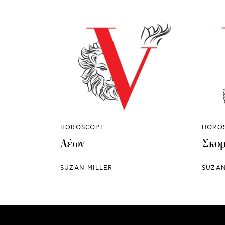
HOROSCOPE
HORO
Λέων
Σκορ
SUZAN MILLER
SUZAN