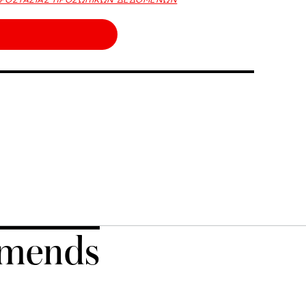
ΠΡΟΣΤΑΣΙΑΣ ΠΡΟΣΩΠΙΚΩΝ ΔΕΔΟΜΕΝΩΝ
mends