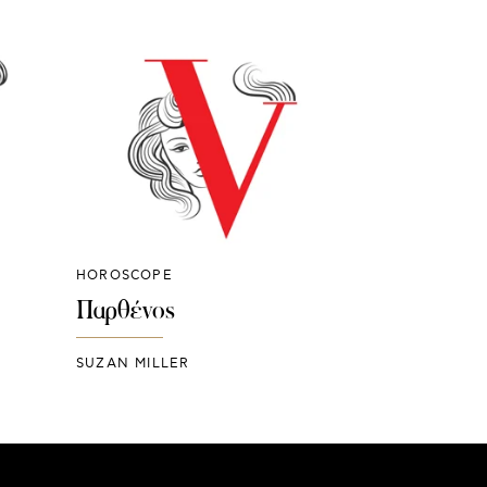
HOROSCOPE
Παρθένος
SUZAN MILLER