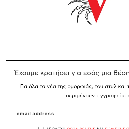
Έχουμε κρατήσει για εσάς μια θέσ
Για όλα τα νέα της ομορφιάς, του στυλ και
περιμένουν, εγγραφείτε