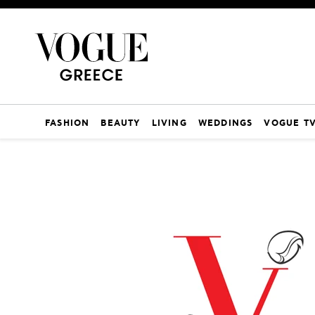
FASHION
BEAUTY
LIVING
WEDDINGS
VOGUE T