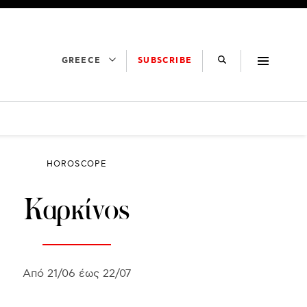
SUBSCRIBE
GREECE
HOROSCOPE
Καρκίνος
Από 21/06 έως 22/07