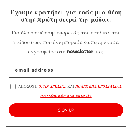
Έχουμε κρατήσει για εσάς μια θέση
στην πρώτη σειρά της μόδας.
Για όλα τα νέα της ομορφιάς, του στυλ και του
τρόπου ζωής που δεν μπορούν να περιμένουν,
εγγραφείτε στο
μας.
newsletter
ΑΠΟΔΟΧΗ
ΟΡΩΝ ΧΡΗΣΗΣ
, ΚΑΙ
ΠΟΛΙΤΙΚΗΣ ΠΡΟΣΤΑΣΙΑΣ
ΠΡΟΣΩΠΙΚΩΝ ΔΕΔΟΜΕΝΩΝ
SIGN UP