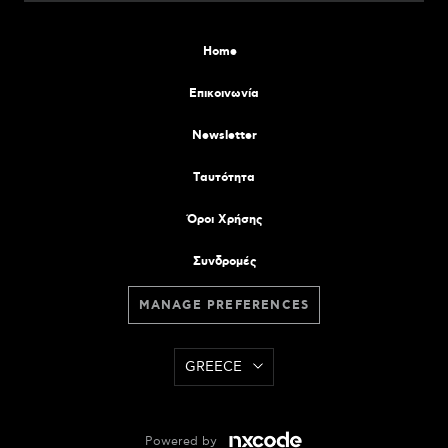
Home
Επικοινωνία
Newsletter
Tαυτότητα
Όροι Χρήσης
Συνδρομές
MANAGE PREFERENCES
GREECE
Powered by