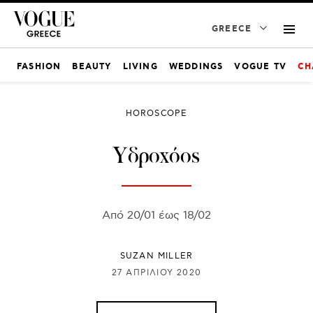
GREECE
FASHION
BEAUTY
LIVING
WEDDINGS
VOGUE TV
CH
HOROSCOPE
Υδροχόος
Από 20/01 έως 18/02
SUZAN MILLER
27 ΑΠΡΙΛΊΟΥ 2020