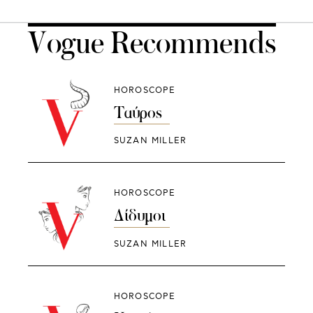
Vogue Recommends
HOROSCOPE
Ταύρος
SUZAN MILLER
HOROSCOPE
Δίδυμοι
SUZAN MILLER
HOROSCOPE