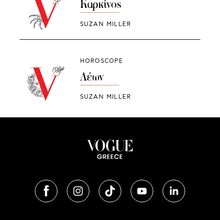
Καρκίνος
SUZAN MILLER
HOROSCOPE
Λέων
SUZAN MILLER