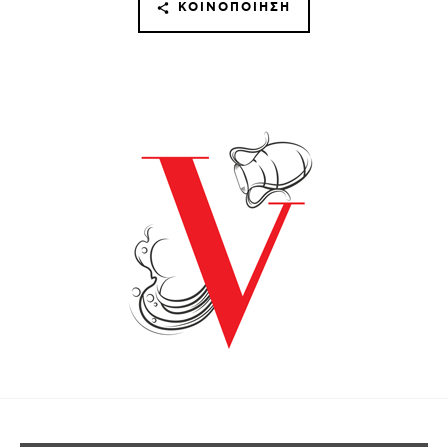
ΚΟΙΝΟΠΟΊΗΣΗ