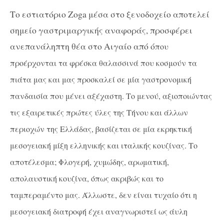
Το εστιατόριο Zoga μέσα στο ξενοδοχείο αποτελεί
σημείο γαστριμαργικής αναφοράς, προσφέρει
ανεπανάληπτη θέα στο Αιγαίο από ό
που
προέρχονται τα φρέσκα θαλασσινά που κοσμούν τα
πιάτα μας και μας προσκαλεί σε μία γαστρονομική
πανδαισία που μένει αξέχαστη. Το μενού, αξιοποιώντας
τις εξαιρετικές πρώτες ύλες της Τήνου και άλλων
περιοχών της Ελλάδας, βασίζεται σε μία εκρηκτική
μεσογειακή μίξη ελληνικής και ιταλικής κουζίνας. Το
αποτέλεσμα; Φλογερή, χυμώδης, αρωματική,
απολαυστική κουζίνα, όπως ακριβώς και το
ταμπεραμέντο μας. Άλλωστε, δεν είναι τυχαίο ότι η
μεσογειακή διατροφή έχει αναγνωριστεί ως άυλη