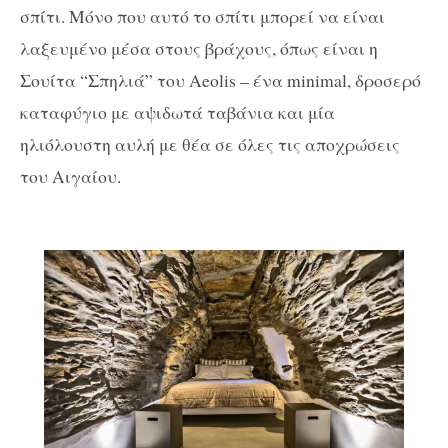
σπίτι. Μόνο που αυτό το σπίτι μπορεί να είναι
λαξευμένο μέσα στους βράχους, όπως είναι η
Σουίτα “Σπηλιά” του Aeolis – ένα minimal, δροσερό
καταφύγιο με αψιδωτά ταβάνια και μία
ηλιόλουστη αυλή με θέα σε όλες τις αποχρώσεις
του Αιγαίου.