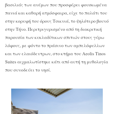
βασιλιάς των ανέμων που προσφέρει φουσκωμένα
πανιά και καθαρή ατμόσφαιρα, είχε το παλάτι του
στην κορυφή του όρους Τσικνιά, το ψηλότερο βουνό
στην Τήνο. Περιτριγυρισμένο από τη διακριτική
παρουσία των κυκλαδίτικων σπιτιών στους γύρω
λόφους, με φόντο το πράσινο των αμπελόφυλλων
και των ελαιόδεντρων, στο κτήμα του Aeolis Tinos
Suites αιχμαλωτίστηκε κάτι από αυτή τη μυθολογία
που συνοδεύει το νησί.