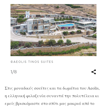
©AEOLIS TINOS SUITES
1
/8
Στις μοναδικές σουίτες και τα δωμάτια του Aeolis,
η ελληνική φιλοξενία συναντά την πολυτέλεια κι
εμείς βρισκόμαστε στο σπίτι μας μακριά από το