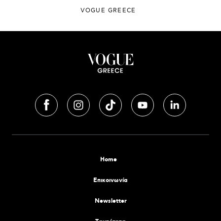
VOGUE GREECE
Home
Επικοινωνία
Newsletter