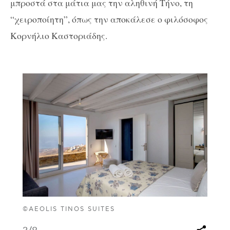
μπροστά στα μάτια μας την αληθινή Τήνο, τη
“χειροποίητη”, όπως την αποκάλεσε ο φιλόσοφος
Κορνήλιο Καστοριάδης.
©AEOLIS TINOS SUITES