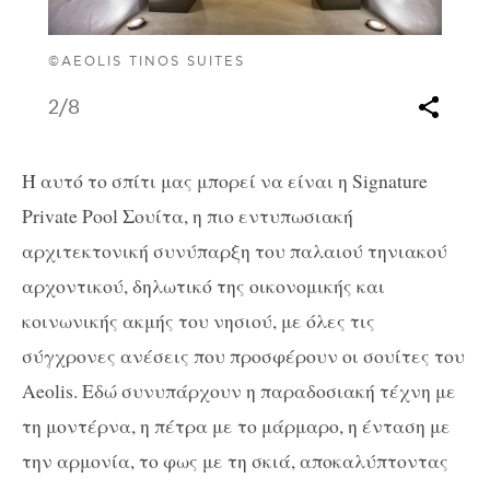
©AEOLIS TINOS SUITES
2
/8
Ή αυτό το σπίτι μας μπορεί να είναι η Signature
Private Pool Σουίτα, η πιο εντυπωσιακή
αρχιτεκτονική συνύπαρξη του παλαιού τηνιακού
αρχοντικού, δηλωτικό της οικονομικής και
κοινωνικής ακμής του νησιού, με όλες τις
σύγχρονες ανέσεις που προσφέρουν οι σουίτες του
Aeolis. Εδώ συνυπάρχουν η παραδοσιακή τέχνη με
τη μοντέρνα, η πέτρα με το μάρμαρο, η ένταση με
την αρμονία, το φως με τη σκιά, αποκαλύπτοντας