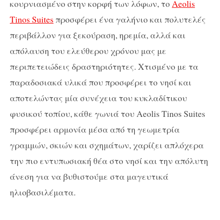
κουρνιασμένο στην κορφή των λόφων, το
Aeolis
Tinos Suites
προσφέρει ένα γαλήνιο και πολυτελές
περιβάλλον για ξεκούραση, ηρεμία, αλλά και
απόλαυση του ελεύθερου χρόνου μας με
περιπετειώδεις δραστηριότητες. Χτισμένο με τα
παραδοσιακά υλικά που προσφέρει το νησί και
αποτελώντας μία συνέχεια του κυκλαδίτικου
φυσικού τοπίου, κάθε γωνιά του Aeolis Tinos Suites
προσφέρει αρμονία μέσα από τη γεωμετρία
γραμμών, σκιών και σχημάτων, χαρίζει απλόχερα
την πιο εντυπωσιακή θέα στο νησί και την απόλυτη
άνεση για να βυθιστούμε στα μαγευτικά
ηλιοβασιλέματα.