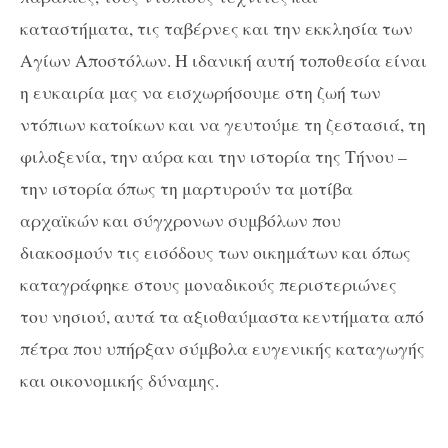
καταστήματα, τις ταβέρνες και την εκκλησία των
Αγίων Αποστόλων. Η ιδανική αυτή τοποθεσία είναι
η ευκαιρία μας να εισχωρήσουμε στη ζωή των
ντόπιων κατοίκων και να γευτούμε τη ζεστασιά, τη
φιλοξενία, την αύρα και την ιστορία της Τήνου –
την ιστορία όπως τη μαρτυρούν τα μοτίβα
αρχαϊκών και σύγχρονων συμβόλων που
διακοσμούν τις εισόδους των οικημάτων και όπως
καταγράφηκε στους μοναδικούς περιστεριώνες
του νησιού, αυτά τα αξιοθαύμαστα κεντήματα από
πέτρα που υπήρξαν σύμβολα ευγενικής καταγωγής
και οικονομικής δύναμης.