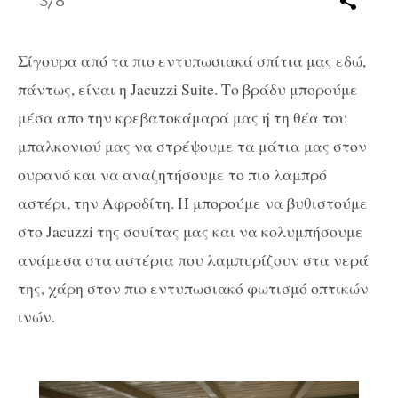
3
/8
Σίγουρα από τα πιο εντυπωσιακά σπίτια μας εδώ,
πάντως, είναι η Jacuzzi Suite. Το βράδυ μπορούμε
μέσα απο την κρεβατοκάμαρά μας ή τη θέα του
μπαλκονιού μας να στρέψουμε τα μάτια μας στον
ουρανό και να αναζητήσουμε το πιο λαμπρό
αστέρι, την Αφροδίτη. Ή μπορούμε να βυθιστούμε
στο Jacuzzi της σουίτας μας και να κολυμπήσουμε
ανάμεσα στα αστέρια που λαμπυρίζουν στα νερά
της, χάρη στον πιο εντυπωσιακό φωτισμό οπτικών
ινών.