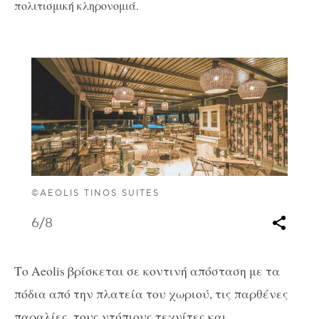
πολιτισμική κληρονομιά.
©AEOLIS TINOS SUITES
6
/8
Το Aeolis βρίσκεται σε κοντινή απόσταση με τα
πόδια από την πλατεία του χωριού, τις παρθένες
παραλίες, τους ντόπιους τεχνίτες και