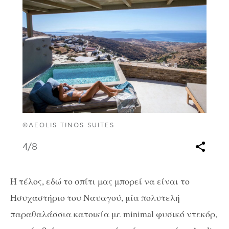
©AEOLIS TINOS SUITES
4
/8
Ή τέλος, εδώ το σπίτι μας μπορεί να είναι το
Ησυχαστήριο του Ναυαγού, μία πολυτελή
παραθαλάσσια κατοικία με minimal φυσικό ντεκόρ,