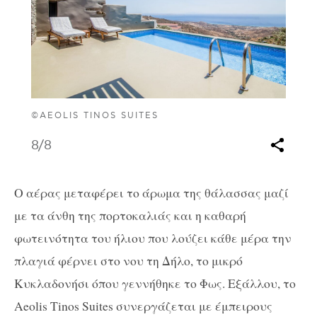
©AEOLIS TINOS SUITES
8
/8
Ο αέρας μεταφέρει το άρωμα της θάλασσας μαζί
με τα άνθη της πορτοκαλιάς και η καθαρή
φωτεινότητα του ήλιου που λούζει κάθε μέρα την
πλαγιά φέρνει στο νου τη Δήλο, το μικρό
Κυκλαδονήσι όπου γεννήθηκε το Φως. Εξάλλου, το
Aeolis Tinos Suites συνεργάζεται με έμπειρους