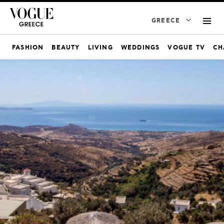
GREECE
FASHION
BEAUTY
LIVING
WEDDINGS
VOGUE TV
CH