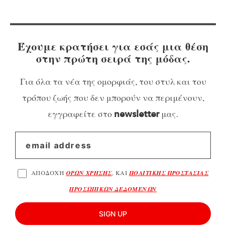
Έχουμε κρατήσει για εσάς μια θέση
στην πρώτη σειρά της μόδας.
Για όλα τα νέα της ομορφιάς, του στυλ και του
τρόπου ζωής που δεν μπορούν να περιμένουν,
εγγραφείτε στο
μας.
newsletter
ΑΠΟΔΟΧΗ
ΟΡΩΝ ΧΡΗΣΗΣ
, ΚΑΙ
ΠΟΛΙΤΙΚΗΣ ΠΡΟΣΤΑΣΙΑΣ
ΠΡΟΣΩΠΙΚΩΝ ΔΕΔΟΜΕΝΩΝ
SIGN UP