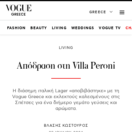
GREECE
FASHION
BEAUTY
LIVING
WEDDINGS
VOGUE TV
CH
LIVING
Απόδραση στη Villa Peroni
Η διάσημη ιταλική Lager «αποβιβάστηκε» με τη
Vogue Greece και εκλεκτούς καλεσμένους στις
Σπέτσες για ένα διήμερο γεμάτο γεύσεις και
αρώματα.
ΒΛΑΣΗΣ ΚΩΣΤΟΥΡΟΣ