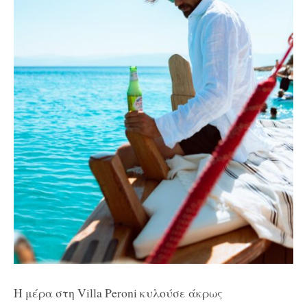
Η μέρα στη
Villa
Peroni
κυλούσε άκρως