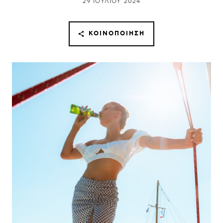
29 ΙΟΥΛΊΟΥ 2024
ΚΟΙΝΟΠΟΊΗΣΗ