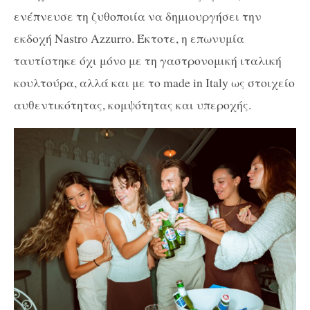
ενέπνευσε τη ζυθοποιία να δημιουργήσει την
εκδοχή
Nastro
Azzurro
. Έκτοτε, η επωνυμία
ταυτίστηκε όχι μόνο με τη γαστρονομική ιταλική
κουλτούρα, αλλά και με το
made
in
Italy
ως στοιχείο
αυθεντικότητας, κομψότητας και υπεροχής.