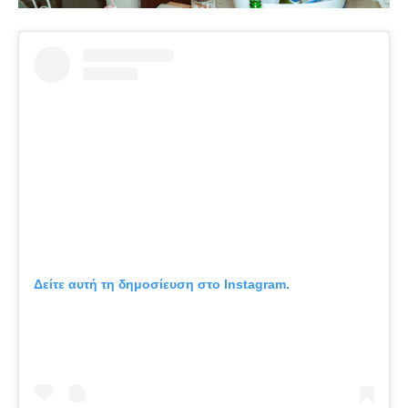
Δείτε αυτή τη δημοσίευση στο Instagram.