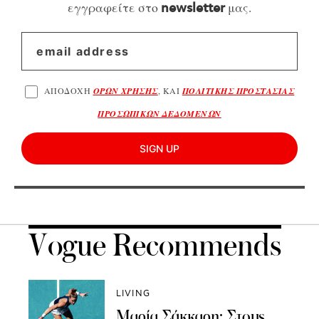
εγγραφείτε στο
μας.
newsletter
ΑΠΟΔΟΧΗ
ΟΡΩΝ ΧΡΗΣΗΣ
, ΚΑΙ
ΠΟΛΙΤΙΚΗΣ ΠΡΟΣΤΑΣΙΑΣ
ΠΡΟΣΩΠΙΚΩΝ ΔΕΔΟΜΕΝΩΝ
SIGN UP
Vogue Recommends
LIVING
Μαρία Σάκκαρη: Στους