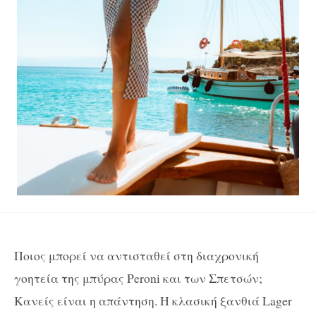
Ποιος μπορεί να αντισταθεί στη διαχρονική
γοητεία της μπύρας
Peroni
και των Σπετσών;
Κανείς είναι η απάντηση. Η κλασική ξανθιά
Lager