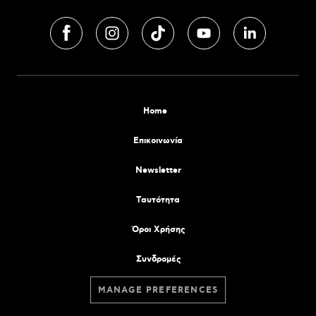
Home
Επικοινωνία
Newsletter
Tαυτότητα
Όροι Χρήσης
Συνδρομές
MANAGE PREFERENCES