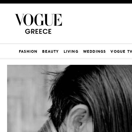
FASHION
BEAUTY
LIVING
WEDDINGS
VOGUE T