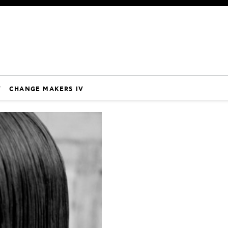
V
CHANGE MAKERS IV