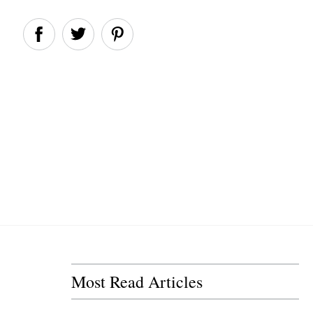
Most Read Articles