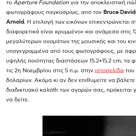
το
Aperture Foundation
για την αποκλειστική π
φωτογράφους παγκοσμίως, από τον
Bruce David
Arnold
. Η επιλογή των εικόνων επικεντρώνεται σ
διαφορετικά είναι κρυμμένο» και ανάμεσα στις 
μεγαλύτερων ονομάτων της μουσικής και του κι
υπογεγραμμένα από τους φωτογράφους, με σφρα
υψηλής ποιότητας διαστάσεων 15.2×15.2 cm, τα 
τις 2η Νοεμβρίου στις 5 π.μ. στην
ιστοσελίδα
του
δολαρίων. Ακόμα κι αν δεν επιθυμείτε να βάλετ
διαδικτυακό καλάθι των αγορών σας, πρόκειται γ
να δείτε.