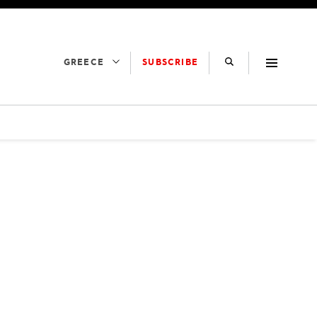
SUBSCRIBE
GREECE