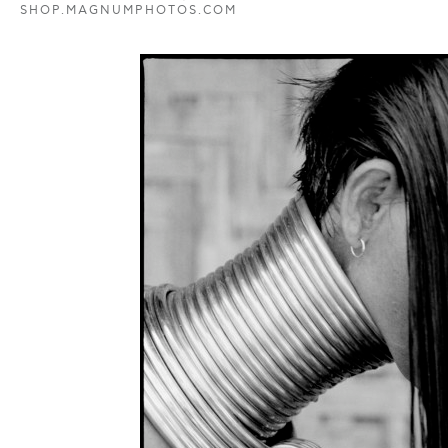
SHOP.MAGNUMPHOTOS.COM