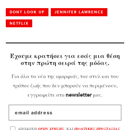
DONT LOOK UP
JENNIFER LAWRENCE
NETFLIX
Έχουμε κρατήσει για εσάς μια θέση
στην πρώτη σειρά της μόδας.
Για όλα τα νέα της ομορφιάς, του στυλ και του
τρόπου ζωής που δεν μπορούν να περιμένουν,
εγγραφείτε στο
μας.
newsletter
ΑΠΟΔΟΧΗ
ΟΡΩΝ ΧΡΗΣΗΣ
, ΚΑΙ
ΠΟΛΙΤΙΚΗΣ ΠΡΟΣΤΑΣΙΑΣ