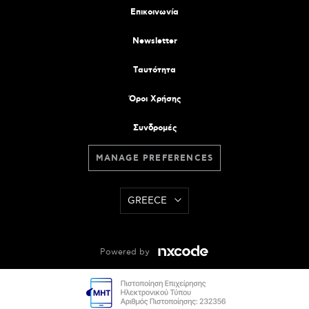
Επικοινωνία
Newsletter
Tαυτότητα
Όροι Χρήσης
Συνδρομές
MANAGE PREFERENCES
GREECE
Powered by