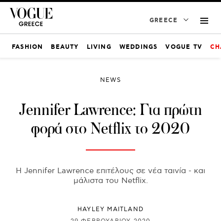
GREECE
FASHION
BEAUTY
LIVING
WEDDINGS
VOGUE TV
CH
NEWS
Jennifer Lawrence: Για πρώτη
φορά στο Netflix το 2020
H Jennifer Lawrence επιτέλους σε νέα ταινία - και
μάλιστα του Netflix.
HAYLEY MAITLAND