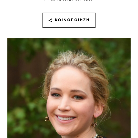
29 ΦΕΒΡΟΥΑΡΊΟΥ 2020
ΚΟΙΝΟΠΟΊΗΣΗ