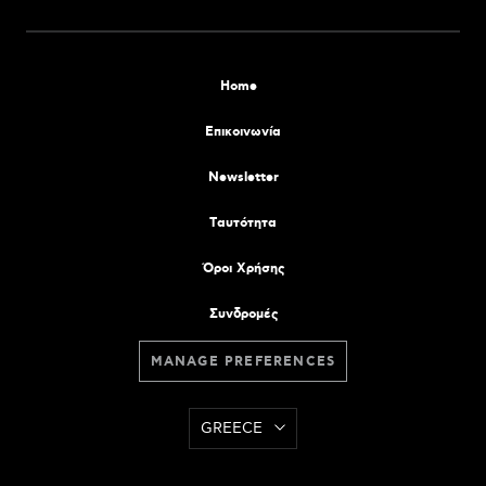
Home
Επικοινωνία
Newsletter
Tαυτότητα
Όροι Χρήσης
Συνδρομές
MANAGE PREFERENCES
GREECE