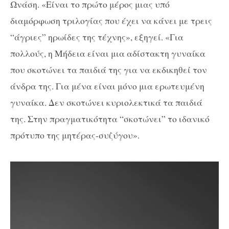
Ωνάση. «Είναι το πρώτο μέρος μιας υπό
διαμόρφωση τριλογίας που έχει να κάνει με τρεις
“άγριες” ηρωίδες της τέχνης», εξηγεί. «Για
πολλούς, η Μήδεια είναι μια αδίστακτη γυναίκα
που σκοτώνει τα παιδιά της για να εκδικηθεί τον
άνδρα της. Για μένα είναι μόνο μια ερωτευμένη
γυναίκα. Δεν σκοτώνει κυριολεκτικά τα παιδιά
της. Στην πραγματικότητα “σκοτώνει” το ιδανικό
πρότυπο της μητέρας-συζύγου».