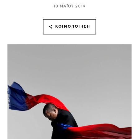
10 ΜΑΪ́ΟΥ 2019
ΚΟΙΝΟΠΟΊΗΣΗ