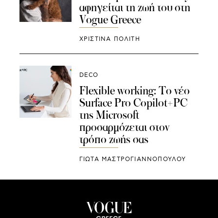
αφηγείται τη ζωή του στη
Vogue Greece
ΧΡΙΣΤΙΝΑ ΠΟΛΙΤΗ
DECO
Flexible working: Το νέο
Surface Pro Copilot+PC
της Microsoft
προσαρμόζεται στον
τρόπο ζωής σας
ΓΙΩΤΑ ΜΑΣΤΡΟΓΙΑΝΝΟΠΟΥΛΟΥ