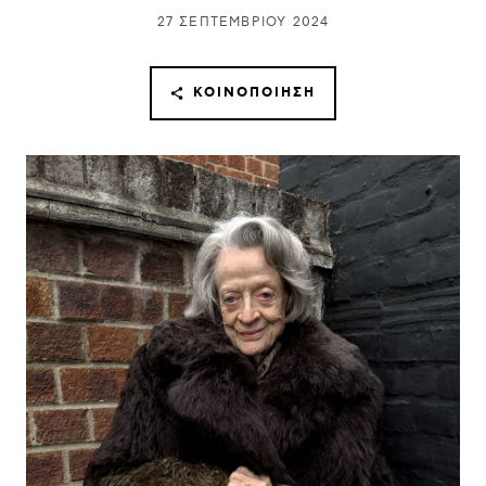
27 ΣΕΠΤΕΜΒΡΊΟΥ 2024
ΚΟΙΝΟΠΟΊΗΣΗ