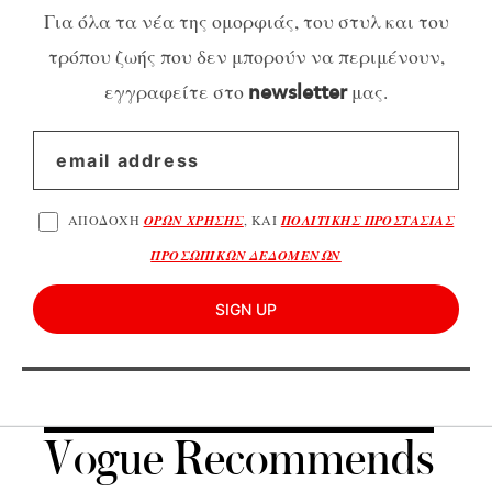
Για όλα τα νέα της ομορφιάς, του στυλ και του
τρόπου ζωής που δεν μπορούν να περιμένουν,
εγγραφείτε στο
μας.
newsletter
ΑΠΟΔΟΧΗ
ΟΡΩΝ ΧΡΗΣΗΣ
, ΚΑΙ
ΠΟΛΙΤΙΚΗΣ ΠΡΟΣΤΑΣΙΑΣ
ΠΡΟΣΩΠΙΚΩΝ ΔΕΔΟΜΕΝΩΝ
SIGN UP
Vogue Recommends