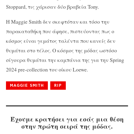
Stoppard, τις χάρισαν δύο βραβεία Tony.
H Maggie Smith δεν σκεφτόταν και τόσο την
παρακαταθήκη που άφησε, πιστεύοντας πως ο
κόσμος είναι γεμάτος ταλέντα που κανείς δεν
θυμάται στο τέλος. Ο κόσμος της μόδας ωστόσο
σίγουρα θυμάται την καμπάνια της για την Spring
2024 pre-collection του οίκου Loewe.
MAGGIE SMITH
RIP
Έχουμε κρατήσει για εσάς μια θέση
στην πρώτη σειρά της μόδας.