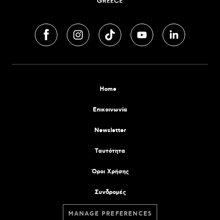
Home
Επικοινωνία
Newsletter
Tαυτότητα
Όροι Χρήσης
Συνδρομές
MANAGE PREFERENCES